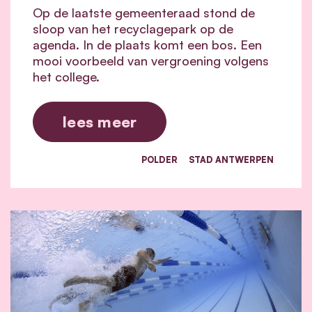
Op de laatste gemeenteraad stond de
sloop van het recyclagepark op de
agenda. In de plaats komt een bos. Een
mooi voorbeeld van vergroening volgens
het college.
lees meer
POLDER
STAD ANTWERPEN