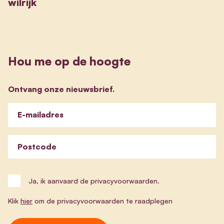
wilrijk
Hou me op de hoogte
Ontvang onze nieuwsbrief.
E-mailadres
Postcode
Ja, ik aanvaard de privacyvoorwaarden.
Klik
hier
om de privacyvoorwaarden te raadplegen