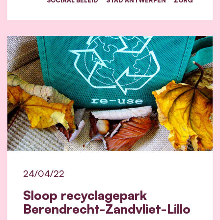
24/04/22
Sloop recyclagepark
Berendrecht-Zandvliet-Lillo