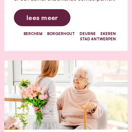
lees meer
BERCHEM
BORGERHOUT
DEURNE
EKEREN
STAD ANTWERPEN