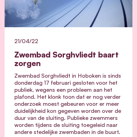
21/04/22
Zwembad Sorghvliedt baart
zorgen
Zwembad Sorghvliedt in Hoboken is sinds
donderdag 17 februari gesloten voor het
publiek, wegens een probleem aan het
plafond. Het klonk toon dat er nog verder
onderzoek moest gebeuren voor er meer
duidelijkheid kon gegeven worden over de
duur van de sluiting. Publieke zwemmers
worden tijdens de sluiting toegeleid naar
andere stedelijke zwembaden in de buurt.