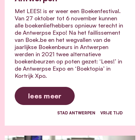
Met LEES! is er weer een Boekenfestival.
Van 27 oktober tot 6 november kunnen
alle boekenliefhebbers opnieuw terecht in
de Antwerpse Expo! Na het faillissement
van Boek.be en het wegvallen van de
jaarlijkse Boekenbeurs in Antwerpen
werden in 2021 twee alternatieve
boekenbeurzen op poten gezet: ‘Lees!’ in
de Antwerpse Expo en ‘Boektopia’ in
Kortrijk Xpo.
lees meer
STAD ANTWERPEN
VRIJE TIJD