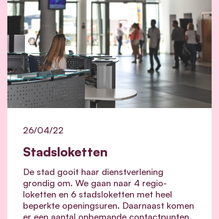
26/04/22
Stadsloketten
De stad gooit haar dienstverlening
grondig om. We gaan naar 4 regio-
loketten en 6 stadsloketten met heel
beperkte openingsuren. Daarnaast komen
er een aantal onbemande contactpunten.