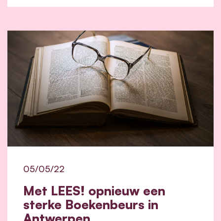
05/05/22
Met LEES! opnieuw een
sterke Boekenbeurs in
Antwerpen