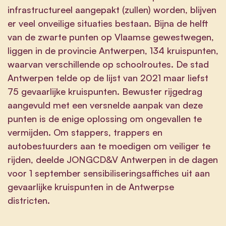
infrastructureel aangepakt (zullen) worden, blijven
er veel onveilige situaties bestaan. Bijna de helft
van de zwarte punten op Vlaamse gewestwegen,
liggen in de provincie Antwerpen, 134 kruispunten,
waarvan verschillende op schoolroutes. De stad
Antwerpen telde op de lijst van 2021 maar liefst
75 gevaarlijke kruispunten. Bewuster rijgedrag
aangevuld met een versnelde aanpak van deze
punten is de enige oplossing om ongevallen te
vermijden. Om stappers, trappers en
autobestuurders aan te moedigen om veiliger te
rijden, deelde JONGCD&V Antwerpen in de dagen
voor 1 september sensibiliseringsaffiches uit aan
gevaarlijke kruispunten in de Antwerpse
districten.