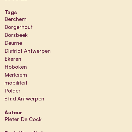
Tags
Berchem
Borgerhout
Borsbeek
Deurne
District Antwerpen
Ekeren
Hoboken
Merksem
mobiliteit
Polder
Stad Antwerpen
Auteur
Pieter De Cock