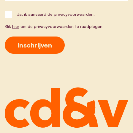
Ja, ik aanvaard de privacyvoorwaarden.
Klik
hier
om de privacyvoorwaarden te raadplegen