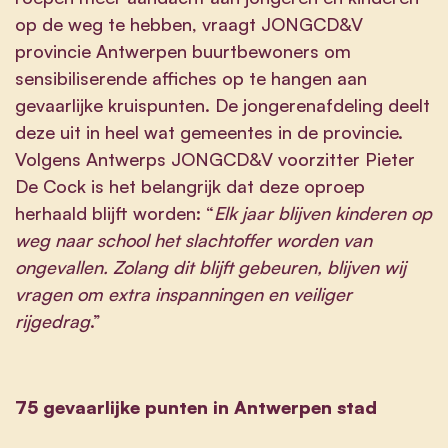
op de weg te hebben, vraagt JONGCD&V
provincie Antwerpen buurtbewoners om
sensibiliserende affiches op te hangen aan
gevaarlijke kruispunten. De jongerenafdeling deelt
deze uit in heel wat gemeentes in de provincie.
Volgens Antwerps JONGCD&V voorzitter Pieter
De Cock is het belangrijk dat deze oproep
herhaald blijft worden: “
Elk jaar blijven kinderen op
weg naar school het slachtoffer worden van
ongevallen. Zolang dit blijft gebeuren, blijven wij
vragen om extra inspanningen en veiliger
rijgedrag
.”
75 gevaarlijke punten in Antwerpen stad