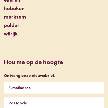
hoboken
merksem
polder
wilrijk
Hou me op de hoogte
Ontvang onze nieuwsbrief.
E-mailadres
Postcode