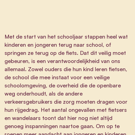
Met de start van het schooljaar stappen heel wat
kinderen en jongeren terug naar school, of
springen ze terug op de fiets. Dat dit veilig moet
gebeuren, is een verantwoordelijkheid van ons
allemaal. Zowel ouders die hun kind leren fietsen,
de school die mee instaat voor een veilige
schoolomgeving, de overheid die de openbare
weg onderhoudt, als de andere
verkeersgebruikers die zorg moeten dragen voor
hun rijgedrag. Het aantal ongevallen met fietsers
en wandelaars toont dat hier nog niet altijd
genoeg inspanningen naartoe gaan. Om op te
roepen meer aandacht aan jongeren en kinderen