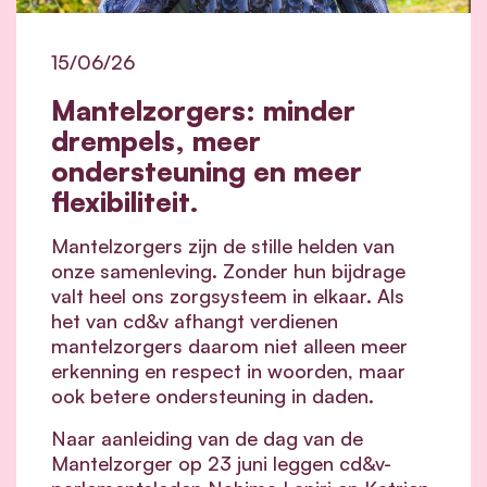
15/06/26
Mantelzorgers: minder
drempels, meer
ondersteuning en meer
flexibiliteit.
Mantelzorgers zijn de stille helden van
onze samenleving. Zonder hun bijdrage
valt heel ons zorgsysteem in elkaar.
Als
het van cd&v afhangt verdienen
mantelzorgers daarom niet alleen meer
erkenning en respect in woorden, maar
ook betere ondersteuning in daden.
Naar aanleiding van de dag van de
Mantelzorger op 23 juni leggen cd&v-