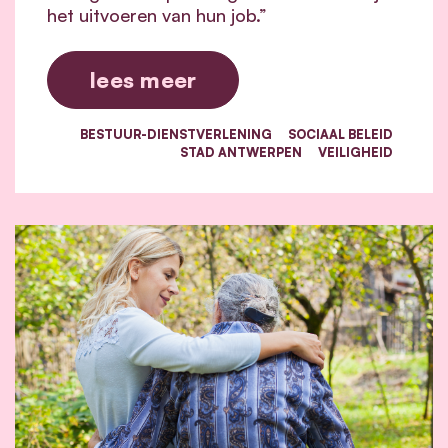
het uitvoeren van hun job.”
lees meer
BESTUUR-DIENSTVERLENING
SOCIAAL BELEID
STAD ANTWERPEN
VEILIGHEID