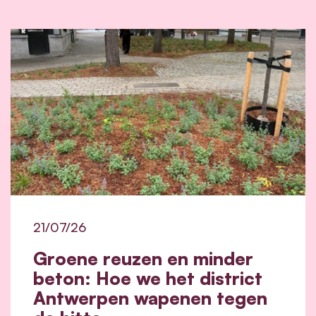
21/07/26
Groene reuzen en minder
beton: Hoe we het district
Antwerpen wapenen tegen