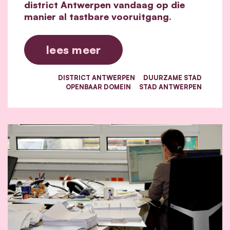
district Antwerpen vandaag op die
manier al tastbare vooruitgang.
lees meer
DISTRICT ANTWERPEN
DUURZAME STAD
OPENBAAR DOMEIN
STAD ANTWERPEN