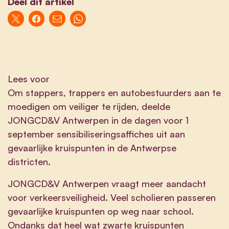
Deel dit artikel
Lees voor
Om stappers, trappers en autobestuurders aan te
moedigen om veiliger te rijden, deelde
JONGCD&V Antwerpen in de dagen voor 1
september sensibiliseringsaffiches uit aan
gevaarlijke kruispunten in de Antwerpse
districten.
JONGCD&V Antwerpen vraagt meer aandacht
voor verkeersveiligheid. Veel scholieren passeren
gevaarlijke kruispunten op weg naar school.
Ondanks dat heel wat zwarte kruispunten