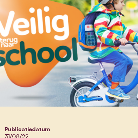
Publicatiedatum
31/08/22