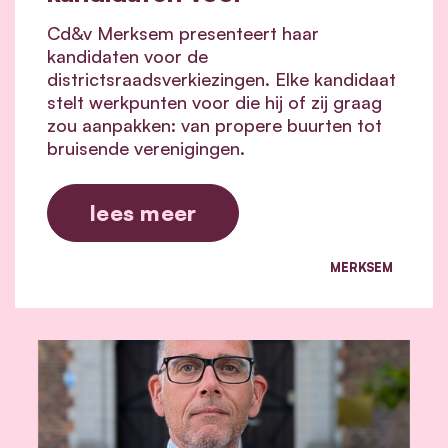
Cd&v Merksem presenteert haar
kandidaten voor de
districtsraadsverkiezingen. Elke kandidaat
stelt werkpunten voor die hij of zij graag
zou aanpakken: van propere buurten tot
bruisende verenigingen.
lees meer
MERKSEM