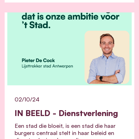
02/10/24
IN BEELD - Dienstverlening
Een stad die bloeit, is een stad die haar
burgers centraal stelt in haar beleid en