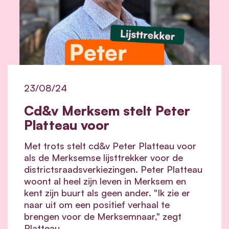
23/08/24
Cd&v Merksem stelt Peter
Platteau voor
Met trots stelt cd&v Peter Platteau voor
als de Merksemse lijsttrekker voor de
districtsraadsverkiezingen. Peter Platteau
woont al heel zijn leven in Merksem en
kent zijn buurt als geen ander. "Ik zie er
naar uit om een positief verhaal te
brengen voor de Merksemnaar," zegt
Platteau.