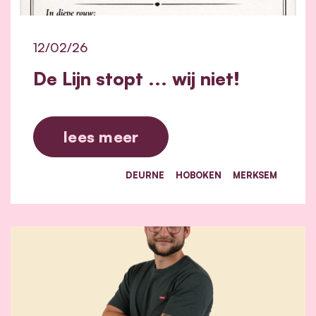
12/02/26
De Lijn stopt ... wij niet!
lees meer
DEURNE
HOBOKEN
MERKSEM