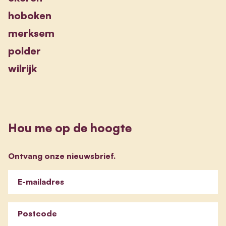
hoboken
merksem
polder
wilrijk
Hou me op de hoogte
Ontvang onze nieuwsbrief.
E-mailadres
Postcode