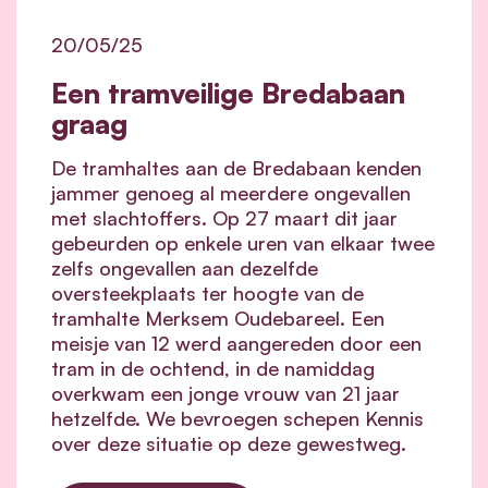
20/05/25
Een tramveilige Bredabaan
graag
De tramhaltes aan de Bredabaan kenden
jammer genoeg al meerdere ongevallen
met slachtoffers. Op 27 maart dit jaar
gebeurden op enkele uren van elkaar twee
zelfs ongevallen aan dezelfde
oversteekplaats ter hoogte van de
tramhalte Merksem Oudebareel. Een
meisje van 12 werd aangereden door een
tram in de ochtend, in de namiddag
overkwam een jonge vrouw van 21 jaar
hetzelfde. We bevroegen schepen Kennis
over deze situatie op deze gewestweg.