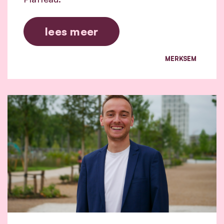
lees meer
MERKSEM