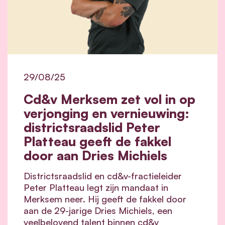
29/08/25
Cd&v Merksem zet vol in op
verjonging en vernieuwing:
districtsraadslid Peter
Platteau geeft de fakkel
door aan Dries Michiels
Districtsraadslid en cd&v-fractieleider
Peter Platteau legt zijn mandaat in
Merksem neer. Hij geeft de fakkel door
aan de 29-jarige Dries Michiels, een
veelbelovend talent binnen cd&v