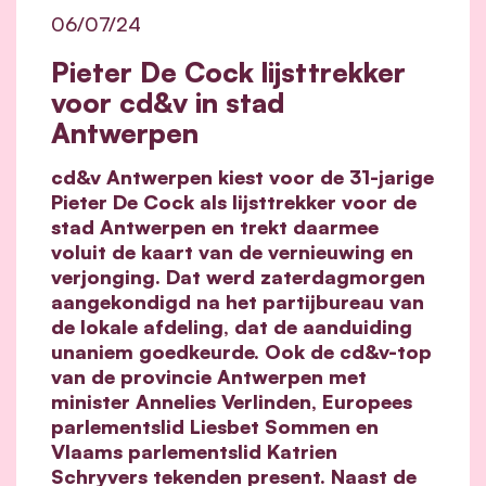
06/07/24
Pieter De Cock lijsttrekker
voor cd&v in stad
Antwerpen
cd&v Antwerpen kiest voor de 31-jarige
Pieter De Cock als lijsttrekker voor de
stad Antwerpen en trekt daarmee
voluit de kaart van de vernieuwing en
verjonging. Dat werd zaterdagmorgen
aangekondigd na het partijbureau van
de lokale afdeling, dat de aanduiding
unaniem goedkeurde. Ook de cd&v-top
van de provincie Antwerpen met
minister Annelies Verlinden, Europees
parlementslid Liesbet Sommen en
Vlaams parlementslid Katrien
Schryvers tekenden present. Naast de