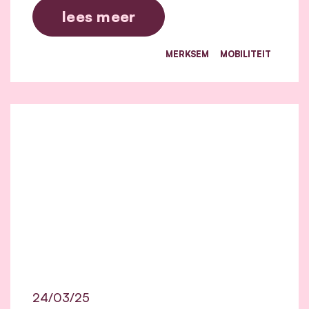
lees meer
MERKSEM
MOBILITEIT
24/03/25