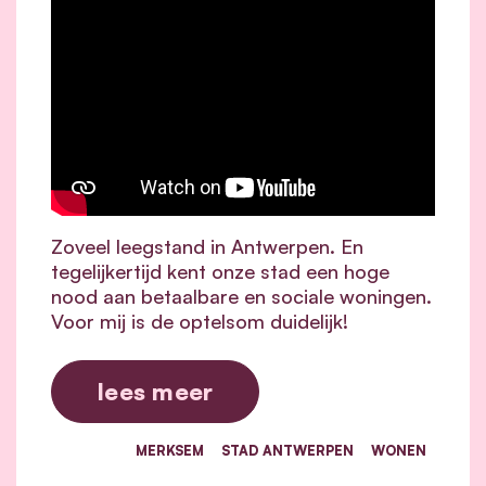
Zoveel leegstand in Antwerpen. En
tegelijkertijd kent onze stad een hoge
nood aan betaalbare en sociale woningen.
Voor mij is de optelsom duidelijk!
lees meer
MERKSEM
STAD ANTWERPEN
WONEN