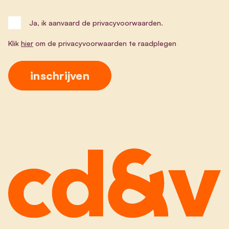
Ja, ik aanvaard de privacyvoorwaarden.
Klik
hier
om de privacyvoorwaarden te raadplegen