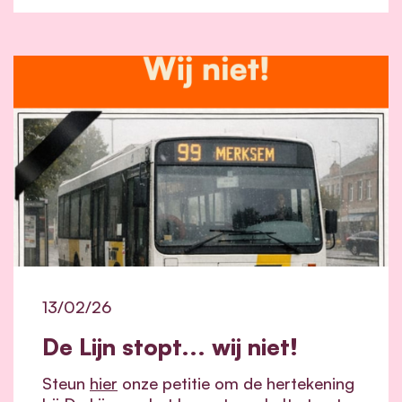
13/02/26
De Lijn stopt... wij niet!
Steun
hier
onze petitie om de hertekening