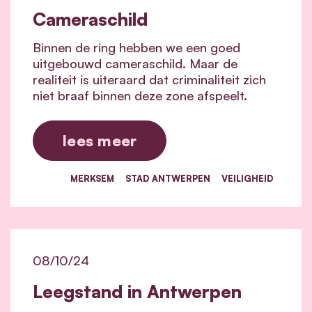
Cameraschild
Binnen de ring hebben we een goed
uitgebouwd cameraschild. Maar de
realiteit is uiteraard dat criminaliteit zich
niet braaf binnen deze zone afspeelt.
lees meer
MERKSEM
STAD ANTWERPEN
VEILIGHEID
08/10/24
Leegstand in Antwerpen