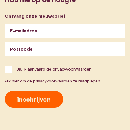
Ontvang onze nieuwsbrief.
E-mailadres
Postcode
Ja, ik aanvaard de privacyvoorwaarden.
Klik
hier
om de privacyvoorwaarden te raadplegen