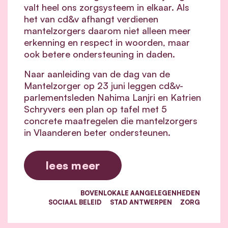
valt heel ons zorgsysteem in elkaar.
Als
het van cd&v afhangt verdienen
mantelzorgers daarom niet alleen meer
erkenning en respect in woorden, maar
ook betere ondersteuning in daden.
Naar aanleiding van de dag van de
Mantelzorger op 23 juni leggen cd&v-
parlementsleden Nahima Lanjri en Katrien
Schryvers een plan op tafel met 5
concrete maatregelen die mantelzorgers
in Vlaanderen beter ondersteunen.
lees meer
BOVENLOKALE AANGELEGENHEDEN
SOCIAAL BELEID
STAD ANTWERPEN
ZORG