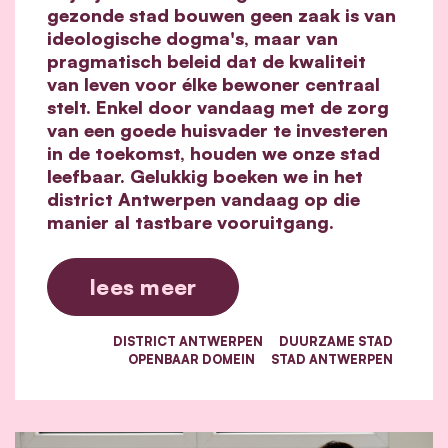
gezonde stad bouwen geen zaak is van
ideologische dogma's, maar van
pragmatisch beleid dat de kwaliteit
van leven voor élke bewoner centraal
stelt. Enkel door vandaag met de zorg
van een goede huisvader te investeren
in de toekomst, houden we onze stad
leefbaar. Gelukkig boeken we in het
district Antwerpen vandaag op die
manier al tastbare vooruitgang.
lees meer
DISTRICT ANTWERPEN
DUURZAME STAD
OPENBAAR DOMEIN
STAD ANTWERPEN