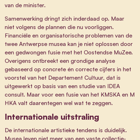
van de minister.
Samenwerking dringt zich inderdaad op. Maar
niet volgens de plannen die nu voorliggen.
Financiële en organisatorische problemen van de
twee Antwerpse musea kan je niet oplossen door
een gedwongen fusie met het Oostendse MuZee.
Overigens ontbreekt een grondige analyse
gebaseerd op concrete én correcte cijfers in het
voorstel van het Departement Cultuur, dat is
uitgewerkt op basis van een studie van IDEA
consult. Maar voor een fusie van het KMSKA en M
HKA valt daarentegen wel wat te zeggen.
Internationale uitstraling
De internationale artistieke tendens is duidelijk.
Musea leven niet meer van een vaste collectie-