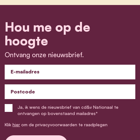
Hou me op de
hoogte
Ontvang onze nieuwsbrief.
E-mailadres
Postcode
Ja, ik wens de nieuwsbrief van cd&v Nationaal te
ontvangen op bovenstaand mailadres*
Klik
hier
om de privacyvoorwaarden te raadplegen