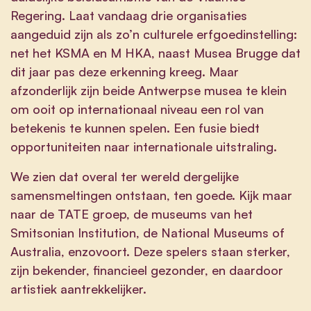
Regering. Laat vandaag drie organisaties
aangeduid zijn als zo’n culturele erfgoedinstelling:
net het KSMA en M HKA, naast Musea Brugge dat
dit jaar pas deze erkenning kreeg. Maar
afzonderlijk zijn beide Antwerpse musea te klein
om ooit op internationaal niveau een rol van
betekenis te kunnen spelen. Een fusie biedt
opportuniteiten naar internationale uitstraling.
We zien dat overal ter wereld dergelijke
samensmeltingen ontstaan, ten goede. Kijk maar
naar de TATE groep, de museums van het
Smitsonian Institution, de National Museums of
Australia, enzovoort. Deze spelers staan sterker,
zijn bekender, financieel gezonder, en daardoor
artistiek aantrekkelijker.