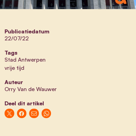
Publicatiedatum
22/07/22
Tags
Stad Antwerpen
vrije tijd
Auteur
Orry Van de Wauwer
Deel dit artikel