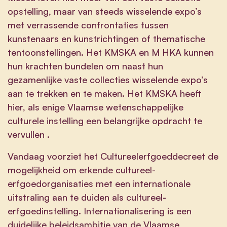
opstelling, maar van steeds wisselende expo’s
met verrassende confrontaties tussen
kunstenaars en kunstrichtingen of thematische
tentoonstellingen. Het KMSKA en M HKA kunnen
hun krachten bundelen om naast hun
gezamenlijke vaste collecties wisselende expo’s
aan te trekken en te maken. Het KMSKA heeft
hier, als enige Vlaamse wetenschappelijke
culturele instelling een belangrijke opdracht te
vervullen .
Vandaag voorziet het Cultureelerfgoeddecreet de
mogelijkheid om erkende cultureel-
erfgoedorganisaties met een internationale
uitstraling aan te duiden als cultureel-
erfgoedinstelling. Internationalisering is een
duidelijke beleidsambitie van de Vlaamse