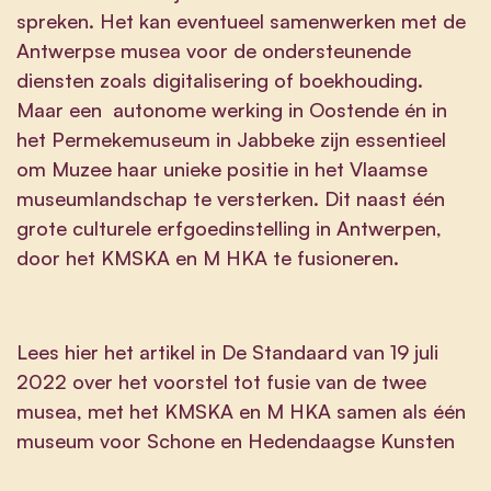
spreken. Het kan eventueel samenwerken met de
Antwerpse musea voor de ondersteunende
diensten zoals digitalisering of boekhouding.
Maar een autonome werking in Oostende én in
het Permekemuseum in Jabbeke zijn essentieel
om Muzee haar unieke positie in het Vlaamse
museumlandschap te versterken. Dit naast één
grote culturele erfgoedinstelling in Antwerpen,
door het KMSKA en M HKA te fusioneren.
Lees
hier het artikel in De Standaard
van 19 juli
2022 over het voorstel tot fusie van de twee
musea, met het KMSKA en M HKA samen als één
museum voor Schone en Hedendaagse Kunsten