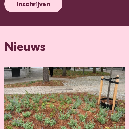
Nieuws