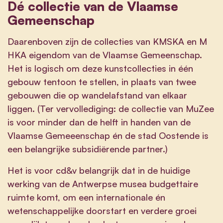
Dé collectie van de Vlaamse
Gemeenschap
Daarenboven zijn de collecties van KMSKA en M
HKA eigendom van de Vlaamse Gemeenschap.
Het is logisch om deze kunstcollecties in één
gebouw tentoon te stellen, in plaats van twee
gebouwen die op wandelafstand van elkaar
liggen. (Ter vervollediging: de collectie van MuZee
is voor minder dan de helft in handen van de
Vlaamse Gemeeenschap én de stad Oostende is
een belangrijke subsidiërende partner.)
Het is voor cd&v belangrijk dat in de huidige
werking van de Antwerpse musea budgettaire
ruimte komt, om een internationale én
wetenschappelijke doorstart en verdere groei