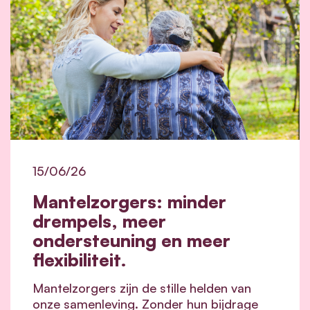
15/06/26
Mantelzorgers: minder
drempels, meer
ondersteuning en meer
flexibiliteit.
Mantelzorgers zijn de stille helden van
onze samenleving. Zonder hun bijdrage