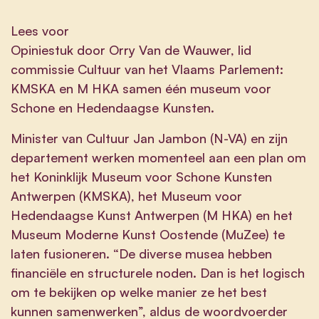
Lees voor
Opiniestuk door Orry Van de Wauwer, lid
commissie Cultuur van het Vlaams Parlement:
KMSKA en M HKA samen één museum voor
Schone en Hedendaagse Kunsten.
Minister van Cultuur Jan Jambon (N-VA) en zijn
departement werken momenteel aan een plan om
het Koninklijk Museum voor Schone Kunsten
Antwerpen (KMSKA), het Museum voor
Hedendaagse Kunst Antwerpen (M HKA) en het
Museum Moderne Kunst Oostende (MuZee) te
laten fusioneren. “De diverse musea hebben
financiële en structurele noden. Dan is het logisch
om te bekijken op welke manier ze het best
kunnen samenwerken”, aldus de woordvoerder