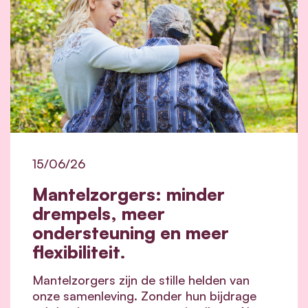
15/06/26
Mantelzorgers: minder
drempels, meer
ondersteuning en meer
flexibiliteit.
Mantelzorgers zijn de stille helden van
onze samenleving. Zonder hun bijdrage