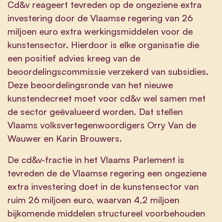
Cd&v reageert tevreden op de ongeziene extra
investering door de Vlaamse regering van 26
miljoen euro extra werkingsmiddelen voor de
kunstensector. Hierdoor is elke organisatie die
een positief advies kreeg van de
beoordelingscommissie verzekerd van subsidies.
Deze beoordelingsronde van het nieuwe
kunstendecreet moet voor cd&v wel samen met
de sector geëvalueerd worden. Dat stellen
Vlaams volksvertegenwoordigers Orry Van de
Wauwer en Karin Brouwers.
De cd&v-fractie in het Vlaams Parlement is
tevreden de de Vlaamse regering een ongeziene
extra investering doet in de kunstensector van
ruim 26 miljoen euro, waarvan 4,2 miljoen
bijkomende middelen structureel voorbehouden