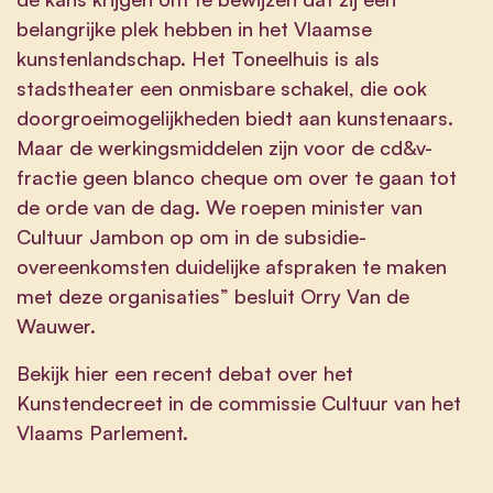
belangrijke plek hebben in het Vlaamse
kunstenlandschap. Het Toneelhuis is als
stadstheater een onmisbare schakel, die ook
doorgroeimogelijkheden biedt aan kunstenaars.
Maar de werkingsmiddelen zijn voor de cd&v-
fractie geen blanco cheque om over te gaan tot
de orde van de dag. We roepen minister van
Cultuur Jambon op om in de subsidie-
overeenkomsten duidelijke afspraken te maken
met deze organisaties” besluit Orry Van de
Wauwer.
Bekijk
hier
een recent debat over het
Kunstendecreet in de commissie Cultuur van het
Vlaams Parlement.