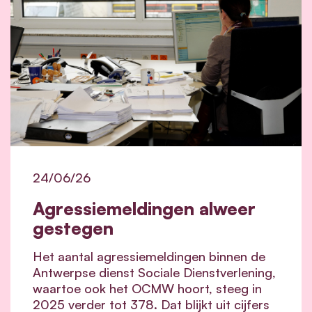
24/06/26
Agressiemeldingen alweer
gestegen
Het aantal agressiemeldingen binnen de
Antwerpse dienst Sociale Dienstverlening,
waartoe ook het OCMW hoort, steeg in
2025 verder tot 378. Dat blijkt uit cijfers