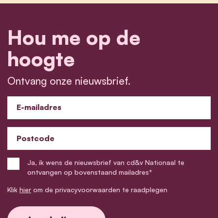
Hou me op de
hoogte
Ontvang onze nieuwsbrief.
E-mailadres
Postcode
Ja, ik wens de nieuwsbrief van cd&v Nationaal te
ontvangen op bovenstaand mailadres*
Klik
hier
om de privacyvoorwaarden te raadplegen