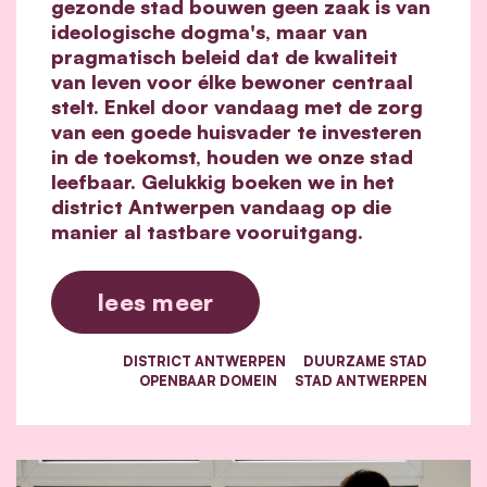
gezonde stad bouwen geen zaak is van
ideologische dogma's, maar van
pragmatisch beleid dat de kwaliteit
van leven voor élke bewoner centraal
stelt. Enkel door vandaag met de zorg
van een goede huisvader te investeren
in de toekomst, houden we onze stad
leefbaar. Gelukkig boeken we in het
district Antwerpen vandaag op die
manier al tastbare vooruitgang.
lees meer
DISTRICT ANTWERPEN
DUURZAME STAD
OPENBAAR DOMEIN
STAD ANTWERPEN