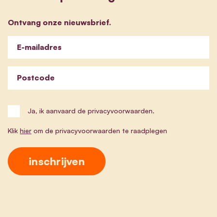
Ontvang onze nieuwsbrief.
E-mailadres
Postcode
Ja, ik aanvaard de privacyvoorwaarden.
Klik
hier
om de privacyvoorwaarden te raadplegen