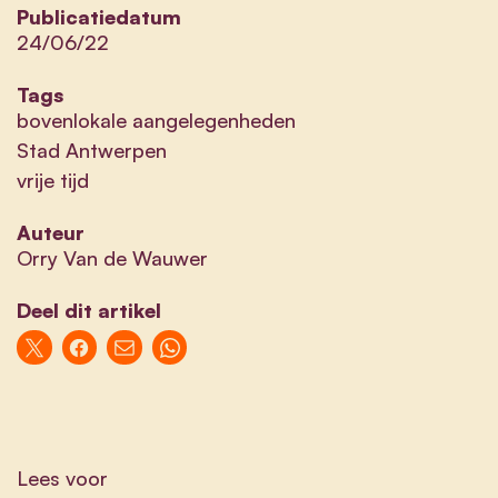
Publicatiedatum
24/06/22
Tags
bovenlokale aangelegenheden
Stad Antwerpen
vrije tijd
Auteur
Orry Van de Wauwer
Deel dit artikel
Lees voor