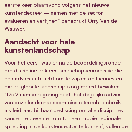
eerste keer plaatsvond volgens het nieuwe
kunstendecreet – samen met de sector
evalueren en verfijnen” benadrukt Orry Van de
Wauwer.
Aandacht voor hele
kunstenlandschap
Voor het eerst was er na de beoordelingsronde
per discipline ook een landschapscommissie die
een advies uitbracht om te wijzen op lacunes en
die de globale landschapszorg moest bewaken.
“De Vlaamse regering heeft het degelijke advies
van deze landschapscommissie terecht gebruikt
als leidraad bij haar beslissing om alle disciplines
kansen te geven en om tot een mooie regionale
spreiding in de kunstensector te komen”, vullen de