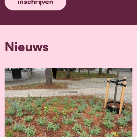
Nieuws