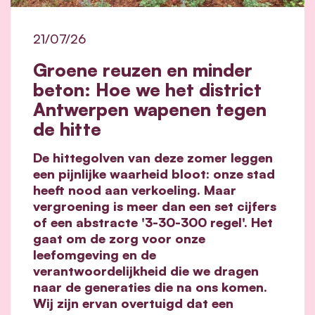
21/07/26
Groene reuzen en minder
beton: Hoe we het district
Antwerpen wapenen tegen
de hitte
De hittegolven van deze zomer leggen
een pijnlijke waarheid bloot: onze stad
heeft nood aan verkoeling. Maar
vergroening is meer dan een set cijfers
of een abstracte '3-30-300 regel'. Het
gaat om de zorg voor onze
leefomgeving en de
verantwoordelijkheid die we dragen
naar de generaties die na ons komen.
Wij zijn ervan overtuigd dat een