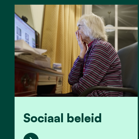
Sociaal beleid