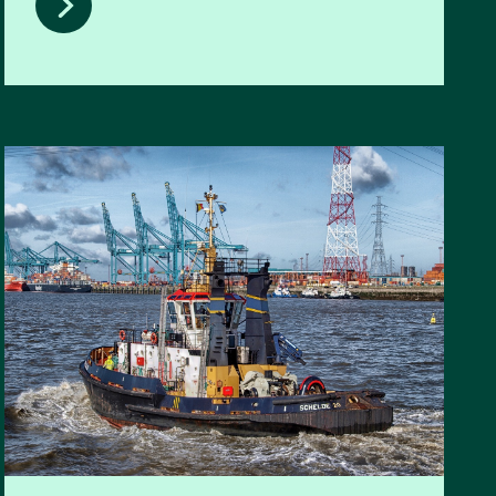
Vrije tijd