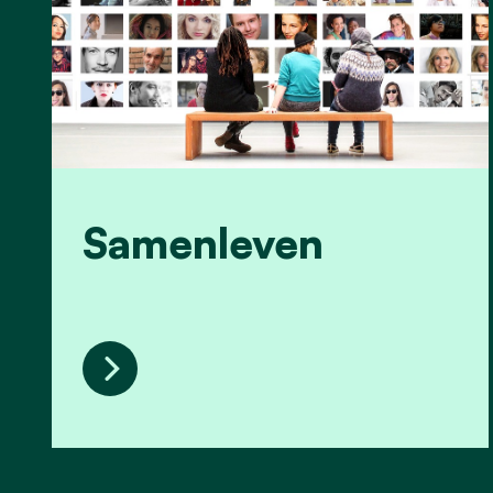
Samenleven
Samenleven