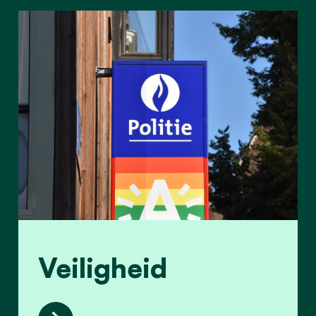
Veiligheid