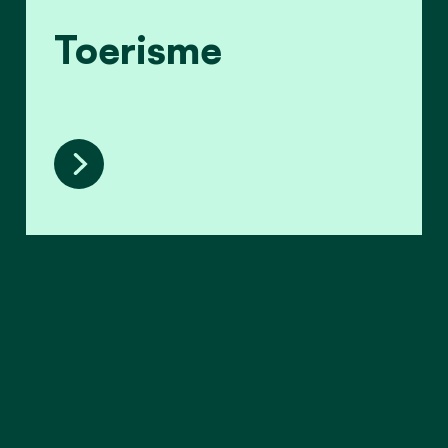
Toerisme
Toerisme