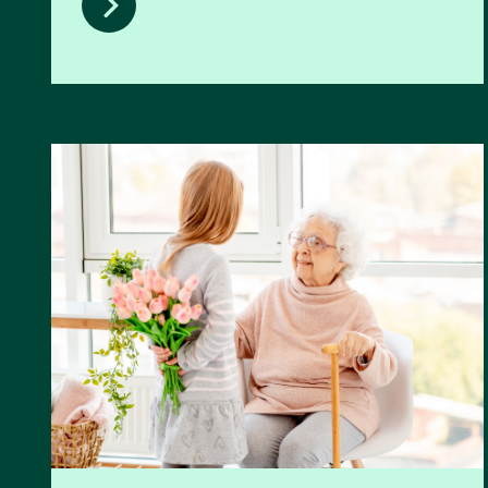
Sociaal beleid