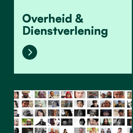
Overheid &
Dienstverlening
Overheid & Dienstverlening