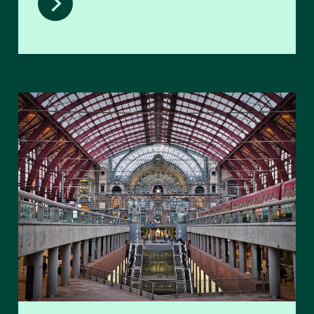
Veiligheid