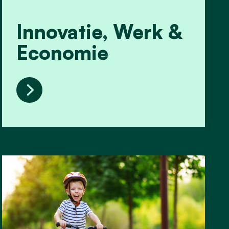
Innovatie, Werk &
Economie
Innovatie, Werk & Economie