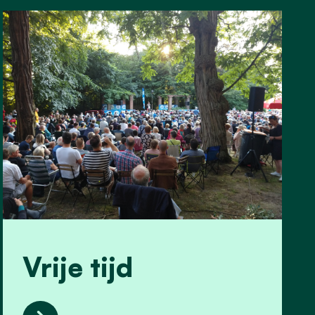
Vrije tijd