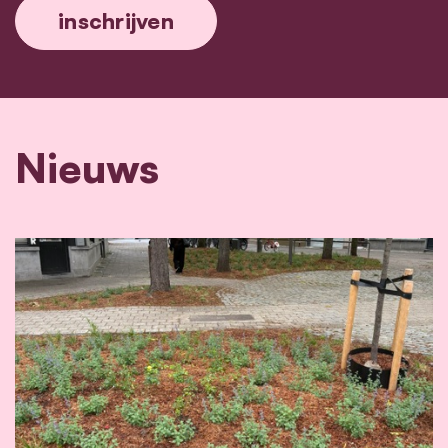
Nieuws