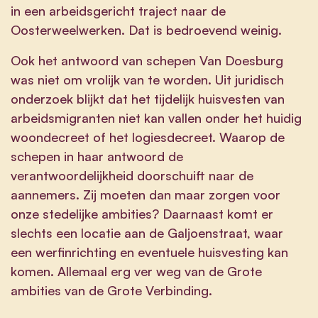
in een arbeidsgericht traject naar de
Oosterweelwerken. Dat is bedroevend weinig.
Ook het antwoord van schepen Van Doesburg
was niet om vrolijk van te worden. Uit juridisch
onderzoek blijkt dat het tijdelijk huisvesten van
arbeidsmigranten niet kan vallen onder het huidig
woondecreet of het logiesdecreet. Waarop de
schepen in haar antwoord de
verantwoordelijkheid doorschuift naar de
aannemers. Zij moeten dan maar zorgen voor
onze stedelijke ambities? Daarnaast komt er
slechts een locatie aan de Galjoenstraat, waar
een werfinrichting en eventuele huisvesting kan
komen. Allemaal erg ver weg van de Grote
ambities van de Grote Verbinding.