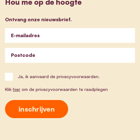
Hou me op de hoogte
Ontvang onze nieuwsbrief.
E-mailadres
Postcode
Ja, ik aanvaard de privacyvoorwaarden.
Klik
hier
om de privacyvoorwaarden te raadplegen