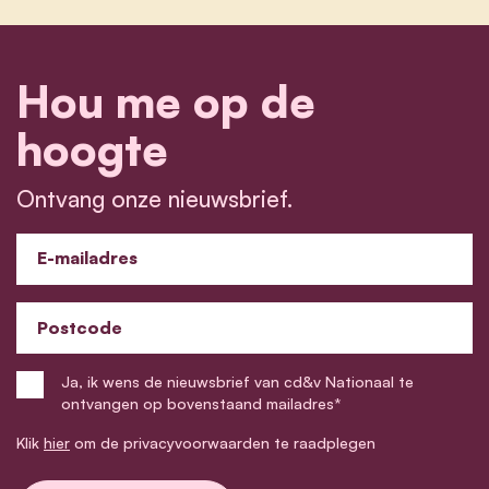
Hou me op de
hoogte
Ontvang onze nieuwsbrief.
E-mailadres
Postcode
Ja, ik wens de nieuwsbrief van cd&v Nationaal te
ontvangen op bovenstaand mailadres*
Klik
hier
om de privacyvoorwaarden te raadplegen