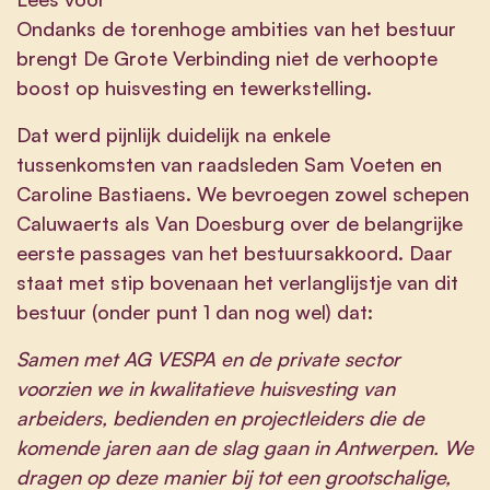
Ondanks de torenhoge ambities van het bestuur
brengt De Grote Verbinding niet de verhoopte
boost op huisvesting en tewerkstelling.
Dat werd pijnlijk duidelijk na enkele
tussenkomsten van raadsleden Sam Voeten en
Caroline Bastiaens. We bevroegen zowel schepen
Caluwaerts als Van Doesburg over de belangrijke
eerste passages van het bestuursakkoord. Daar
staat met stip bovenaan het verlanglijstje van dit
bestuur (onder punt 1 dan nog wel) dat:
Samen met AG VESPA en de private sector
voorzien we in kwalitatieve huisvesting van
arbeiders, bedienden en projectleiders die de
komende jaren aan de slag gaan in Antwerpen. We
dragen op deze manier bij tot een grootschalige,