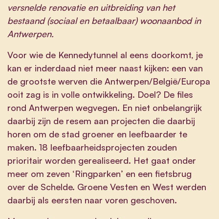
versnelde renovatie en uitbreiding van het
bestaand (sociaal en betaalbaar) woonaanbod in
Antwerpen.
Voor wie de Kennedytunnel al eens doorkomt, je
kan er inderdaad niet meer naast kijken: een van
de grootste werven die Antwerpen/België/Europa
ooit zag is in volle ontwikkeling. Doel? De files
rond Antwerpen wegvegen. En niet onbelangrijk
daarbij zijn de resem aan projecten die daarbij
horen om de stad groener en leefbaarder te
maken. 18 leefbaarheidsprojecten zouden
prioritair worden gerealiseerd. Het gaat onder
meer om zeven ‘Ringparken’ en een fietsbrug
over de Schelde. Groene Vesten en West werden
daarbij als eersten naar voren geschoven.