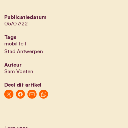
Publicatiedatum
05/07/22
Tags
mobiliteit
Stad Antwerpen
Auteur
Sam Voeten
Deel dit artikel
Lees voor