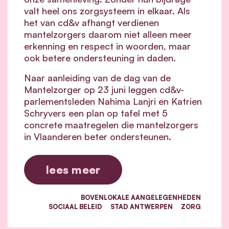
valt heel ons zorgsysteem in elkaar.
Als
het van cd&v afhangt verdienen
mantelzorgers daarom niet alleen meer
erkenning en respect in woorden, maar
ook betere ondersteuning in daden.
Naar aanleiding van de dag van de
Mantelzorger op 23 juni leggen cd&v-
parlementsleden Nahima Lanjri en Katrien
Schryvers een plan op tafel met 5
concrete maatregelen die mantelzorgers
in Vlaanderen beter ondersteunen.
lees meer
BOVENLOKALE AANGELEGENHEDEN
SOCIAAL BELEID
STAD ANTWERPEN
ZORG