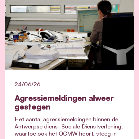
24/06/26
Agressiemeldingen alweer
gestegen
Het aantal agressiemeldingen binnen de
Antwerpse dienst Sociale Dienstverlening,
waartoe ook het OCMW hoort, steeg in