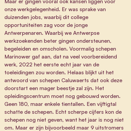
Maar er gingen vooral ook kansen liggen voor
onze werkgelegenheid. Er was sprake van
duizenden jobs, waarbij dit college
opportuniteiten zag voor de jonge
Antwerpenaren. Waarbij we Antwerpse
werkzoekenden beter gingen ondersteunen,
begeleiden en omscholen. Voormalig schepen
Marinower gaf aan, dat na veel voorbereidend
werk, 2022 het eerste echt jaar van de
toeleidingen zou worden. Helaas blijkt uit het
antwoord van schepen Caluwaerts dat ook deze
doorstart een mager beestje zal zijn. Het
opleidingscentrum moet nog gebouwd worden.
Geen 180, maar enkele tientallen. Een vijftigtal
schatte de schepen. Echt scherpe cijfers kon de
schepen nog niet geven, want het jaar is nog niet
om. Maar er zijn bijvoorbeeld maar 9 uitstromers