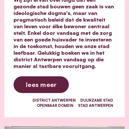
gezonde stad bouwen geen zaak is van
ideologische dogma's, maar van
pragmatisch beleid dat de kwaliteit
van leven voor élke bewoner centraal
stelt. Enkel door vandaag met de zorg
van een goede huisvader te investeren
in de toekomst, houden we onze stad
leefbaar. Gelukkig boeken we in het
district Antwerpen vandaag op die
manier al tastbare vooruitgang.
lees meer
DISTRICT ANTWERPEN
DUURZAME STAD
OPENBAAR DOMEIN
STAD ANTWERPEN