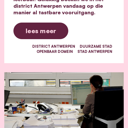
district Antwerpen vandaag op die
manier al tastbare vooruitgang.
lees meer
DISTRICT ANTWERPEN
DUURZAME STAD
OPENBAAR DOMEIN
STAD ANTWERPEN