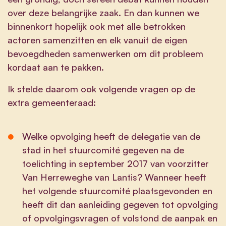
over deze belangrijke zaak. En dan kunnen we
binnenkort hopelijk ook met alle betrokken
actoren samenzitten en elk vanuit de eigen
bevoegdheden samenwerken om dit probleem
kordaat aan te pakken.
Ik stelde daarom ook volgende vragen op de
extra gemeenteraad:
Welke opvolging heeft de delegatie van de
stad in het stuurcomité gegeven na de
toelichting in september 2017 van voorzitter
Van Herreweghe van Lantis? Wanneer heeft
het volgende stuurcomité plaatsgevonden en
heeft dit dan aanleiding gegeven tot opvolging
of opvolgingsvragen of volstond de aanpak en