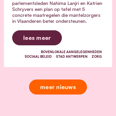
parlementsleden Nahima Lanjri en Katrien
Schryvers een plan op tafel met 5
concrete maatregelen die mantelzorgers
in Vlaanderen beter ondersteunen.
lees meer
BOVENLOKALE AANGELEGENHEDEN
SOCIAAL BELEID
STAD ANTWERPEN
ZORG
meer nieuws