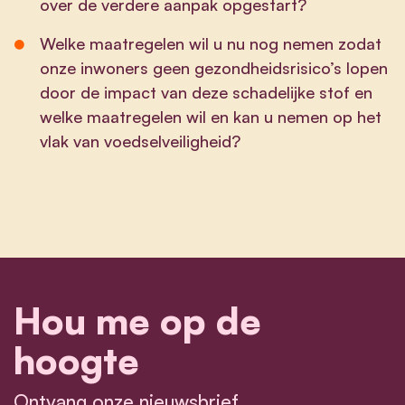
over de verdere aanpak opgestart?
Welke maatregelen wil u nu nog nemen zodat
onze inwoners geen gezondheidsrisico’s lopen
door de impact van deze schadelijke stof en
welke maatregelen wil en kan u nemen op het
vlak van voedselveiligheid?
Hou me op de
hoogte
Ontvang onze nieuwsbrief.