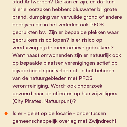
stad Antwerpen? Die kan er zijn, en dat kan
allerlei oorzaken hebben: bluswater bij grote
brand, dumping van vervuilde grond of andere
bedrijven die in het verleden ook PFOS
gebruikten bv. Zijn er bepaalde plekken waar
gebruikers risico lopen? Is er risico op
verstuiving bij de meer actieve gebruikers?
Want naast omwonenden zijn er natuurlijk ook
op bepaalde plaatsen verenigingen actief op
bijvoorbeeld sportvelden of in het beheren
van de natuurgebieden met PFOS
verontreiniging. Wordt ook onderzoek
gevoerd naar de effecten op hun vrijwilligers
(City Pirates, Natuurpunt)?
Is er - gelet op de locatie - ondertussen
gemeenschappelijk overleg met Zwijndrecht