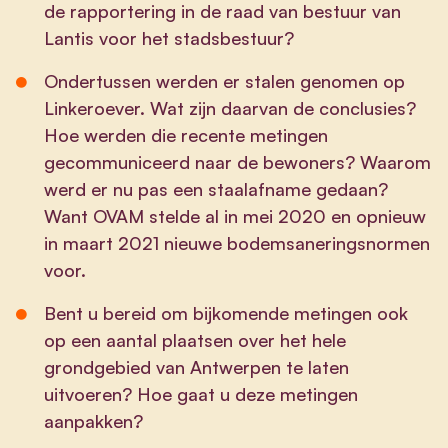
de rapportering in de raad van bestuur van
Lantis voor het stadsbestuur?
Ondertussen werden er stalen genomen op
Linkeroever. Wat zijn daarvan de conclusies?
Hoe werden die recente metingen
gecommuniceerd naar de bewoners? Waarom
werd er nu pas een staalafname gedaan?
Want OVAM stelde al in mei 2020 en opnieuw
in maart 2021 nieuwe bodemsaneringsnormen
voor.
Bent u bereid om bijkomende metingen ook
op een aantal plaatsen over het hele
grondgebied van Antwerpen te laten
uitvoeren? Hoe gaat u deze metingen
aanpakken?