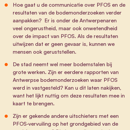
Hoe gaat u de communicatie over PFOS en de
resultaten van de bodemonderzoeken verder
aanpakken? Er is onder de Antwerpenaren
veel ongerustheid, maar ook onwetendheid
over de impact van PFOS. Als de resultaten
uitwijzen dat er geen gevaar is, kunnen we
mensen ook geruststellen.
De stad neemt wel meer bodemstalen bij
grote werken. Zijn er eerdere rapporten van
Antwerpse bodemonderzoeken waar PFOS
werd in vastgesteld? Kan u dit laten nakijken,
want het lijkt nuttig om deze resultaten mee in
kaart te brengen.
Zijn er gekende andere uitschieters met een
PFOS-vervuiling op het grondgebied van de