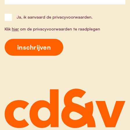
Ja, ik aanvaard de privacyvoorwaarden.
Klik
hier
om de privacyvoorwaarden te raadplegen