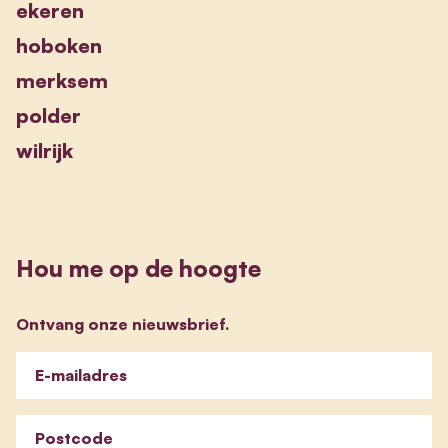
ekeren
hoboken
merksem
polder
wilrijk
Hou me op de hoogte
Ontvang onze nieuwsbrief.
E-mailadres
Postcode