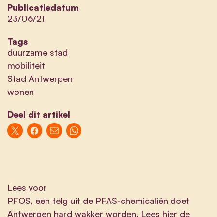
Publicatiedatum
23/06/21
Tags
duurzame stad
mobiliteit
Stad Antwerpen
wonen
Deel dit artikel
Lees voor
PFOS, een telg uit de PFAS-chemicaliën doet
Antwerpen hard wakker worden. Lees hier de