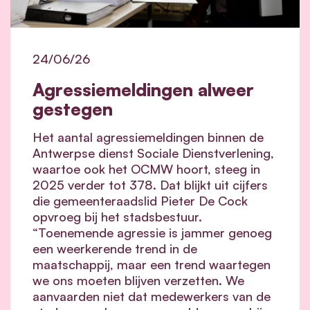
24/06/26
Agressiemeldingen alweer
gestegen
Het aantal agressiemeldingen binnen de
Antwerpse dienst Sociale Dienstverlening,
waartoe ook het OCMW hoort, steeg in
2025 verder tot 378. Dat blijkt uit cijfers
die gemeenteraadslid Pieter De Cock
opvroeg bij het stadsbestuur.
“Toenemende agressie is jammer genoeg
een weerkerende trend in de
maatschappij, maar een trend waartegen
we ons moeten blijven verzetten. We
aanvaarden niet dat medewerkers van de