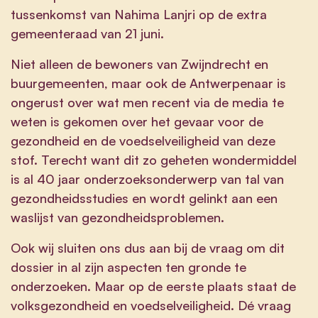
tussenkomst van Nahima Lanjri op de extra
gemeenteraad van 21 juni.
Niet alleen de bewoners van Zwijndrecht en
buurgemeenten, maar ook de Antwerpenaar is
ongerust over wat men recent via de media te
weten is gekomen over het gevaar voor de
gezondheid en de voedselveiligheid van deze
stof. Terecht want dit zo geheten wondermiddel
is al 40 jaar onderzoeksonderwerp van tal van
gezondheidsstudies en wordt gelinkt aan een
waslijst van gezondheidsproblemen.
Ook wij sluiten ons dus aan bij de vraag om dit
dossier in al zijn aspecten ten gronde te
onderzoeken. Maar op de eerste plaats staat de
volksgezondheid en voedselveiligheid. Dé vraag