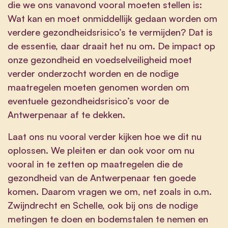
die we ons vanavond vooral moeten stellen is:
Wat kan en moet onmiddellijk gedaan worden om
verdere gezondheidsrisico’s te vermijden? Dat is
de essentie, daar draait het nu om. De impact op
onze gezondheid en voedselveiligheid moet
verder onderzocht worden en de nodige
maatregelen moeten genomen worden om
eventuele gezondheidsrisico’s voor de
Antwerpenaar af te dekken.
Laat ons nu vooral verder kijken hoe we dit nu
oplossen. We pleiten er dan ook voor om nu
vooral in te zetten op maatregelen die de
gezondheid van de Antwerpenaar ten goede
komen. Daarom vragen we om, net zoals in o.m.
Zwijndrecht en Schelle, ook bij ons de nodige
metingen te doen en bodemstalen te nemen en