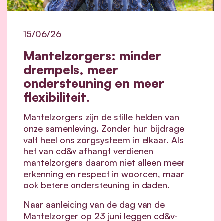
15/06/26
Mantelzorgers: minder
drempels, meer
ondersteuning en meer
flexibiliteit.
Mantelzorgers zijn de stille helden van
onze samenleving. Zonder hun bijdrage
valt heel ons zorgsysteem in elkaar.
Als
het van cd&v afhangt verdienen
mantelzorgers daarom niet alleen meer
erkenning en respect in woorden, maar
ook betere ondersteuning in daden.
Naar aanleiding van de dag van de
Mantelzorger op 23 juni leggen cd&v-