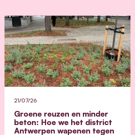
21/07/26
Groene reuzen en minder
beton: Hoe we het district
Antwerpen wapenen tegen