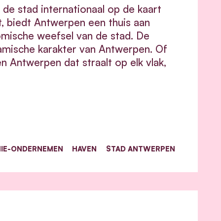
de stad internationaal op de kaart
it, biedt Antwerpen een thuis aan
nomische weefsel van de stad. De
amische karakter van Antwerpen. Of
 Antwerpen dat straalt op elk vlak,
IE-ONDERNEMEN
HAVEN
STAD ANTWERPEN