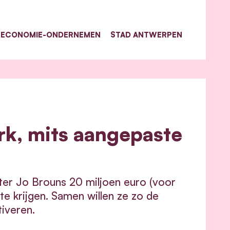
ECONOMIE-ONDERNEMEN
STAD ANTWERPEN
rk, mits aangepaste
ter Jo Brouns 20 miljoen euro (voor
e krijgen. Samen willen ze zo de
tiveren.