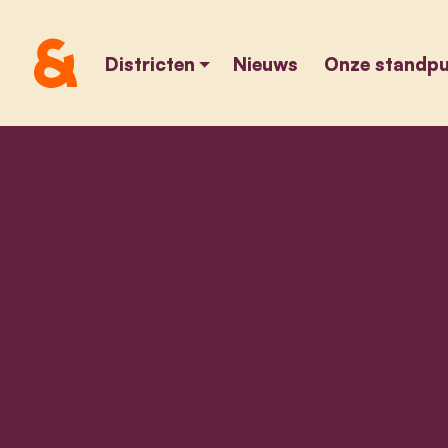
Districten
Nieuws
Onze standp