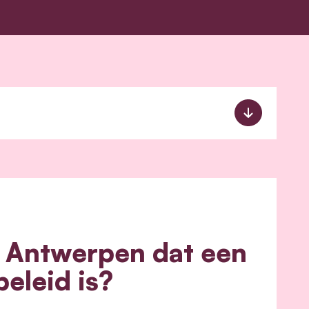
 Antwerpen dat een
eleid is?