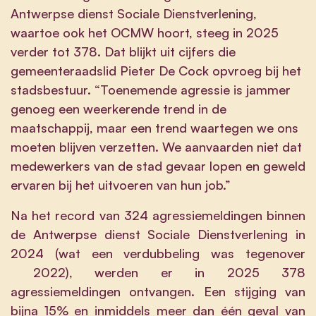
Antwerpse dienst Sociale Dienstverlening,
waartoe ook het OCMW hoort, steeg in 2025
verder tot 378. Dat blijkt uit cijfers die
gemeenteraadslid Pieter De Cock opvroeg bij het
stadsbestuur. “Toenemende agressie is jammer
genoeg een weerkerende trend in de
maatschappij, maar een trend waartegen we ons
moeten blijven verzetten. We aanvaarden niet dat
medewerkers van de stad gevaar lopen en geweld
ervaren bij het uitvoeren van hun job.”
Na het record van 324 agressiemeldingen binnen
de Antwerpse dienst Sociale Dienstverlening in
2024 (wat een verdubbeling was tegenover
2022), werden er in 2025 378
agressiemeldingen ontvangen. Een stijging van
bijna 15% en inmiddels meer dan één geval van