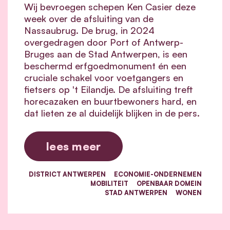
Wij bevroegen schepen Ken Casier deze
week over de afsluiting van de
Nassaubrug. De brug, in 2024
overgedragen door Port of Antwerp-
Bruges aan de Stad Antwerpen, is een
beschermd erfgoedmonument én een
cruciale schakel voor voetgangers en
fietsers op 't Eilandje. De afsluiting treft
horecazaken en buurtbewoners hard, en
dat lieten ze al duidelijk blijken in de pers.
lees meer
DISTRICT ANTWERPEN
ECONOMIE-ONDERNEMEN
MOBILITEIT
OPENBAAR DOMEIN
STAD ANTWERPEN
WONEN