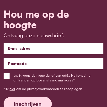
Hou me op de
hoogte
Ontvang onze nieuwsbrief.
E-mailadres
Postcode
Ja, ik wens de nieuwsbrief van cd&v Nationaal te
ontvangen op bovenstaand mailadres*
Klik
hier
om de privacyvoorwaarden te raadplegen