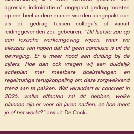
agressie, intimidatie of ongepast gedrag moeten
op een heel andere manier worden aangepakt dan
als dit gedrag tussen collega’s of vanuit
leidinggevenden zou gebeuren. “
Dit laatste zou op
een toxische werkomgeving wijzen, waar we
alleszins van hopen dat dit geen conclusie is uit de
bevraging. Er is meer nood aan duiding bij de
cijfers. Hoe dan ook vragen wij een duidelijk
actieplan met meetbare doelstellingen en
regelmatige terugkoppeling om deze zorgwekkend
trend aan te pakken. Wat verandert er concreet in
2026, welke effecten zal dit hebben, welke
plannen zijn er voor de jaren nadien, en hoe meet
je of het werkt?”
besluit De Cock.