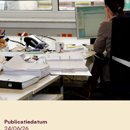
Publicatiedatum
24/06/26