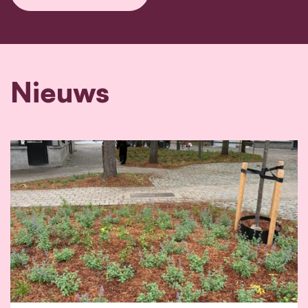
Nieuws