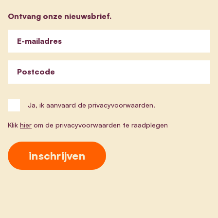
Ontvang onze nieuwsbrief.
E-mailadres
Postcode
Ja, ik aanvaard de privacyvoorwaarden.
Klik
hier
om de privacyvoorwaarden te raadplegen