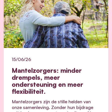
15/06/26
Mantelzorgers: minder
drempels, meer
ondersteuning en meer
flexibiliteit.
Mantelzorgers zijn de stille helden van
onze samenleving. Zonder hun bijdrage