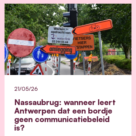
21/05/26
Nassaubrug: wanneer leert
Antwerpen dat een bordje
geen communicatiebeleid
is?