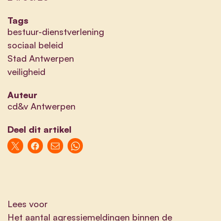
Tags
bestuur-dienstverlening
sociaal beleid
Stad Antwerpen
veiligheid
Auteur
cd&v Antwerpen
Deel dit artikel
Lees voor
Het aantal agressiemeldingen binnen de