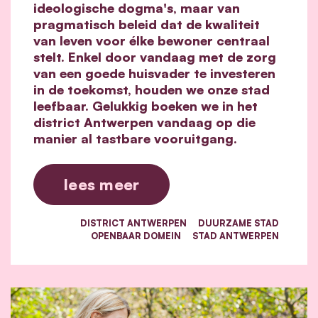
ideologische dogma's, maar van
pragmatisch beleid dat de kwaliteit
van leven voor élke bewoner centraal
stelt. Enkel door vandaag met de zorg
van een goede huisvader te investeren
in de toekomst, houden we onze stad
leefbaar. Gelukkig boeken we in het
district Antwerpen vandaag op die
manier al tastbare vooruitgang.
lees meer
DISTRICT ANTWERPEN
DUURZAME STAD
OPENBAAR DOMEIN
STAD ANTWERPEN