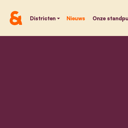
Districten
Nieuws
Onze standp