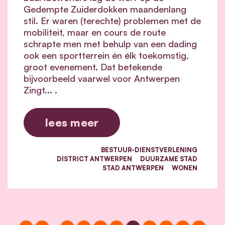
Gedempte Zuiderdokken maandenlang
stil. Er waren (terechte) problemen met de
mobiliteit, maar en cours de route
schrapte men met behulp van een dading
ook een sportterrein én élk toekomstig,
groot evenement. Dat betekende
bijvoorbeeld vaarwel voor Antwerpen
Zingt... .
lees meer
BESTUUR-DIENSTVERLENING
DISTRICT ANTWERPEN
DUURZAME STAD
STAD ANTWERPEN
WONEN