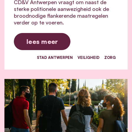
CD&V Antwerpen vraagt om naast de
sterke politionele aanwezigheid ook de
broodnodige flankerende maatregelen
verder op te voeren.
lees meer
STAD ANTWERPEN
VEILIGHEID
ZORG