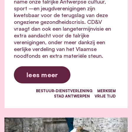
name onze talrijke Antwerpse cultuur,
sport –en jeugdverenigingen zijn
kwetsbaar voor de terugslag van deze
ongeziene gezondheidscrisis. CD&V
vraagt dan ook een langetermijnvisie en
extra aandacht voor de talrijke
verenigingen, onder meer dankzij een
eerlijke verdeling van het Vlaamse
noodfonds en extra materiële steun.
lees meer
BESTUUR-DIENSTVERLENING
MERKSEM
STAD ANTWERPEN
VRIJE TIJD