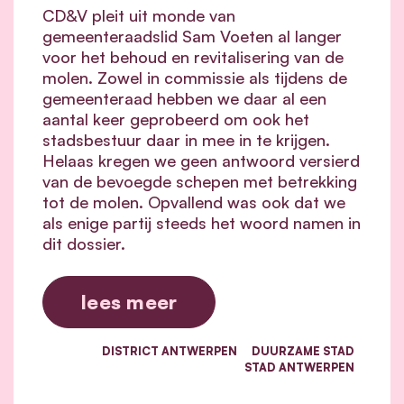
CD&V pleit uit monde van
gemeenteraadslid Sam Voeten al langer
voor het behoud en revitalisering van de
molen. Zowel in commissie als tijdens de
gemeenteraad hebben we daar al een
aantal keer geprobeerd om ook het
stadsbestuur daar in mee in te krijgen.
Helaas kregen we geen antwoord versierd
van de bevoegde schepen met betrekking
tot de molen. Opvallend was ook dat we
als enige partij steeds het woord namen in
dit dossier.
lees meer
DISTRICT ANTWERPEN
DUURZAME STAD
STAD ANTWERPEN