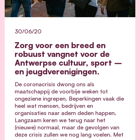
30/06/20
Zorg voor een breed en
robuust vangnet voor de
Antwerpse cultuur, sport –
en jeugdverenigingen.
De coronacrisis dwong ons als
maatschappij de voorbije weken tot
ongeziene ingrepen. Beperkingen vaak die
heel wat mensen, bedrijven en
organisaties naar adem deden happen.
Langzaam keren we terug naar het
(nieuwe) normaal, maar de gevolgen van
deze crisis zullen we nog lang voelen. Met