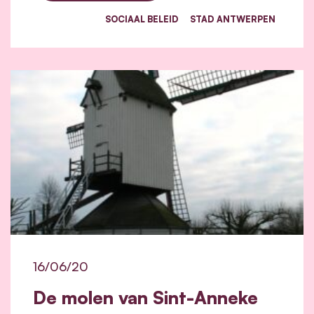
SOCIAAL BELEID
STAD ANTWERPEN
16/06/20
De molen van Sint-Anneke