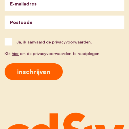
E-mailadres
Postcode
Ja, ik aanvaard de privacyvoorwaarden.
Klik
hier
om de privacyvoorwaarden te raadplegen