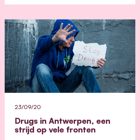
23/09/20
Drugs in Antwerpen, een
strijd op vele fronten