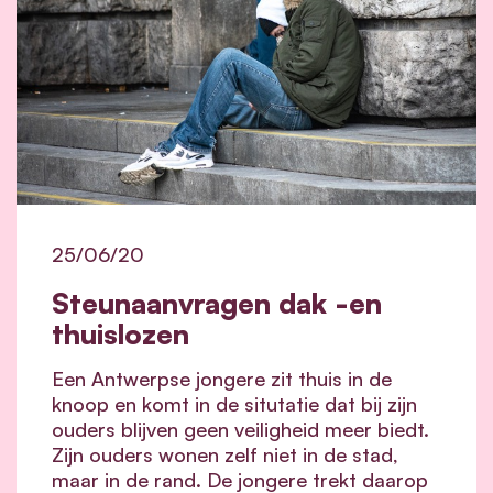
25/06/20
Steunaanvragen dak -en
thuislozen
Een Antwerpse jongere zit thuis in de
knoop en komt in de situtatie dat bij zijn
ouders blijven geen veiligheid meer biedt.
Zijn ouders wonen zelf niet in de stad,
maar in de rand. De jongere trekt daarop