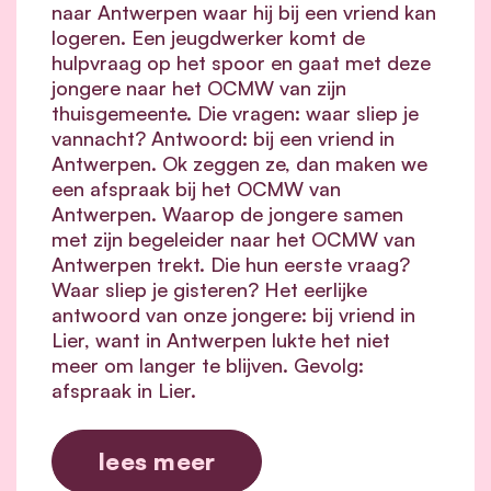
naar Antwerpen waar hij bij een vriend kan
logeren. Een jeugdwerker komt de
hulpvraag op het spoor en gaat met deze
jongere naar het OCMW van zijn
thuisgemeente. Die vragen: waar sliep je
vannacht? Antwoord: bij een vriend in
Antwerpen. Ok zeggen ze, dan maken we
een afspraak bij het OCMW van
Antwerpen. Waarop de jongere samen
met zijn begeleider naar het OCMW van
Antwerpen trekt. Die hun eerste vraag?
Waar sliep je gisteren? Het eerlijke
antwoord van onze jongere: bij vriend in
Lier, want in Antwerpen lukte het niet
meer om langer te blijven. Gevolg:
afspraak in Lier.
lees meer