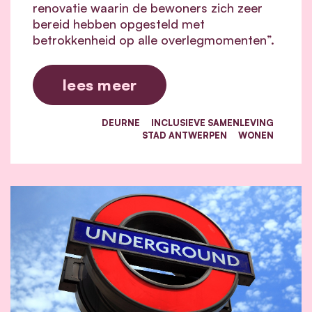
renovatie waarin de bewoners zich zeer
bereid hebben opgesteld met
betrokkenheid op alle overlegmomenten”.
lees meer
DEURNE
INCLUSIEVE SAMENLEVING
STAD ANTWERPEN
WONEN