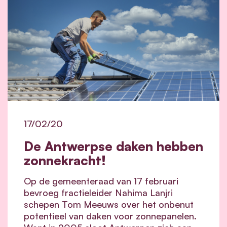
17/02/20
De Antwerpse daken hebben
zonnekracht!
Op de gemeenteraad van 17 februari
bevroeg fractieleider Nahima Lanjri
schepen Tom Meeuws over het onbenut
potentieel van daken voor zonnepanelen.