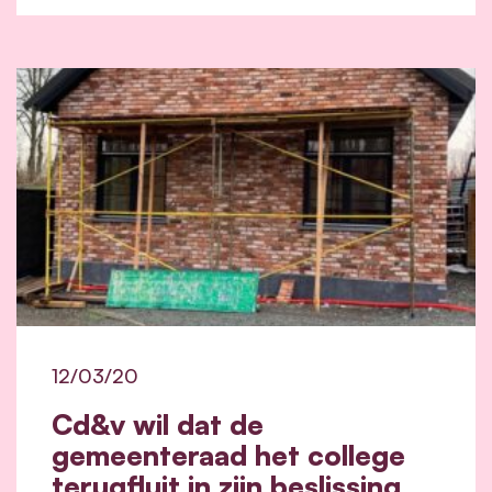
12/03/20
Cd&v wil dat de
gemeenteraad het college
terugfluit in zijn beslissing