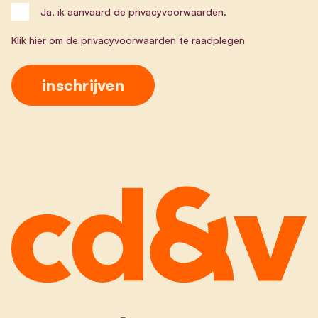
Ja, ik aanvaard de privacyvoorwaarden.
Klik
hier
om de privacyvoorwaarden te raadplegen