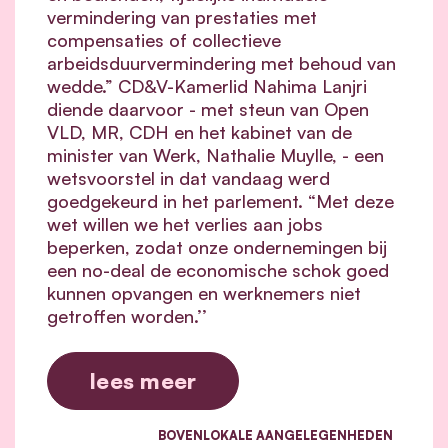
vermindering van prestaties met
compensaties of collectieve
arbeidsduurvermindering met behoud van
wedde.” CD&V-Kamerlid Nahima Lanjri
diende daarvoor - met steun van Open
VLD, MR, CDH en het kabinet van de
minister van Werk, Nathalie Muylle, - een
wetsvoorstel in dat vandaag werd
goedgekeurd in het parlement. “Met deze
wet willen we het verlies aan jobs
beperken, zodat onze ondernemingen bij
een no-deal de economische schok goed
kunnen opvangen en werknemers niet
getroffen worden.’’
lees meer
BOVENLOKALE AANGELEGENHEDEN