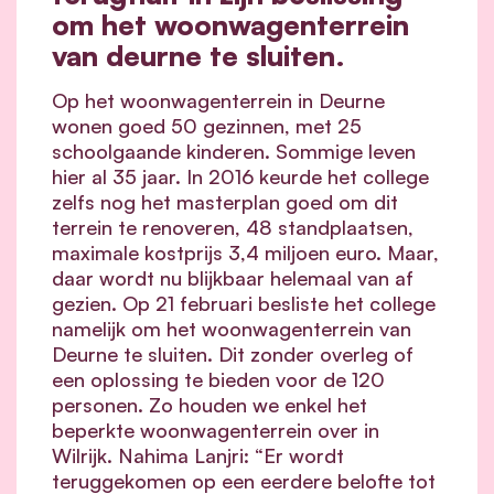
om het woonwagenterrein
van deurne te sluiten.
Op het woonwagenterrein in Deurne
wonen goed 50 gezinnen, met 25
schoolgaande kinderen. Sommige leven
hier al 35 jaar. In 2016 keurde het college
zelfs nog het masterplan goed om dit
terrein te renoveren, 48 standplaatsen,
maximale kostprijs 3,4 miljoen euro. Maar,
daar wordt nu blijkbaar helemaal van af
gezien. Op 21 februari besliste het college
namelijk om het woonwagenterrein van
Deurne te sluiten. Dit zonder overleg of
een oplossing te bieden voor de 120
personen. Zo houden we enkel het
beperkte woonwagenterrein over in
Wilrijk. Nahima Lanjri: “Er wordt
teruggekomen op een eerdere belofte tot