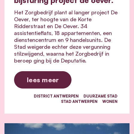
Het Zorgbedrijf plant al langer project De
Oever, ter hoogte van de Korte
Ridderstraat en De Oever. 34
assistentieflats, 18 appartementen, een
dienstencentrum en 9 handelsunits. De
Stad weigerde echter deze vergunning
stilzwijgend, waarna het Zorgbedrijf in
beroep ging bij de Deputatie.
lees meer
DISTRICT ANTWERPEN
DUURZAME STAD
STAD ANTWERPEN
WONEN