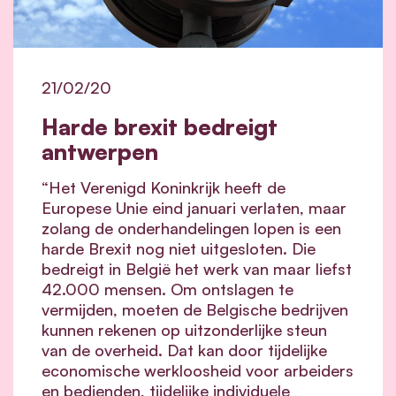
21/02/20
Harde brexit bedreigt
antwerpen
“Het Verenigd Koninkrijk heeft de
Europese Unie eind januari verlaten, maar
zolang de onderhandelingen lopen is een
harde Brexit nog niet uitgesloten. Die
bedreigt in België het werk van maar liefst
42.000 mensen. Om ontslagen te
vermijden, moeten de Belgische bedrijven
kunnen rekenen op uitzonderlijke steun
van de overheid. Dat kan door tijdelijke
economische werkloosheid voor arbeiders
en bedienden, tijdelijke individuele