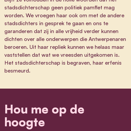
stadsdichterschap geen politiek pamflet mag
worden. We vroegen haar ook om met de andere
stadsdichters in gesprek te gaan en ons te
garanderen dat zij in alle vrijheid verder kunnen
dichten over alle onderwerpen die Antwerpenaren
beroeren. Uit haar repliek kunnen we helaas maar
vaststellen dat wat we vreesden uitgekomen is.
Het stadsdichterschap is begraven, haar erfenis
besmeurd.
Hou me op de
hoogte