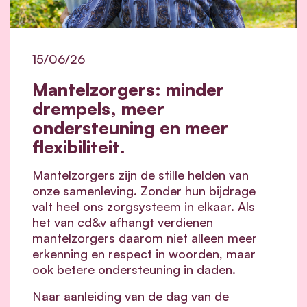
15/06/26
Mantelzorgers: minder
drempels, meer
ondersteuning en meer
flexibiliteit.
Mantelzorgers zijn de stille helden van
onze samenleving. Zonder hun bijdrage
valt heel ons zorgsysteem in elkaar.
Als
het van cd&v afhangt verdienen
mantelzorgers daarom niet alleen meer
erkenning en respect in woorden, maar
ook betere ondersteuning in daden.
Naar aanleiding van de dag van de