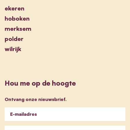
ekeren
hoboken
merksem
polder
wilrijk
Hou me op de hoogte
Ontvang onze nieuwsbrief.
E-mailadres