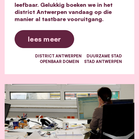
leefbaar. Gelukkig boeken we in het
district Antwerpen vandaag op die
manier al tastbare vooruitgang.
lees meer
DISTRICT ANTWERPEN
DUURZAME STAD
OPENBAAR DOMEIN
STAD ANTWERPEN