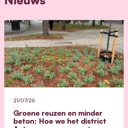
21/07/26
Groene reuzen en minder
beton: Hoe we het district