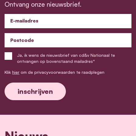
Ontvang onze nieuwsbrief.
E-mailadres
Postcode
Ja, ik wens de nieuwsbrief van cd&v Nationaal te
ontvangen op bovenstaand mailadres*
Klik
hier
om de privacyvoorwaarden te raadplegen
Nieuws