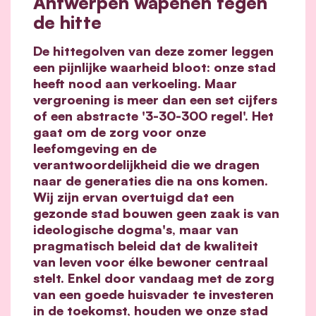
Antwerpen wapenen tegen
de hitte
De hittegolven van deze zomer leggen
een pijnlijke waarheid bloot: onze stad
heeft nood aan verkoeling. Maar
vergroening is meer dan een set cijfers
of een abstracte '3-30-300 regel'. Het
gaat om de zorg voor onze
leefomgeving en de
verantwoordelijkheid die we dragen
naar de generaties die na ons komen.
Wij zijn ervan overtuigd dat een
gezonde stad bouwen geen zaak is van
ideologische dogma's, maar van
pragmatisch beleid dat de kwaliteit
van leven voor élke bewoner centraal
stelt. Enkel door vandaag met de zorg
van een goede huisvader te investeren
in de toekomst, houden we onze stad