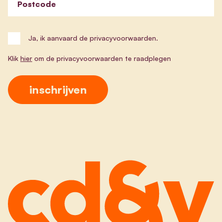
Postcode
Ja, ik aanvaard de privacyvoorwaarden.
Klik
hier
om de privacyvoorwaarden te raadplegen