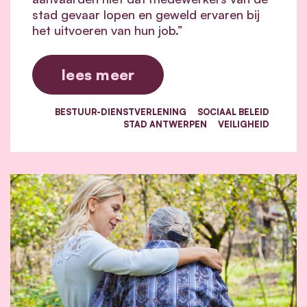
stad gevaar lopen en geweld ervaren bij
het uitvoeren van hun job.”
lees meer
BESTUUR-DIENSTVERLENING
SOCIAAL BELEID
STAD ANTWERPEN
VEILIGHEID