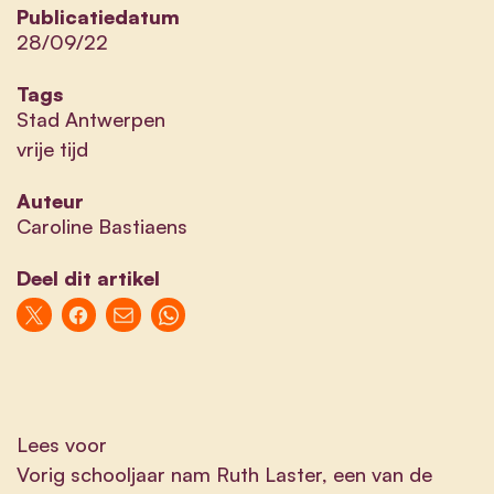
Publicatiedatum
28/09/22
Tags
Stad Antwerpen
vrije tijd
Auteur
Caroline Bastiaens
Deel dit artikel
Lees voor
Vorig schooljaar nam Ruth Laster, een van de