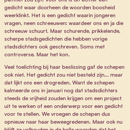
gedicht waar doorheen de woorden boosheid
weerklinkt. Het is een gedicht waarin jongeren
vragen, neen schreeuwen: waardeer ons en ja die
schreeuw schuurt. Maar schurende, prikkelende,
scherpe stadsgedichten die hebben vorige
stadsdichters ook geschreven. Soms met
controverse. Maar het kon.
Veel toelichting bij haar beslissing gaf de schepen
ook niet. Het gedicht zou niet besteld zijn... maar
dat lijkt ons een drogreden. Want de schepen
kalmeerde ons in januari nog dat stadsdichters
steeds de vrijheid zouden krijgen om een project
uit te werken of een onderwerp voor een gedicht
voor te stellen. We vroegen de schepen dus
opnieuw naar haar beweegredenen. Maar ook nu
blijft ze volhouden in de holle woorden dat het