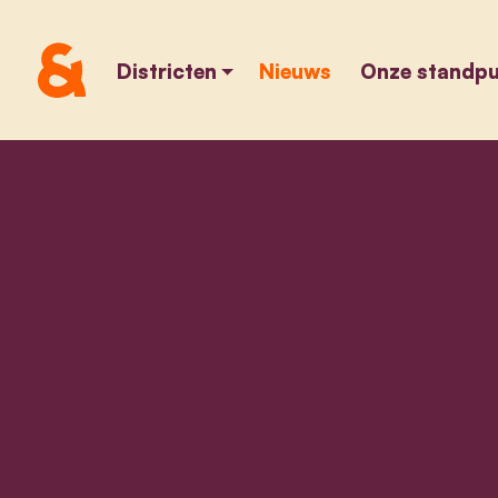
Districten
Nieuws
Onze standp