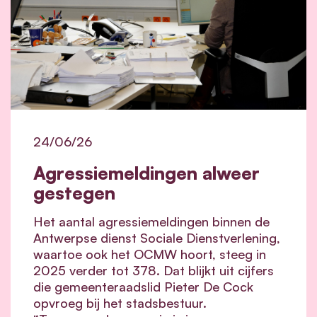
24/06/26
Agressiemeldingen alweer
gestegen
Het aantal agressiemeldingen binnen de
Antwerpse dienst Sociale Dienstverlening,
waartoe ook het OCMW hoort, steeg in
2025 verder tot 378. Dat blijkt uit cijfers
die gemeenteraadslid Pieter De Cock
opvroeg bij het stadsbestuur.