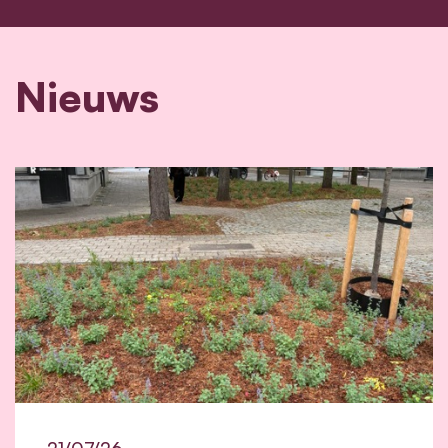
Nieuws
21/07/26