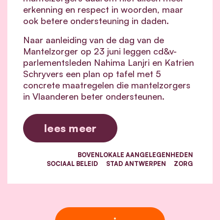
erkenning en respect in woorden, maar
ook betere ondersteuning in daden.
Naar aanleiding van de dag van de
Mantelzorger op 23 juni leggen cd&v-
parlementsleden Nahima Lanjri en Katrien
Schryvers een plan op tafel met 5
concrete maatregelen die mantelzorgers
in Vlaanderen beter ondersteunen.
lees meer
BOVENLOKALE AANGELEGENHEDEN
SOCIAAL BELEID
STAD ANTWERPEN
ZORG