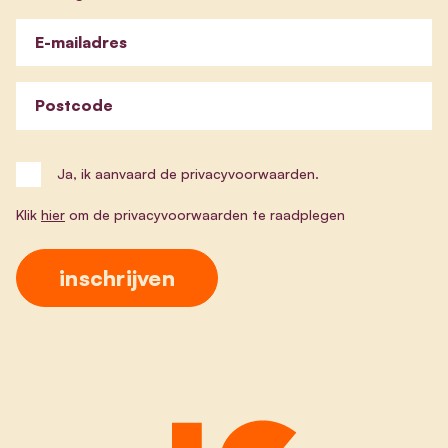
E-mailadres
Postcode
Ja, ik aanvaard de privacyvoorwaarden.
Klik
hier
om de privacyvoorwaarden te raadplegen