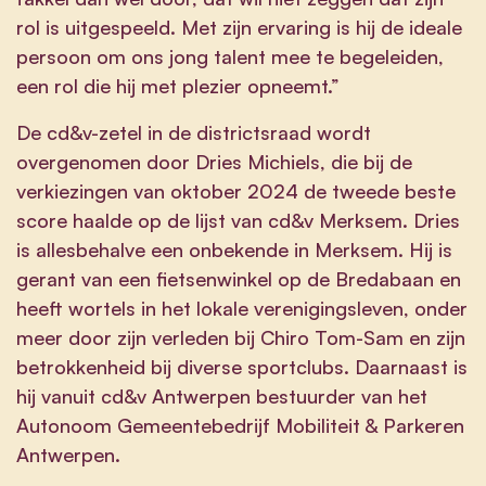
rol is uitgespeeld. Met zijn ervaring is hij de ideale
persoon om ons jong talent mee te begeleiden,
een rol die hij met plezier opneemt.”
De cd&v-zetel in de districtsraad wordt
overgenomen door Dries Michiels, die bij de
verkiezingen van oktober 2024 de tweede beste
score haalde op de lijst van cd&v Merksem. Dries
is allesbehalve een onbekende in Merksem. Hij is
gerant van een fietsenwinkel op de Bredabaan en
heeft wortels in het lokale verenigingsleven, onder
meer door zijn verleden bij Chiro Tom-Sam en zijn
betrokkenheid bij diverse sportclubs. Daarnaast is
hij vanuit cd&v Antwerpen bestuurder van het
Autonoom Gemeentebedrijf Mobiliteit & Parkeren
Antwerpen.