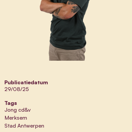
Publicatiedatum
29/08/25
Tags
Jong cd&v
Merksem
Stad Antwerpen