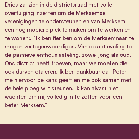
Dries zal zich in de districtsraad met volle
overtuiging inzetten om de Merksemse
verenigingen te ondersteunen en van Merksem
een nog mooiere plek te maken om te werken en
te wonen:. “Ik ben fier ben om de Merksemnaar te
mogen vertegenwoordigen. Van de actieveling tot
de passieve enthousiasteling, zowel jong als oud.
Ons district heeft troeven, maar we moeten die
ook durven etaleren. Ik ben dankbaar dat Peter
me hiervoor de kans geeft en me ook samen met
de hele ploeg wilt steunen. Ik kan alvast niet
wachten om mij volledig in te zetten voor een
beter Merksem.”