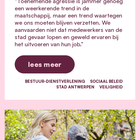
“Toenemende agressie is jammer genoeg
een weerkerende trend in de
maatschappij, maar een trend waartegen
we ons moeten blijven verzetten. We
aanvaarden niet dat medewerkers van de
stad gevaar lopen en geweld ervaren bij
het uitvoeren van hun job.”
lees meer
BESTUUR-DIENSTVERLENING
SOCIAAL BELEID
STAD ANTWERPEN
VEILIGHEID