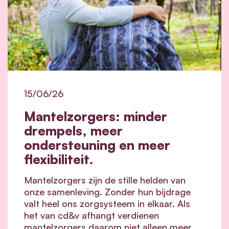
15/06/26
Mantelzorgers: minder
drempels, meer
ondersteuning en meer
flexibiliteit.
Mantelzorgers zijn de stille helden van
onze samenleving. Zonder hun bijdrage
valt heel ons zorgsysteem in elkaar.
Als
het van cd&v afhangt verdienen
mantelzorgers daarom niet alleen meer