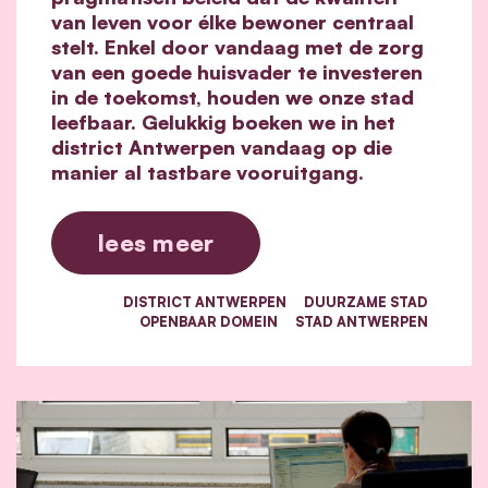
van leven voor élke bewoner centraal
stelt. Enkel door vandaag met de zorg
van een goede huisvader te investeren
in de toekomst, houden we onze stad
leefbaar. Gelukkig boeken we in het
district Antwerpen vandaag op die
manier al tastbare vooruitgang.
lees meer
DISTRICT ANTWERPEN
DUURZAME STAD
OPENBAAR DOMEIN
STAD ANTWERPEN