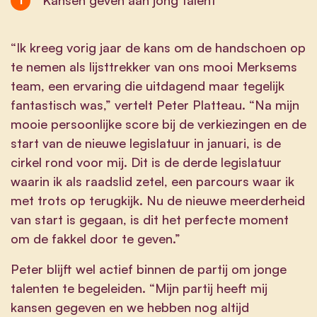
“Ik kreeg vorig jaar de kans om de handschoen op
te nemen als lijsttrekker van ons mooi Merksems
team, een ervaring die uitdagend maar tegelijk
fantastisch was,” vertelt Peter Platteau. “Na mijn
mooie persoonlijke score bij de verkiezingen en de
start van de nieuwe legislatuur in januari, is de
cirkel rond voor mij. Dit is de derde legislatuur
waarin ik als raadslid zetel, een parcours waar ik
met trots op terugkijk. Nu de nieuwe meerderheid
van start is gegaan, is dit het perfecte moment
om de fakkel door te geven.”
Peter blijft wel actief binnen de partij om jonge
talenten te begeleiden. “Mijn partij heeft mij
kansen gegeven en we hebben nog altijd