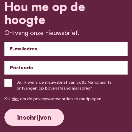
Hou me op de
hoogte
Ontvang onze nieuwsbrief.
E-mailadres
Postcode
Ja, ik wens de nieuwsbrief van cd&v Nationaal te
ontvangen op bovenstaand mailadres*
Klik
hier
om de privacyvoorwaarden te raadplegen