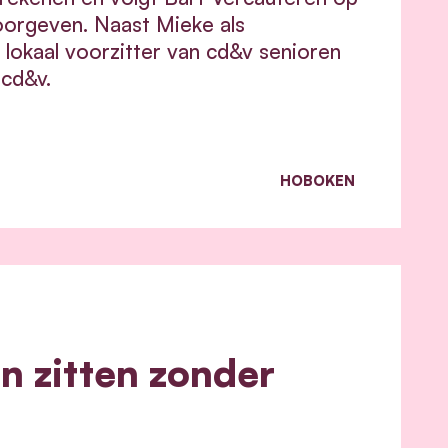
doorgeven. Naast Mieke als
 lokaal voorzitter van cd&v senioren
 cd&v.
HOBOKEN
 zitten zonder