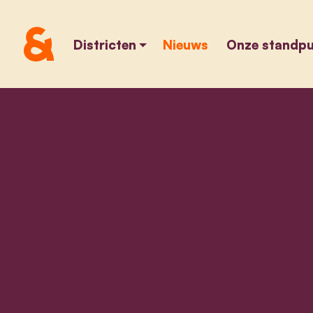
Districten
Nieuws
Onze standp