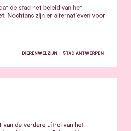
at de stad het beleid van het
. Nochtans zijn er alternatieven voor
DIERENWELZIJN
STAD ANTWERPEN
 van de verdere uitrol van het