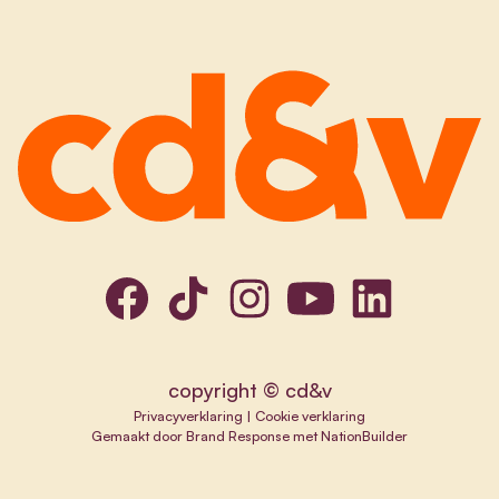
copyright © cd&v
Privacyverklaring
|
Cookie verklaring
Gemaakt door
Brand Response
met
NationBuilder