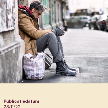
Publicatiedatum
23/11/22