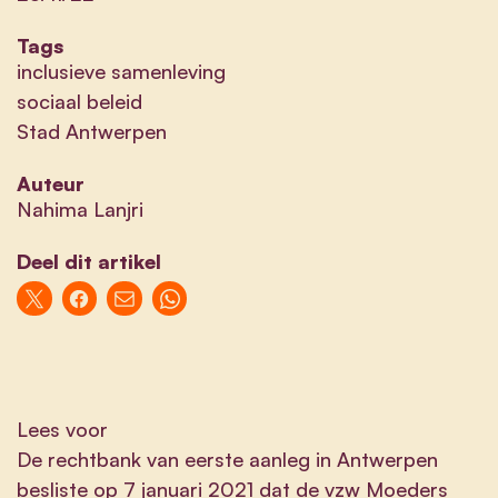
Tags
inclusieve samenleving
sociaal beleid
Stad Antwerpen
Auteur
Nahima Lanjri
Deel dit artikel
Lees voor
De rechtbank van eerste aanleg in Antwerpen
besliste op 7 januari 2021 dat de vzw Moeders