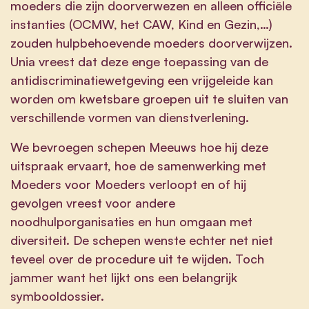
moeders die zijn doorverwezen en alleen officiële
instanties (OCMW, het CAW, Kind en Gezin,…)
zouden hulpbehoevende moeders doorverwijzen.
Unia vreest dat deze enge toepassing van de
antidiscriminatiewetgeving een vrijgeleide kan
worden om kwetsbare groepen uit te sluiten van
verschillende vormen van dienstverlening.
We bevroegen schepen Meeuws hoe hij deze
uitspraak ervaart, hoe de samenwerking met
Moeders voor Moeders verloopt en of hij
gevolgen vreest voor andere
noodhulporganisaties en hun omgaan met
diversiteit. De schepen wenste echter net niet
teveel over de procedure uit te wijden. Toch
jammer want het lijkt ons een belangrijk
symbooldossier.