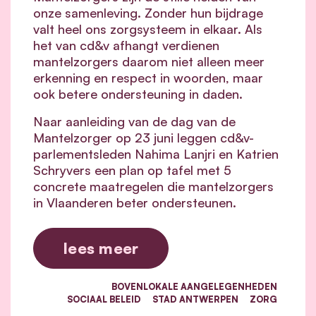
onze samenleving. Zonder hun bijdrage
valt heel ons zorgsysteem in elkaar.
Als
het van cd&v afhangt verdienen
mantelzorgers daarom niet alleen meer
erkenning en respect in woorden, maar
ook betere ondersteuning in daden.
Naar aanleiding van de dag van de
Mantelzorger op 23 juni leggen cd&v-
parlementsleden Nahima Lanjri en Katrien
Schryvers een plan op tafel met 5
concrete maatregelen die mantelzorgers
in Vlaanderen beter ondersteunen.
lees meer
BOVENLOKALE AANGELEGENHEDEN
SOCIAAL BELEID
STAD ANTWERPEN
ZORG