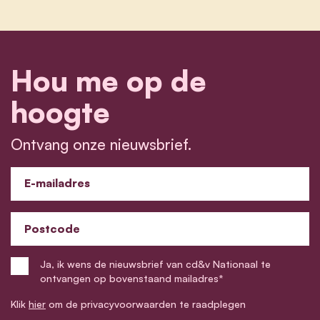
Hou me op de
hoogte
Ontvang onze nieuwsbrief.
E-mailadres
Postcode
Ja, ik wens de nieuwsbrief van cd&v Nationaal te
ontvangen op bovenstaand mailadres*
Klik
hier
om de privacyvoorwaarden te raadplegen