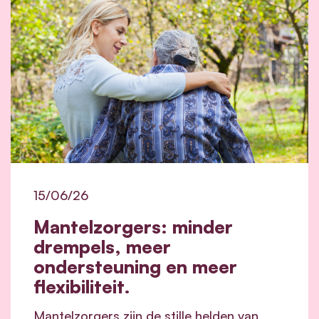
15/06/26
Mantelzorgers: minder
drempels, meer
ondersteuning en meer
flexibiliteit.
Mantelzorgers zijn de stille helden van