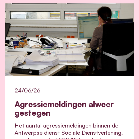
24/06/26
Agressiemeldingen alweer
gestegen
Het aantal agressiemeldingen binnen de
Antwerpse dienst Sociale Dienstverlening,