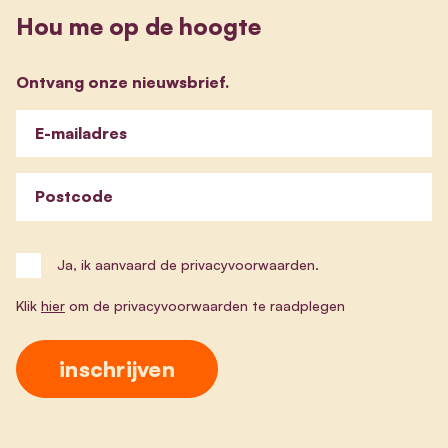
Hou me op de hoogte
Ontvang onze nieuwsbrief.
E-mailadres
Postcode
Ja, ik aanvaard de privacyvoorwaarden.
Klik
hier
om de privacyvoorwaarden te raadplegen