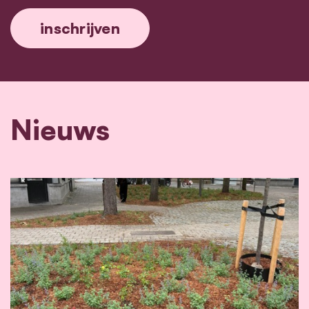
Nieuws