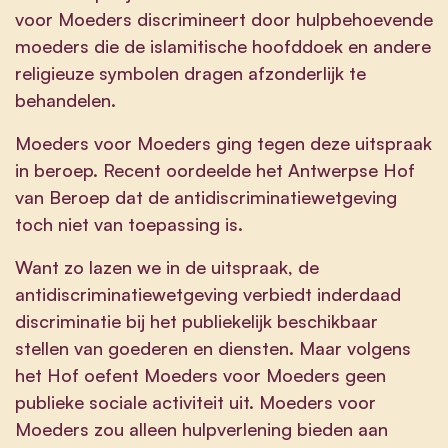
voor Moeders discrimineert door hulpbehoevende
moeders die de islamitische hoofddoek en andere
religieuze symbolen dragen afzonderlijk te
behandelen.
Moeders voor Moeders ging tegen deze uitspraak
in beroep. Recent oordeelde het Antwerpse Hof
van Beroep dat de antidiscriminatiewetgeving
toch niet van toepassing is.
Want zo lazen we in de uitspraak, de
antidiscriminatiewetgeving verbiedt inderdaad
discriminatie bij het publiekelijk beschikbaar
stellen van goederen en diensten. Maar volgens
het Hof oefent Moeders voor Moeders geen
publieke sociale activiteit uit. Moeders voor
Moeders zou alleen hulpverlening bieden aan