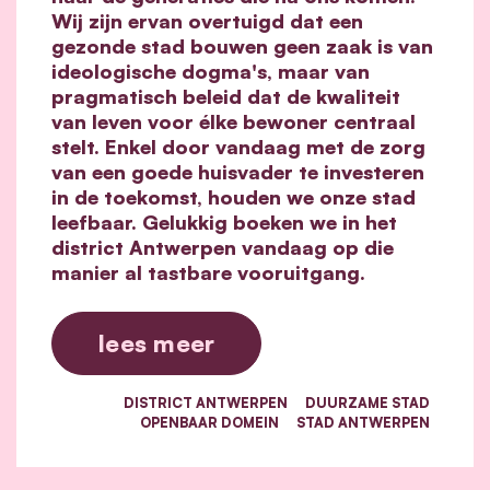
Wij zijn ervan overtuigd dat een
gezonde stad bouwen geen zaak is van
ideologische dogma's, maar van
pragmatisch beleid dat de kwaliteit
van leven voor élke bewoner centraal
stelt. Enkel door vandaag met de zorg
van een goede huisvader te investeren
in de toekomst, houden we onze stad
leefbaar. Gelukkig boeken we in het
district Antwerpen vandaag op die
manier al tastbare vooruitgang.
lees meer
DISTRICT ANTWERPEN
DUURZAME STAD
OPENBAAR DOMEIN
STAD ANTWERPEN