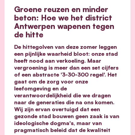
Groene reuzen en minder
beton: Hoe we het district
Antwerpen wapenen tegen
de hitte
De hittegolven van deze zomer leggen
een pijnlijke waarheid bloot: onze stad
heeft nood aan verkoeling. Maar
vergroening is meer dan een set cijfers
of een abstracte '3-30-300 regel'. Het
gaat om de zorg voor onze
leefomgeving en de
verantwoordelijkheid die we dragen
naar de generaties die na ons komen.
Wij zijn ervan overtuigd dat een
gezonde stad bouwen geen zaak is van
ideologische dogma's, maar van
pragmatisch beleid dat de kwaliteit