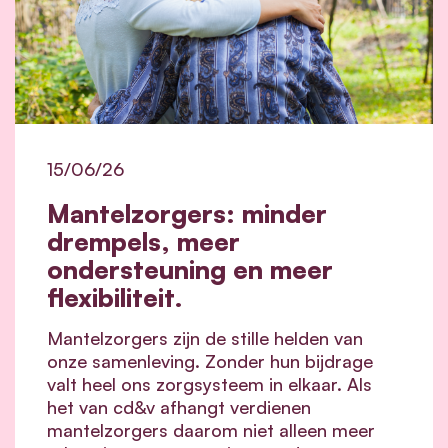
15/06/26
Mantelzorgers: minder
drempels, meer
ondersteuning en meer
flexibiliteit.
Mantelzorgers zijn de stille helden van
onze samenleving. Zonder hun bijdrage
valt heel ons zorgsysteem in elkaar.
Als
het van cd&v afhangt verdienen
mantelzorgers daarom niet alleen meer