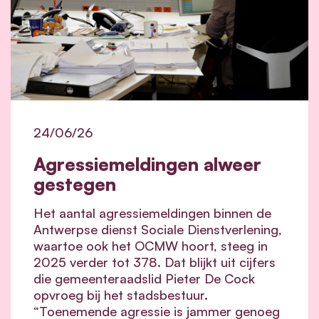
24/06/26
Agressiemeldingen alweer
gestegen
Het aantal agressiemeldingen binnen de
Antwerpse dienst Sociale Dienstverlening,
waartoe ook het OCMW hoort, steeg in
2025 verder tot 378. Dat blijkt uit cijfers
die gemeenteraadslid Pieter De Cock
opvroeg bij het stadsbestuur.
“Toenemende agressie is jammer genoeg