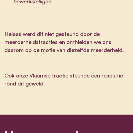
bewerkstelligen.
Helaas werd dit niet gesteund door de
meerderheidsfracties en onthielden we ons
daarom op de motie van diezelfde meerderheid.
Ook onze Vlaamse fractie steunde een
resolutie
rond dit geweld.