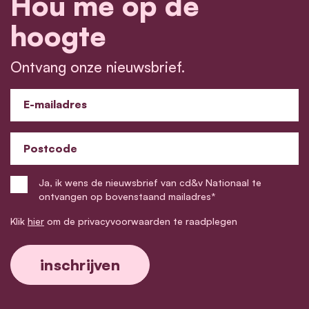
Hou me op de
hoogte
Ontvang onze nieuwsbrief.
E-mailadres
Postcode
Ja, ik wens de nieuwsbrief van cd&v Nationaal te
ontvangen op bovenstaand mailadres*
Klik
hier
om de privacyvoorwaarden te raadplegen