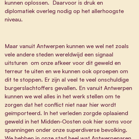
kunnen oplossen. Daarvoor is druk en
diplomatiek overleg nodig op het allerhoogste
niveau.
Maar vanuit Antwerpen kunnen we wel net zoals
vele andere steden wereldwijd een signaal
uitsturen om onze afkeer voor dit geweld en
terreur te uiten en we kunnen ook oproepen om
dit te stoppen. Er zijn al veel te veel onschuldige
burgerslachtoffers gevallen. En vanuit Antwerpen
kunnen we wel alles in het werk stellen om te
zorgen dat het conflict niet naar hier wordt
geïmporteerd. In het verleden zorgde oplaaiend
geweld in het Midden-Oosten ook hier soms voor
spanningen onder onze superdiverse bevolking.
We hebben in onze stad heel wat Antwerpenaren