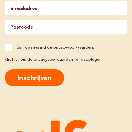
E-mailadres
Postcode
Ja, ik aanvaard de privacyvoorwaarden.
Klik
hier
om de privacyvoorwaarden te raadplegen