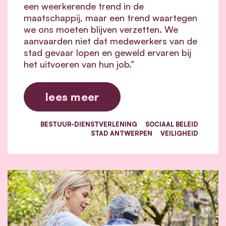
een weerkerende trend in de
maatschappij, maar een trend waartegen
we ons moeten blijven verzetten. We
aanvaarden niet dat medewerkers van de
stad gevaar lopen en geweld ervaren bij
het uitvoeren van hun job.”
lees meer
BESTUUR-DIENSTVERLENING
SOCIAAL BELEID
STAD ANTWERPEN
VEILIGHEID