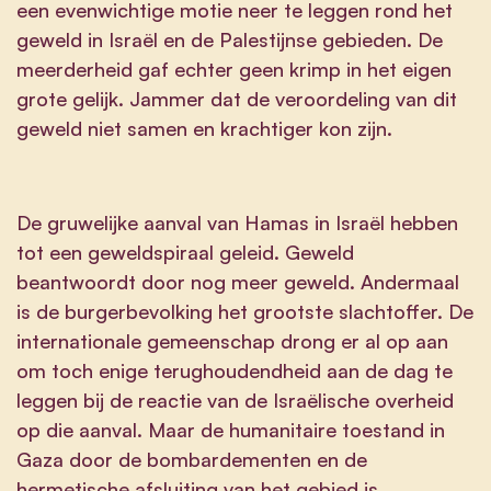
een evenwichtige motie neer te leggen rond het
geweld in Israël en de Palestijnse gebieden. De
meerderheid gaf echter geen krimp in het eigen
grote gelijk. Jammer dat de veroordeling van dit
geweld niet samen en krachtiger kon zijn.
De gruwelijke aanval van Hamas in Israël hebben
tot een geweldspiraal geleid. Geweld
beantwoordt door nog meer geweld. Andermaal
is de burgerbevolking het grootste slachtoffer. De
internationale gemeenschap drong er al op aan
om toch enige terughoudendheid aan de dag te
leggen bij de reactie van de Israëlische overheid
op die aanval. Maar de humanitaire toestand in
Gaza door de bombardementen en de
hermetische afsluiting van het gebied is