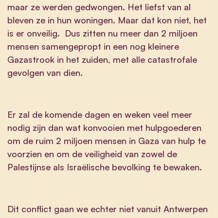
maar ze werden gedwongen. Het liefst van al
bleven ze in hun woningen. Maar dat kon niet, het
is er onveilig. Dus zitten nu meer dan 2 miljoen
mensen samengepropt in een nog kleinere
Gazastrook in het zuiden, met alle catastrofale
gevolgen van dien.
Er zal de komende dagen en weken veel meer
nodig zijn dan wat konvooien met hulpgoederen
om de ruim 2 miljoen mensen in Gaza van hulp te
voorzien en om de veiligheid van zowel de
Palestijnse als Israëlische bevolking te bewaken.
Dit conflict gaan we echter niet vanuit Antwerpen