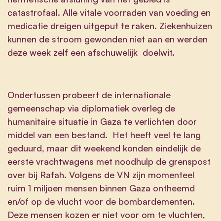
catastrofaal. Alle vitale voorraden van voeding en
medicatie dreigen uitgeput te raken. Ziekenhuizen
kunnen de stroom gewonden niet aan en werden
deze week zelf een afschuwelijk doelwit.
Ondertussen probeert de internationale
gemeenschap via diplomatiek overleg de
humanitaire situatie in Gaza te verlichten door
middel van een bestand. Het heeft veel te lang
geduurd, maar dit weekend konden eindelijk de
eerste vrachtwagens met noodhulp de grenspost
over bij Rafah. Volgens de VN zijn momenteel
ruim 1 miljoen mensen binnen Gaza ontheemd
en/of op de vlucht voor de bombardementen.
Deze mensen kozen er niet voor om te vluchten,