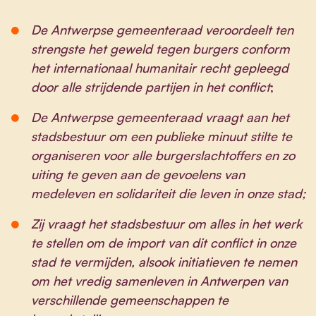
De Antwerpse gemeenteraad veroordeelt ten
strengste het geweld tegen burgers conform
het internationaal humanitair recht gepleegd
door alle strijdende partijen in het conflict
;
De Antwerpse gemeenteraad vraagt aan het
stadsbestuur om een publieke minuut stilte te
organiseren voor alle burgerslachtoffers en zo
uiting te geven aan de gevoelens van
medeleven en solidariteit die leven in onze stad;
Zij vraagt het stadsbestuur om alles in het werk
te stellen om de import van dit conflict in onze
stad te vermijden, alsook initiatieven te nemen
om het vredig samenleven in Antwerpen van
verschillende gemeenschappen te