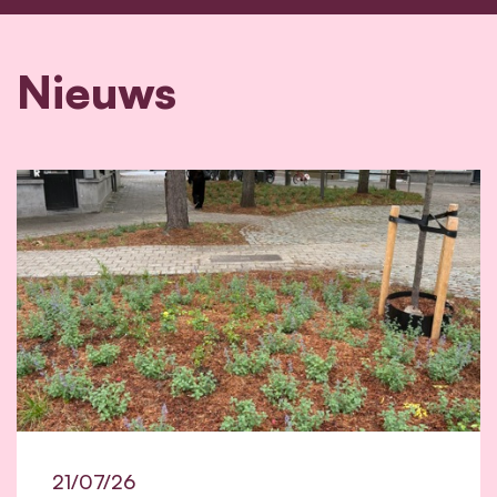
Nieuws
21/07/26