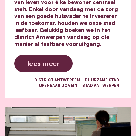
van leven voor élke bewoner centraal
stelt. Enkel door vandaag met de zorg
van een goede huisvader te investeren
in de toekomst, houden we onze stad
leefbaar. Gelukkig boeken we in het
district Antwerpen vandaag op die
manier al tastbare vooruitgang.
lees meer
DISTRICT ANTWERPEN
DUURZAME STAD
OPENBAAR DOMEIN
STAD ANTWERPEN