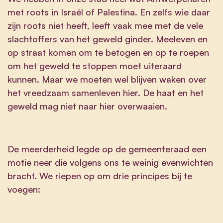
met roots in Israël of Palestina. En zelfs wie daar
zijn roots niet heeft, leeft vaak mee met de vele
slachtoffers van het geweld ginder. Meeleven en
op straat komen om te betogen en op te roepen
om het geweld te stoppen moet uiteraard
kunnen. Maar we moeten wel blijven waken over
het vreedzaam samenleven hier. De haat en het
geweld mag niet naar hier overwaaien.
De meerderheid legde op de gemeenteraad een
motie neer die volgens ons te weinig evenwichten
bracht. We riepen op om drie principes bij te
voegen: