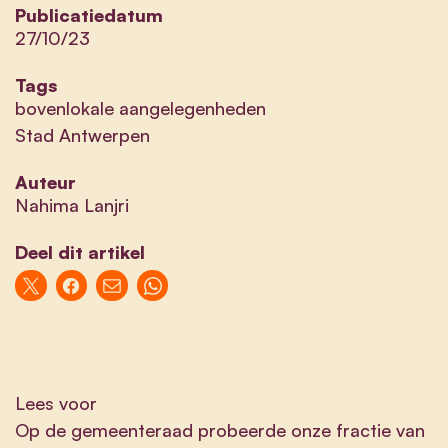
Publicatiedatum
27/10/23
Tags
bovenlokale aangelegenheden
Stad Antwerpen
Auteur
Nahima Lanjri
Deel dit artikel
Lees voor
Op de gemeenteraad probeerde onze fractie van