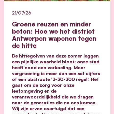
21/07/26
Groene reuzen en minder
beton: Hoe we het district
Antwerpen wapenen tegen
de hitte
De hittegolven van deze zomer leggen
een pijnlijke waarheid bloot: onze stad
heeft nood aan verkoeling. Maar
vergroening is meer dan een set cijfers
of een abstracte '3-30-300 regel'. Het
gaat om de zorg voor onze
leefomgeving en de
verantwoordelijkheid die we dragen
naar de generaties die na ons komen.
Wij zijn ervan overtuigd dat een