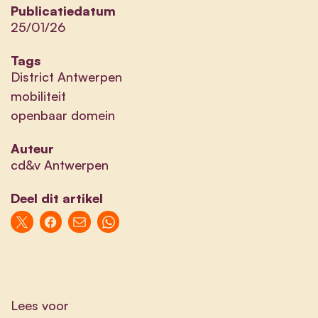
Publicatiedatum
25/01/26
Tags
District Antwerpen
mobiliteit
openbaar domein
Auteur
cd&v Antwerpen
Deel dit artikel
Lees voor