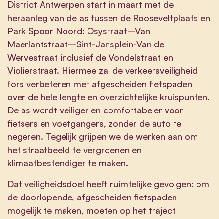
District Antwerpen start in maart met de
heraanleg van de as tussen de Rooseveltplaats en
Park Spoor Noord: Osystraat–Van
Maerlantstraat–Sint-Jansplein-Van de
Wervestraat inclusief de Vondelstraat en
Violierstraat. Hiermee zal de verkeersveiligheid
fors verbeteren met afgescheiden fietspaden
over de hele lengte en overzichtelijke kruispunten.
De as wordt veiliger en comfortabeler voor
fietsers en voetgangers, zonder de auto te
negeren. Tegelijk grijpen we de werken aan om
het straatbeeld te vergroenen en
klimaatbestendiger te maken.
Dat veiligheidsdoel heeft ruimtelijke gevolgen: om
de doorlopende, afgescheiden fietspaden
mogelijk te maken, moeten op het traject