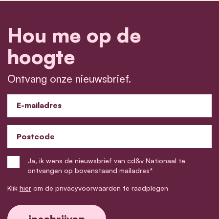
Hou me op de
hoogte
Ontvang onze nieuwsbrief.
E-mailadres
Postcode
Ja, ik wens de nieuwsbrief van cd&v Nationaal te
ontvangen op bovenstaand mailadres*
Klik
hier
om de privacyvoorwaarden te raadplegen