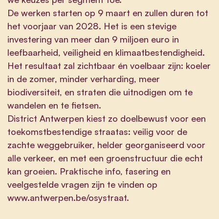
De werken starten op 9 maart en zullen duren tot
het voorjaar van 2028. Het is een stevige
investering van meer dan 9 miljoen euro in
leefbaarheid, veiligheid en klimaatbestendigheid.
Het resultaat zal zichtbaar én voelbaar zijn: koeler
in de zomer, minder verharding, meer
biodiversiteit, en straten die uitnodigen om te
wandelen en te fietsen.
District Antwerpen kiest zo doelbewust voor een
toekomstbestendige straatas: veilig voor de
zachte weggebruiker, helder georganiseerd voor
alle verkeer, en met een groenstructuur die echt
kan groeien. Praktische info, fasering en
veelgestelde vragen zijn te vinden op
www.antwerpen.be/osystraat
.