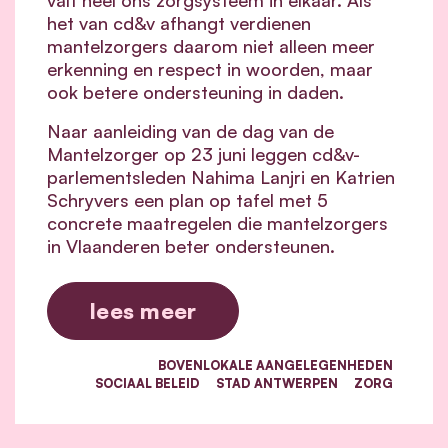
het van cd&v afhangt verdienen
mantelzorgers daarom niet alleen meer
erkenning en respect in woorden, maar
ook betere ondersteuning in daden.
Naar aanleiding van de dag van de
Mantelzorger op 23 juni leggen cd&v-
parlementsleden Nahima Lanjri en Katrien
Schryvers een plan op tafel met 5
concrete maatregelen die mantelzorgers
in Vlaanderen beter ondersteunen.
lees meer
BOVENLOKALE AANGELEGENHEDEN
SOCIAAL BELEID
STAD ANTWERPEN
ZORG