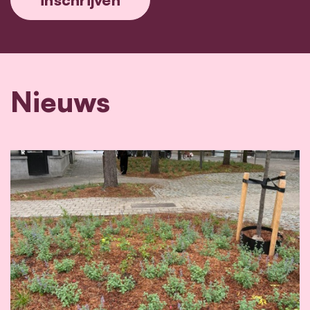
Nieuws