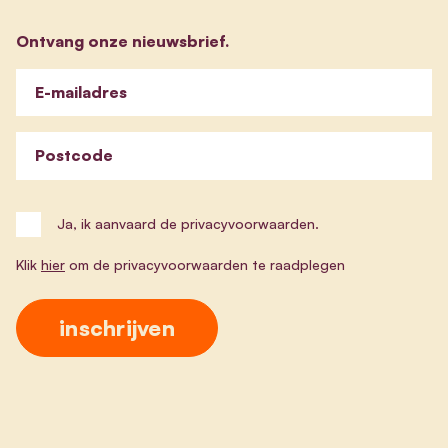
Ontvang onze nieuwsbrief.
E-mailadres
Postcode
Ja, ik aanvaard de privacyvoorwaarden.
Klik
hier
om de privacyvoorwaarden te raadplegen