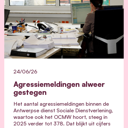
24/06/26
Agressiemeldingen alweer
gestegen
Het aantal agressiemeldingen binnen de
Antwerpse dienst Sociale Dienstverlening,
waartoe ook het OCMW hoort, steeg in
2025 verder tot 378. Dat blijkt uit cijfers