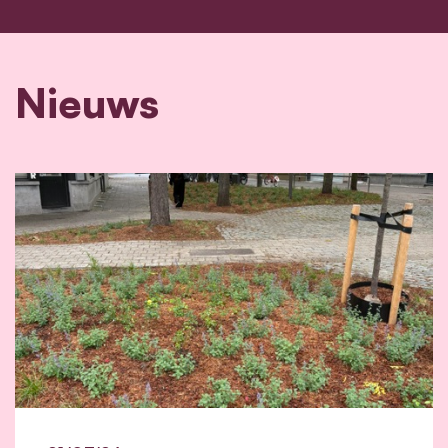
Nieuws