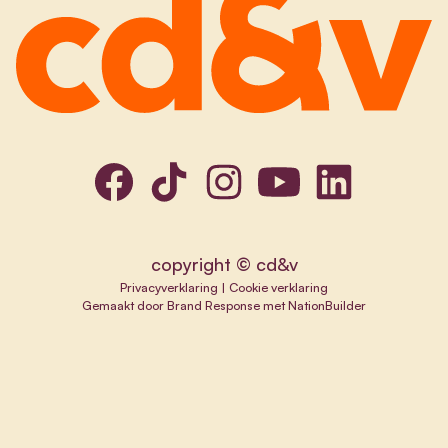
copyright © cd&v
Privacyverklaring
|
Cookie verklaring
Gemaakt door
Brand Response
met
NationBuilder