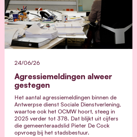
24/06/26
Agressiemeldingen alweer
gestegen
Het aantal agressiemeldingen binnen de
Antwerpse dienst Sociale Dienstverlening,
waartoe ook het OCMW hoort, steeg in
2025 verder tot 378. Dat blijkt uit cijfers
die gemeenteraadslid Pieter De Cock
opvroeg bij het stadsbestuur.