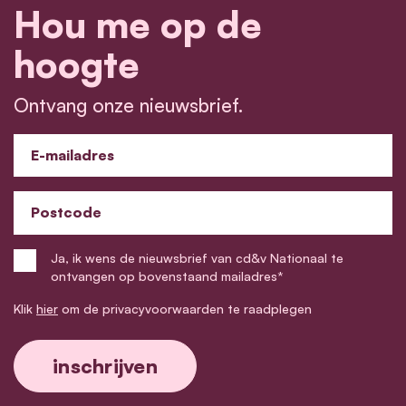
Hou me op de
hoogte
Ontvang onze nieuwsbrief.
E-mailadres
Postcode
Ja, ik wens de nieuwsbrief van cd&v Nationaal te
ontvangen op bovenstaand mailadres*
Klik
hier
om de privacyvoorwaarden te raadplegen