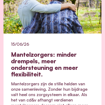
15/06/26
Mantelzorgers: minder
drempels, meer
ondersteuning en meer
flexibiliteit.
Mantelzorgers zijn de stille helden van
onze samenleving. Zonder hun bijdrage
valt heel ons zorgsysteem in elkaar.
Als
het van cd&v afhangt verdienen