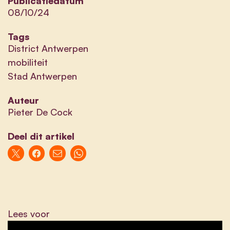
Publicatiedatum
08/10/24
Tags
District Antwerpen
mobiliteit
Stad Antwerpen
Auteur
Pieter De Cock
Deel dit artikel
Lees voor