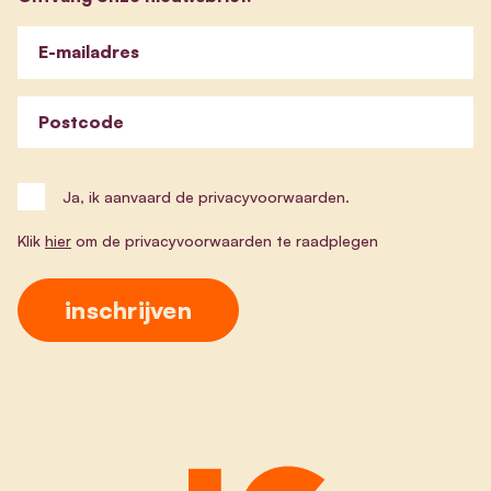
E-mailadres
Postcode
Ja, ik aanvaard de privacyvoorwaarden.
Klik
hier
om de privacyvoorwaarden te raadplegen