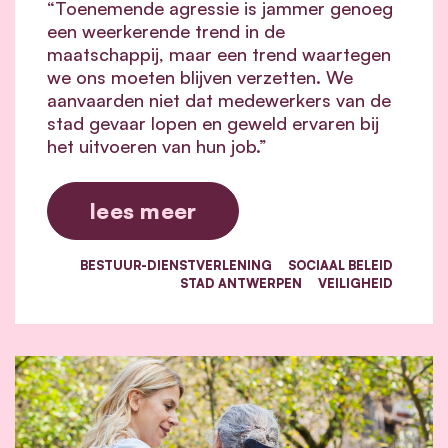
“Toenemende agressie is jammer genoeg
een weerkerende trend in de
maatschappij, maar een trend waartegen
we ons moeten blijven verzetten. We
aanvaarden niet dat medewerkers van de
stad gevaar lopen en geweld ervaren bij
het uitvoeren van hun job.”
lees meer
BESTUUR-DIENSTVERLENING
SOCIAAL BELEID
STAD ANTWERPEN
VEILIGHEID