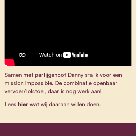
Samen met partijgenoot Danny sta ik voor een
mission impossible. De combinatie openbaar
vervoer/rolstoel, daar is nog werk aan!
Lees
hier
wat wij daaraan willen doen.