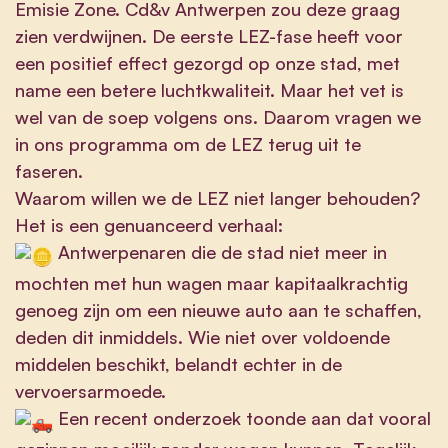
Emisie Zone. Cd&v Antwerpen zou deze graag
zien verdwijnen. De eerste LEZ-fase heeft voor
een positief effect gezorgd op onze stad, met
name een betere luchtkwaliteit. Maar het vet is
wel van de soep volgens ons. Daarom vragen we
in ons programma om de LEZ terug uit te
faseren.
Waarom willen we de LEZ niet langer behouden?
Het is een genuanceerd verhaal:
Antwerpenaren die de stad niet meer in
mochten met hun wagen maar kapitaalkrachtig
genoeg zijn om een nieuwe auto aan te schaffen,
deden dit inmiddels. Wie niet over voldoende
middelen beschikt, belandt echter in de
vervoersarmoede.
Een recent onderzoek toonde aan dat vooral