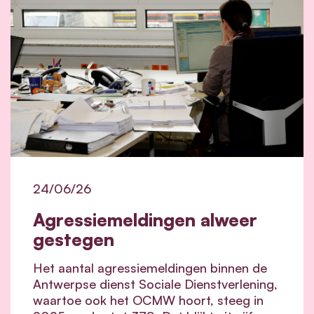
24/06/26
Agressiemeldingen alweer
gestegen
Het aantal agressiemeldingen binnen de
Antwerpse dienst Sociale Dienstverlening,
waartoe ook het OCMW hoort, steeg in