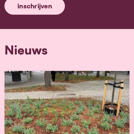
Nieuws