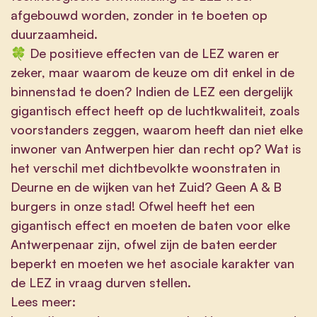
afgebouwd worden, zonder in te boeten op
duurzaamheid.
🍀 De positieve effecten van de LEZ waren er
zeker, maar waarom de keuze om dit enkel in de
binnenstad te doen? Indien de LEZ een dergelijk
gigantisch effect heeft op de luchtkwaliteit, zoals
voorstanders zeggen, waarom heeft dan niet elke
inwoner van Antwerpen hier dan recht op? Wat is
het verschil met dichtbevolkte woonstraten in
Deurne en de wijken van het Zuid? Geen A & B
burgers in onze stad! Ofwel heeft het een
gigantisch effect en moeten de baten voor elke
Antwerpenaar zijn, ofwel zijn de baten eerder
beperkt en moeten we het asociale karakter van
de LEZ in vraag durven stellen.
Lees meer: