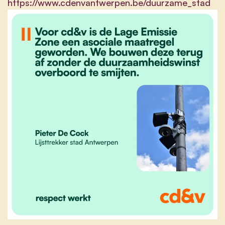
https://www.cdenvantwerpen.be/duurzame_stad