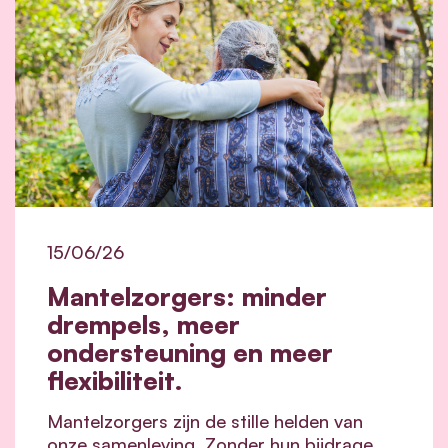
15/06/26
Mantelzorgers: minder
drempels, meer
ondersteuning en meer
flexibiliteit.
Mantelzorgers zijn de stille helden van
onze samenleving. Zonder hun bijdrage