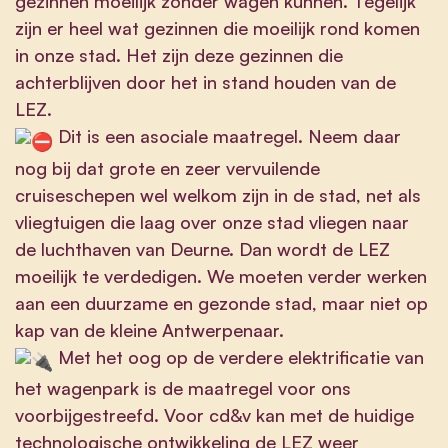
gezinnen moeilijk zonder wagen kunnen. Tegelijk
zijn er heel wat gezinnen die moeilijk rond komen
in onze stad. Het zijn deze gezinnen die
achterblijven door het in stand houden van de
LEZ.
Dit is een asociale maatregel. Neem daar
nog bij dat grote en zeer vervuilende
cruiseschepen wel welkom zijn in de stad, net als
vliegtuigen die laag over onze stad vliegen naar
de luchthaven van Deurne. Dan wordt de LEZ
moeilijk te verdedigen. We moeten verder werken
aan een duurzame en gezonde stad, maar niet op
kap van de kleine Antwerpenaar.
Met het oog op de verdere elektrificatie van
het wagenpark is de maatregel voor ons
voorbijgestreefd. Voor cd&v kan met de huidige
technologische ontwikkeling de LEZ weer