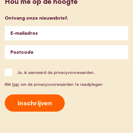
Hou me op de hoogte
Ontvang onze nieuwsbrief.
E-mailadres
Postcode
Ja, ik aanvaard de privacyvoorwaarden.
Klik
hier
om de privacyvoorwaarden te raadplegen