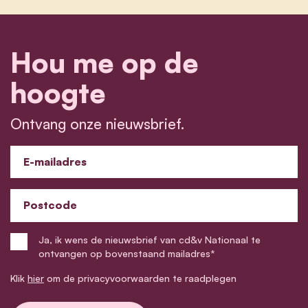
Hou me op de
hoogte
Ontvang onze nieuwsbrief.
E-mailadres
Postcode
Ja, ik wens de nieuwsbrief van cd&v Nationaal te
ontvangen op bovenstaand mailadres*
Klik
hier
om de privacyvoorwaarden te raadplegen