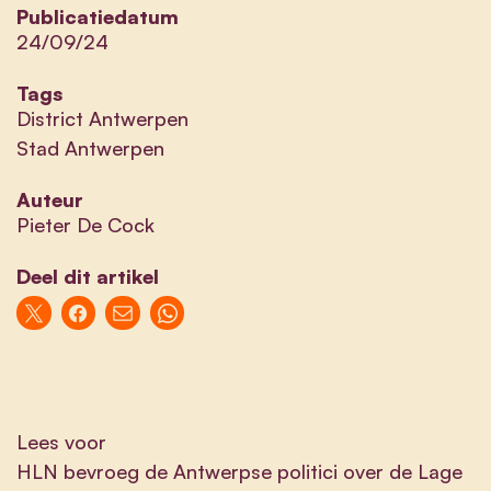
Publicatiedatum
24/09/24
Tags
District Antwerpen
Stad Antwerpen
Auteur
Pieter De Cock
Deel dit artikel
Lees voor
HLN bevroeg de Antwerpse politici over de Lage