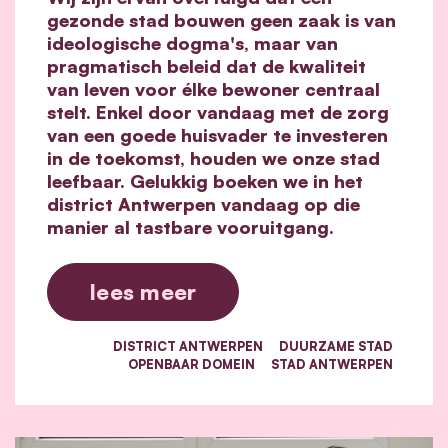
gezonde stad bouwen geen zaak is van
ideologische dogma's, maar van
pragmatisch beleid dat de kwaliteit
van leven voor élke bewoner centraal
stelt. Enkel door vandaag met de zorg
van een goede huisvader te investeren
in de toekomst, houden we onze stad
leefbaar. Gelukkig boeken we in het
district Antwerpen vandaag op die
manier al tastbare vooruitgang.
lees meer
DISTRICT ANTWERPEN
DUURZAME STAD
OPENBAAR DOMEIN
STAD ANTWERPEN