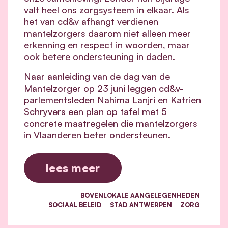
valt heel ons zorgsysteem in elkaar.
Als
het van cd&v afhangt verdienen
mantelzorgers daarom niet alleen meer
erkenning en respect in woorden, maar
ook betere ondersteuning in daden.
Naar aanleiding van de dag van de
Mantelzorger op 23 juni leggen cd&v-
parlementsleden Nahima Lanjri en Katrien
Schryvers een plan op tafel met 5
concrete maatregelen die mantelzorgers
in Vlaanderen beter ondersteunen.
lees meer
BOVENLOKALE AANGELEGENHEDEN
SOCIAAL BELEID
STAD ANTWERPEN
ZORG