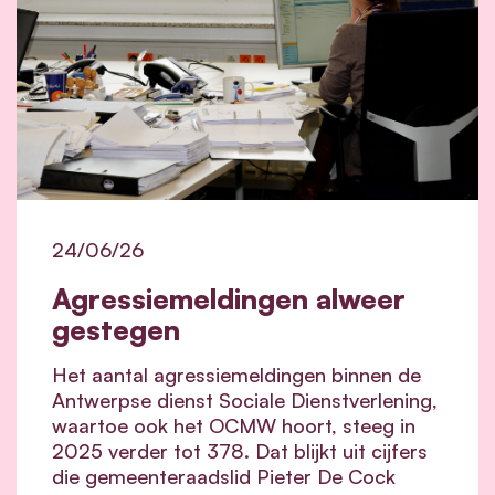
24/06/26
Agressiemeldingen alweer
gestegen
Het aantal agressiemeldingen binnen de
Antwerpse dienst Sociale Dienstverlening,
waartoe ook het OCMW hoort, steeg in
2025 verder tot 378. Dat blijkt uit cijfers
die gemeenteraadslid Pieter De Cock