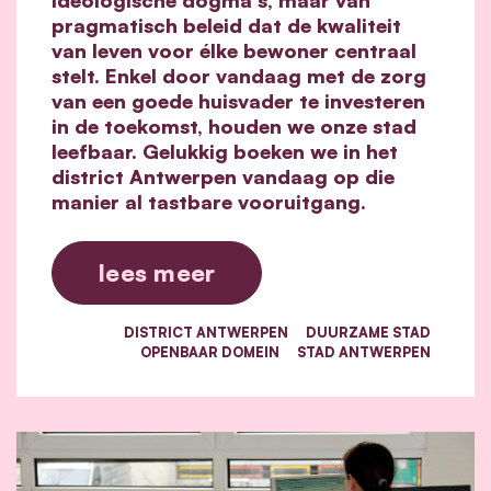
pragmatisch beleid dat de kwaliteit
van leven voor élke bewoner centraal
stelt. Enkel door vandaag met de zorg
van een goede huisvader te investeren
in de toekomst, houden we onze stad
leefbaar. Gelukkig boeken we in het
district Antwerpen vandaag op die
manier al tastbare vooruitgang.
lees meer
DISTRICT ANTWERPEN
DUURZAME STAD
OPENBAAR DOMEIN
STAD ANTWERPEN