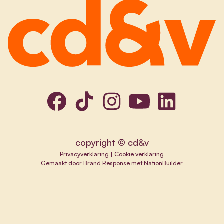
copyright © cd&v
Privacyverklaring
|
Cookie verklaring
Gemaakt door
Brand Response
met
NationBuilder