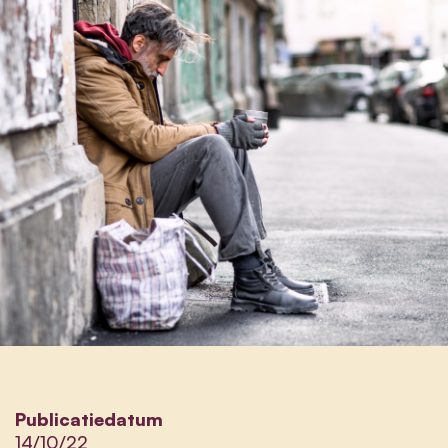
Publicatiedatum
14/10/22