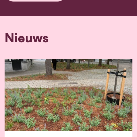
Nieuws