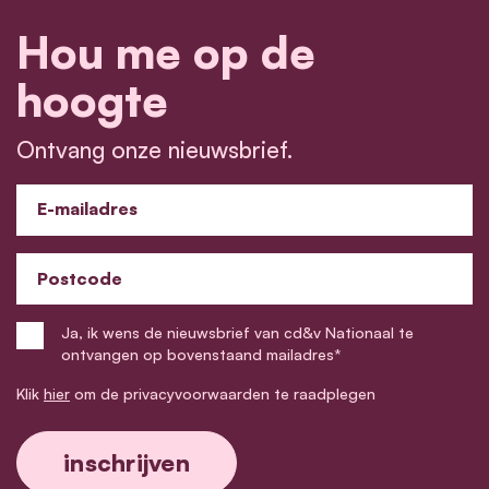
Hou me op de
hoogte
Ontvang onze nieuwsbrief.
E-mailadres
Postcode
Ja, ik wens de nieuwsbrief van cd&v Nationaal te
ontvangen op bovenstaand mailadres*
Klik
hier
om de privacyvoorwaarden te raadplegen