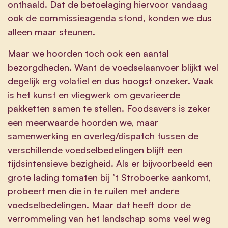
onthaald. Dat de betoelaging hiervoor vandaag
ook de commissieagenda stond, konden we dus
alleen maar steunen.
Maar we hoorden toch ook een aantal
bezorgdheden. Want de voedselaanvoer blijkt wel
degelijk erg volatiel en dus hoogst onzeker. Vaak
is het kunst en vliegwerk om gevarieerde
pakketten samen te stellen. Foodsavers is zeker
een meerwaarde hoorden we, maar
samenwerking en overleg/dispatch tussen de
verschillende voedselbedelingen blijft een
tijdsintensieve bezigheid. Als er bijvoorbeeld een
grote lading tomaten bij ’t Stroboerke aankomt,
probeert men die in te ruilen met andere
voedselbedelingen. Maar dat heeft door de
verrommeling van het landschap soms veel weg