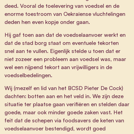
deed. Vooral de toelevering van voedsel en de
enorme toestroom van Oekraïense vluchtelingen
deden hen even kopje onder gaan.
Hij gaf toen aan dat de voedselaanvoer werkt en
dat de stad borg staat om eventuele tekorten
snel aan te vullen. Eigenlijk stelde u toen dat er
niet zozeer een probleem aan voedsel was, maar
wel een nijpend tekort aan vrijwilligers in de
voedselbedelingen.
Wij (mezelf en lid van het BCSD Pieter De Cock)
dachten: botten aan en het veld in. We zijn deze
situatie ter plaatse gaan verifiëren en stelden daar
goede, maar ook minder goede zaken vast. Het
feit dat de schepen via foodsavers de keten van
voedselaanvoer bestendigd, wordt goed