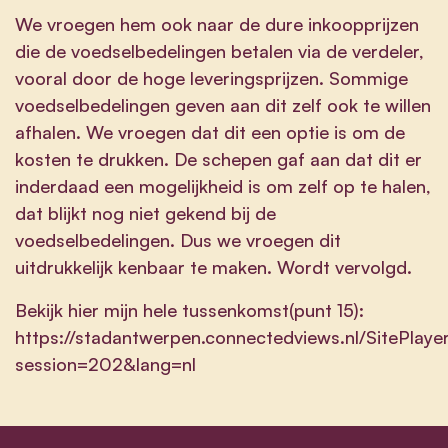
We vroegen hem ook naar de dure inkoopprijzen
die de voedselbedelingen betalen via de verdeler,
vooral door de hoge leveringsprijzen. Sommige
voedselbedelingen geven aan dit zelf ook te willen
afhalen. We vroegen dat dit een optie is om de
kosten te drukken. De schepen gaf aan dat dit er
inderdaad een mogelijkheid is om zelf op te halen,
dat blijkt nog niet gekend bij de
voedselbedelingen. Dus we vroegen dit
uitdrukkelijk kenbaar te maken. Wordt vervolgd.
Bekijk hier mijn hele tussenkomst(punt 15):
https://stadantwerpen.connectedviews.nl/SitePlaye
session=202&lang=nl