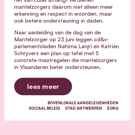
mantelzorgers daarom niet alleen meer
erkenning en respect in woorden, maar
ook betere ondersteuning in daden.
Naar aanleiding van de dag van de
Mantelzorger op 23 juni leggen cd&v-
parlementsleden Nahima Lanjri en Katrien
Schryvers een plan op tafel met 5
concrete maatregelen die mantelzorgers
in Vlaanderen beter ondersteunen.
lees meer
BOVENLOKALE AANGELEGENHEDEN
SOCIAAL BELEID
STAD ANTWERPEN
ZORG