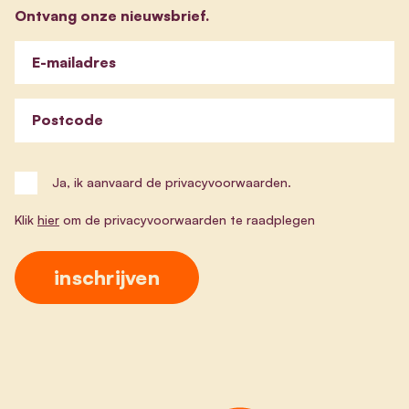
Ontvang onze nieuwsbrief.
E-mailadres
Postcode
Ja, ik aanvaard de privacyvoorwaarden.
Klik
hier
om de privacyvoorwaarden te raadplegen