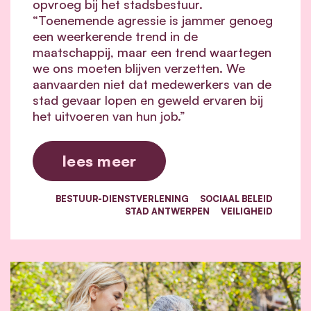
opvroeg bij het stadsbestuur.
“Toenemende agressie is jammer genoeg
een weerkerende trend in de
maatschappij, maar een trend waartegen
we ons moeten blijven verzetten. We
aanvaarden niet dat medewerkers van de
stad gevaar lopen en geweld ervaren bij
het uitvoeren van hun job.”
lees meer
BESTUUR-DIENSTVERLENING
SOCIAAL BELEID
STAD ANTWERPEN
VEILIGHEID