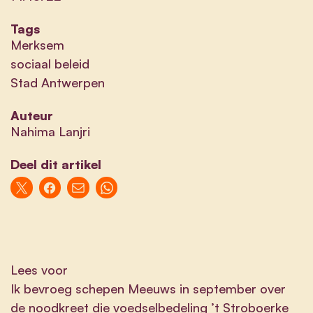
Tags
Merksem
sociaal beleid
Stad Antwerpen
Auteur
Nahima Lanjri
Deel dit artikel
Lees voor
Ik bevroeg schepen Meeuws in september over
de noodkreet die voedselbedeling ’t Stroboerke