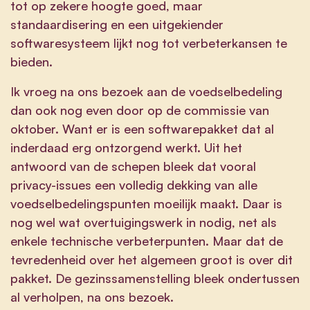
tot op zekere hoogte goed, maar
standaardisering en een uitgekiender
softwaresysteem lijkt nog tot verbeterkansen te
bieden.
Ik vroeg na ons bezoek aan de voedselbedeling
dan ook nog even door op de commissie van
oktober. Want er is een softwarepakket dat al
inderdaad erg ontzorgend werkt. Uit het
antwoord van de schepen bleek dat vooral
privacy-issues een volledig dekking van alle
voedselbedelingspunten moeilijk maakt. Daar is
nog wel wat overtuigingswerk in nodig, net als
enkele technische verbeterpunten. Maar dat de
tevredenheid over het algemeen groot is over dit
pakket. De gezinssamenstelling bleek ondertussen
al verholpen, na ons bezoek.