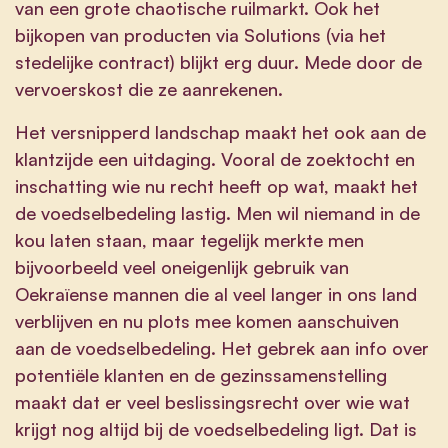
van een grote chaotische ruilmarkt. Ook het
bijkopen van producten via Solutions (via het
stedelijke contract) blijkt erg duur. Mede door de
vervoerskost die ze aanrekenen.
Het versnipperd landschap maakt het ook aan de
klantzijde een uitdaging. Vooral de zoektocht en
inschatting wie nu recht heeft op wat, maakt het
de voedselbedeling lastig. Men wil niemand in de
kou laten staan, maar tegelijk merkte men
bijvoorbeeld veel oneigenlijk gebruik van
Oekraïense mannen die al veel langer in ons land
verblijven en nu plots mee komen aanschuiven
aan de voedselbedeling. Het gebrek aan info over
potentiële klanten en de gezinssamenstelling
maakt dat er veel beslissingsrecht over wie wat
krijgt nog altijd bij de voedselbedeling ligt. Dat is