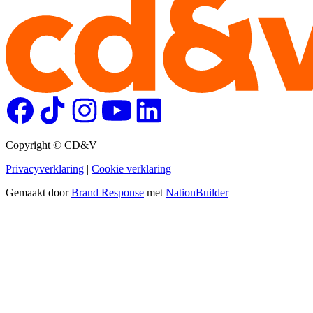
Copyright © CD&V
Privacyverklaring
|
Cookie verklaring
Gemaakt door
Brand Response
met
NationBuilder