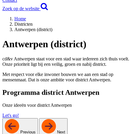
Contact
Zoek op de website
Home
Districten
Antwerpen (district)
Antwerpen (district)
cd&v Antwerpen staat voor een stad waar iedereen zich thuis voelt.
Onze prioriteit ligt bij een veilig, groen en nabij district.
Met respect voor elke inwoner bouwen we aan een stad op
mensenmaat. Dat is onze ambitie voor district Antwerpen.
Programma district Antwerpen
Onze ideeën voor district Antwerpen
Let's go!
Previous
Next