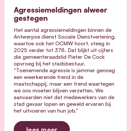
Agressiemeldingen alweer
gestegen
Het aantal agressiemeldingen binnen de
Antwerpse dienst Sociale Dienstverlening,
waartoe ook het OCMW hoort, steeg in
2025 verder tot 378. Dat blijkt uit cijfers
die gemeenteraadslid Pieter De Cock
opvroeg bij het stadsbestuur.
“Toenemende agressie is jammer genoeg
een weerkerende trend in de
maatschappij, maar een trend waartegen
we ons moeten blijven verzetten. We
aanvaarden niet dat medewerkers van de
stad gevaar lopen en geweld ervaren bij
het uitvoeren van hun job.”
lees meer