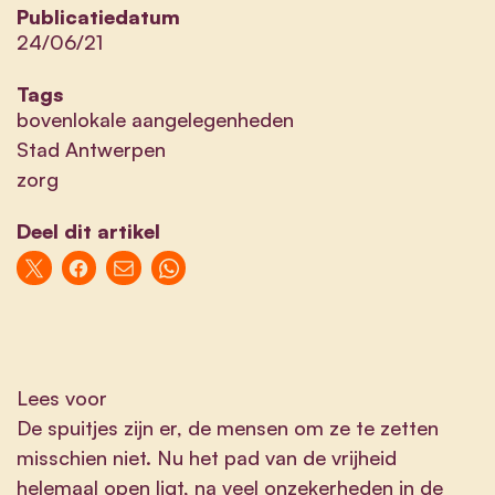
Publicatiedatum
24/06/21
Tags
bovenlokale aangelegenheden
Stad Antwerpen
zorg
Deel dit artikel
Lees voor
De spuitjes zijn er, de mensen om ze te zetten
misschien niet. Nu het pad van de vrijheid
helemaal open ligt, na veel onzekerheden in de