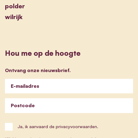
polder
wilrijk
Hou me op de hoogte
Ontvang onze nieuwsbrief.
E-mailadres
Postcode
Ja, ik aanvaard de privacyvoorwaarden.