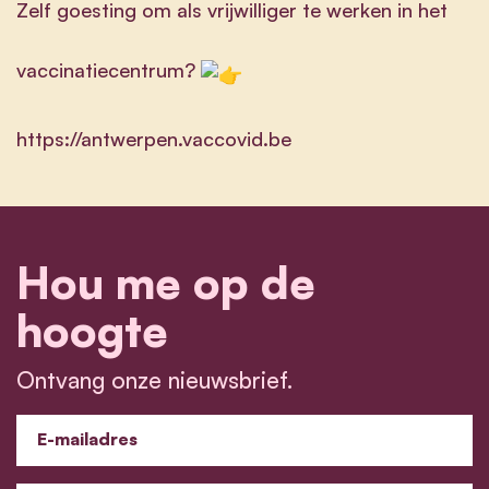
Zelf goesting om als vrijwilliger te werken in het
vaccinatiecentrum?
https://antwerpen.vaccovid.be
Hou me op de
hoogte
Ontvang onze nieuwsbrief.
E-mailadres