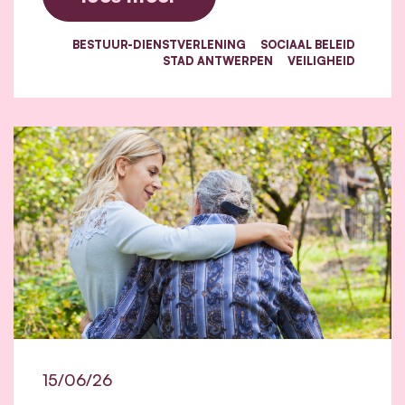
BESTUUR-DIENSTVERLENING
SOCIAAL BELEID
STAD ANTWERPEN
VEILIGHEID
15/06/26