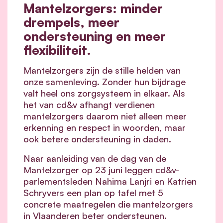
Mantelzorgers: minder
drempels, meer
ondersteuning en meer
flexibiliteit.
Mantelzorgers zijn de stille helden van
onze samenleving. Zonder hun bijdrage
valt heel ons zorgsysteem in elkaar.
Als
het van cd&v afhangt verdienen
mantelzorgers daarom niet alleen meer
erkenning en respect in woorden, maar
ook betere ondersteuning in daden.
Naar aanleiding van de dag van de
Mantelzorger op 23 juni leggen cd&v-
parlementsleden Nahima Lanjri en Katrien
Schryvers een plan op tafel met 5
concrete maatregelen die mantelzorgers
in Vlaanderen beter ondersteunen.