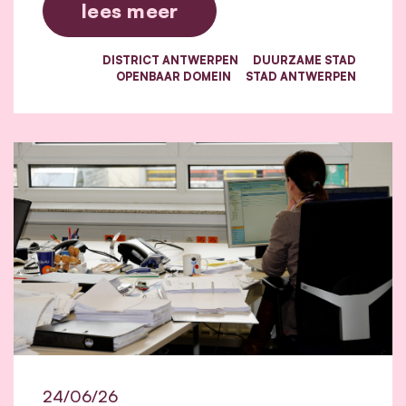
lees meer
DISTRICT ANTWERPEN
DUURZAME STAD
OPENBAAR DOMEIN
STAD ANTWERPEN
24/06/26