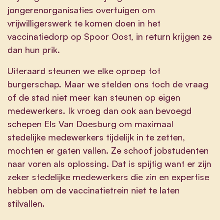
jongerenorganisaties overtuigen om
vrijwilligerswerk te komen doen in het
vaccinatiedorp op Spoor Oost, in return krijgen ze
dan hun prik.
Uiteraard steunen we elke oproep tot
burgerschap. Maar we stelden ons toch de vraag
of de stad niet meer kan steunen op eigen
medewerkers. Ik vroeg dan ook aan bevoegd
schepen Els Van Doesburg om maximaal
stedelijke medewerkers tijdelijk in te zetten,
mochten er gaten vallen. Ze schoof jobstudenten
naar voren als oplossing. Dat is spijtig want er zijn
zeker stedelijke medewerkers die zin en expertise
hebben om de vaccinatietrein niet te laten
stilvallen.