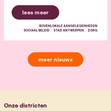
lees meer
BOVENLOKALE AANGELEGENHEDEN
SOCIAAL BELEID
STAD ANTWERPEN
ZORG
meer nieuws
Onze districten