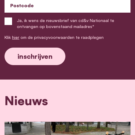
Postcode
Ja, ik wens de nieuwsbrief van cd&v Nationaal te
ontvangen op bovenstaand mailadres*
Klik
hier
om de privacyvoorwaarden te raadplegen
Nieuws