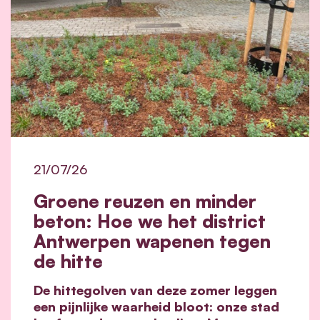
21/07/26
Groene reuzen en minder
beton: Hoe we het district
Antwerpen wapenen tegen
de hitte
De hittegolven van deze zomer leggen
een pijnlijke waarheid bloot: onze stad