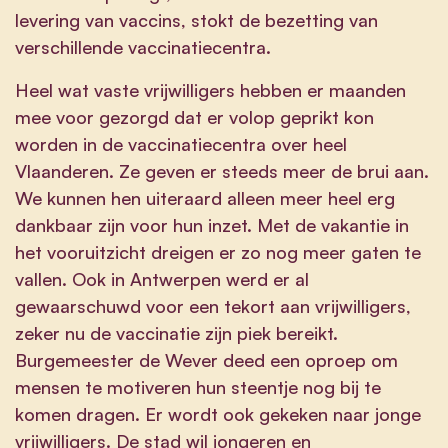
levering van vaccins, stokt de bezetting van
verschillende vaccinatiecentra.
Heel wat vaste vrijwilligers hebben er maanden
mee voor gezorgd dat er volop geprikt kon
worden in de vaccinatiecentra over heel
Vlaanderen. Ze geven er steeds meer de brui aan.
We kunnen hen uiteraard alleen meer heel erg
dankbaar zijn voor hun inzet. Met de vakantie in
het vooruitzicht dreigen er zo nog meer gaten te
vallen. Ook in Antwerpen werd er al
gewaarschuwd voor een tekort aan vrijwilligers,
zeker nu de vaccinatie zijn piek bereikt.
Burgemeester de Wever deed een oproep om
mensen te motiveren hun steentje nog bij te
komen dragen. Er wordt ook gekeken naar jonge
vrijwilligers. De stad wil jongeren en