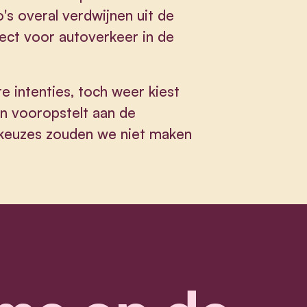
's overal verdwijnen uit de
fect voor autoverkeer in de
e intenties, toch weer kiest
n vooropstelt aan de
 keuzes zouden we niet maken