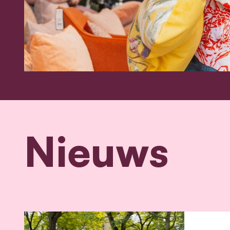
Nieuws