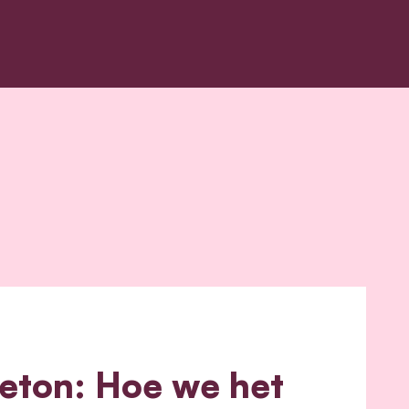
eton: Hoe we het