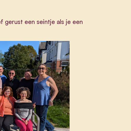
ef gerust een seintje als je een