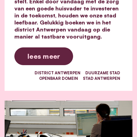
stelt. Enkel door vandaag met de zorg
van een goede huisvader te investeren
in de toekomst, houden we onze stad
leefbaar. Gelukkig boeken we in het
district Antwerpen vandaag op die
manier al tastbare vooruitgang.
lees meer
DISTRICT ANTWERPEN
DUURZAME STAD
OPENBAAR DOMEIN
STAD ANTWERPEN