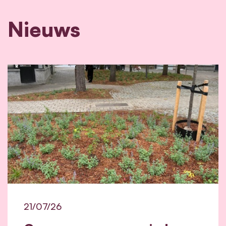
Nieuws
21/07/26