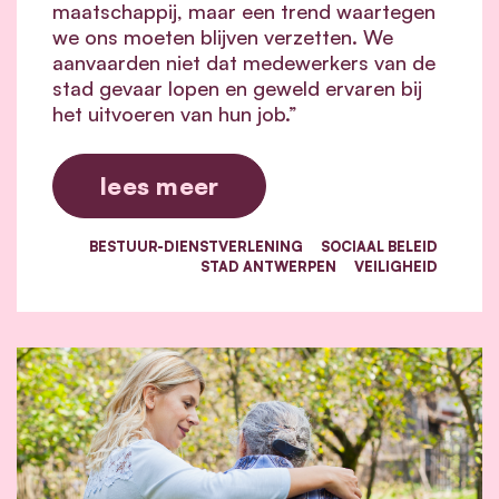
maatschappij, maar een trend waartegen
we ons moeten blijven verzetten. We
aanvaarden niet dat medewerkers van de
stad gevaar lopen en geweld ervaren bij
het uitvoeren van hun job.”
lees meer
BESTUUR-DIENSTVERLENING
SOCIAAL BELEID
STAD ANTWERPEN
VEILIGHEID