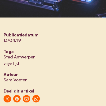
Publicatiedatum
13/04/19
Tags
Stad Antwerpen
vrije tijd
Auteur
Sam Voeten
Deel dit artikel