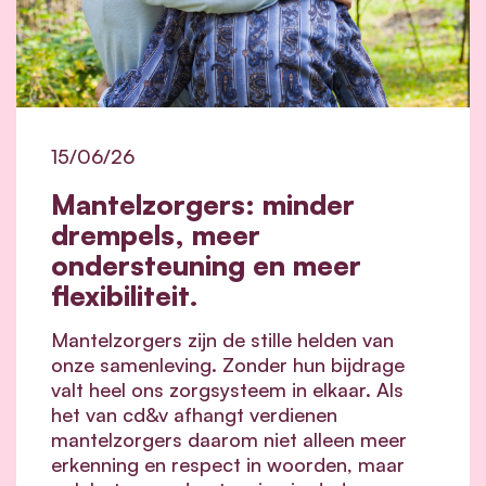
15/06/26
Mantelzorgers: minder
drempels, meer
ondersteuning en meer
flexibiliteit.
Mantelzorgers zijn de stille helden van
onze samenleving. Zonder hun bijdrage
valt heel ons zorgsysteem in elkaar.
Als
het van cd&v afhangt verdienen
mantelzorgers daarom niet alleen meer
erkenning en respect in woorden, maar