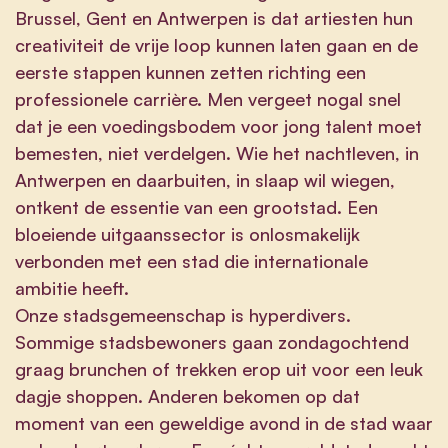
Brussel, Gent en Antwerpen is dat artiesten hun
creativiteit de vrije loop kunnen laten gaan en de
eerste stappen kunnen zetten richting een
professionele carrière. Men vergeet nogal snel
dat je een voedingsbodem voor jong talent moet
bemesten, niet verdelgen. Wie het nachtleven, in
Antwerpen en daarbuiten, in slaap wil wiegen,
ontkent de essentie van een grootstad. Een
bloeiende uitgaanssector is onlosmakelijk
verbonden met een stad die internationale
ambitie heeft.
Onze stadsgemeenschap is hyperdivers.
Sommige stadsbewoners gaan zondagochtend
graag brunchen of trekken erop uit voor een leuk
dagje shoppen. Anderen bekomen op dat
moment van een geweldige avond in de stad waar