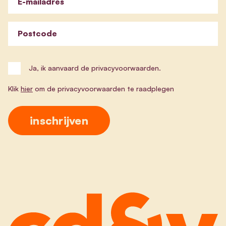
E-mailadres
Postcode
Ja, ik aanvaard de privacyvoorwaarden.
Klik
hier
om de privacyvoorwaarden te raadplegen