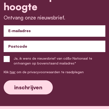
hoogte
Ontvang onze nieuwsbrief.
E-mailadres
Postcode
Ja, ik wens de nieuwsbrief van cd&v Nationaal te
ontvangen op bovenstaand mailadres*
Klik
hier
om de privacyvoorwaarden te raadplegen