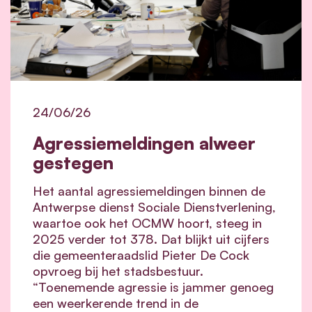
24/06/26
Agressiemeldingen alweer
gestegen
Het aantal agressiemeldingen binnen de
Antwerpse dienst Sociale Dienstverlening,
waartoe ook het OCMW hoort, steeg in
2025 verder tot 378. Dat blijkt uit cijfers
die gemeenteraadslid Pieter De Cock
opvroeg bij het stadsbestuur.
“Toenemende agressie is jammer genoeg
een weerkerende trend in de