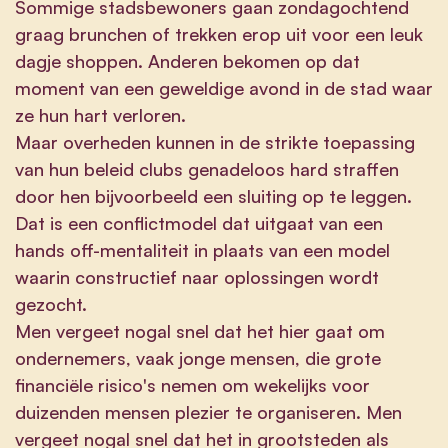
Sommige stadsbewoners gaan zondagochtend
graag brunchen of trekken erop uit voor een leuk
dagje shoppen. Anderen bekomen op dat
moment van een geweldige avond in de stad waar
ze hun hart verloren.
Maar overheden kunnen in de strikte toepassing
van hun beleid clubs genadeloos hard straffen
door hen bijvoorbeeld een sluiting op te leggen.
Dat is een conflictmodel dat uitgaat van een
hands off-mentaliteit in plaats van een model
waarin constructief naar oplossingen wordt
gezocht.
Men vergeet nogal snel dat het hier gaat om
ondernemers, vaak jonge mensen, die grote
financiële risico's nemen om wekelijks voor
duizenden mensen plezier te organiseren. Men
vergeet nogal snel dat het in grootsteden als