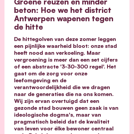
Groene reuzen en minder
beton: Hoe we het district
Antwerpen wapenen tegen
de hitte
De hittegolven van deze zomer leggen
een pijnlijke waarheid bloot: onze stad
heeft nood aan verkoeling. Maar
vergroening is meer dan een set cijfers
of een abstracte '3-30-300 regel'. Het
gaat om de zorg voor onze
leefomgeving en de
verantwoordelijkheid die we dragen
naar de generaties die na ons komen.
Wij zijn ervan overtuigd dat een
gezonde stad bouwen geen zaak is van
ideologische dogma's, maar van
pragmatisch beleid dat de kwaliteit
van leven voor élke bewoner centraal