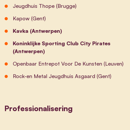
Jeugdhuis Thope (Brugge)
Kapow (Gent)
Kavka (Antwerpen)
Koninklijke Sporting Club City Pirates
(Antwerpen)
Openbaar Entrepot Voor De Kunsten (Leuven)
Rock-en Metal Jeugdhuis Asgaard (Gent)
Professionalisering