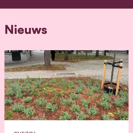
Nieuws