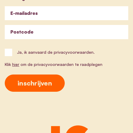
E-mailadres
Postcode
Ja, ik aanvaard de privacyvoorwaarden.
Klik
hier
om de privacyvoorwaarden te raadplegen