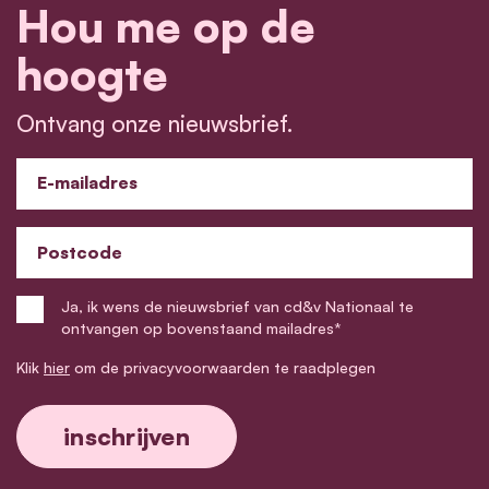
Hou me op de
hoogte
Ontvang onze nieuwsbrief.
E-mailadres
Postcode
Ja, ik wens de nieuwsbrief van cd&v Nationaal te
ontvangen op bovenstaand mailadres*
Klik
hier
om de privacyvoorwaarden te raadplegen