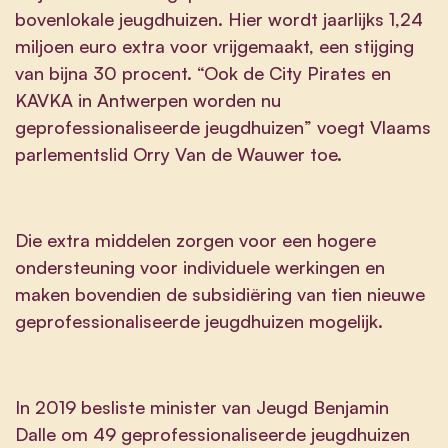
bovenlokale jeugdhuizen. Hier wordt jaarlijks 1,24
miljoen euro extra voor vrijgemaakt, een stijging
van bijna 30 procent. “Ook de City Pirates en
KAVKA in Antwerpen worden nu
geprofessionaliseerde jeugdhuizen” voegt Vlaams
parlementslid Orry Van de Wauwer toe.
Die extra middelen zorgen voor een hogere
ondersteuning voor individuele werkingen en
maken bovendien de subsidiëring van tien nieuwe
geprofessionaliseerde jeugdhuizen mogelijk.
In 2019 besliste minister van Jeugd Benjamin
Dalle om 49 geprofessionaliseerde jeugdhuizen