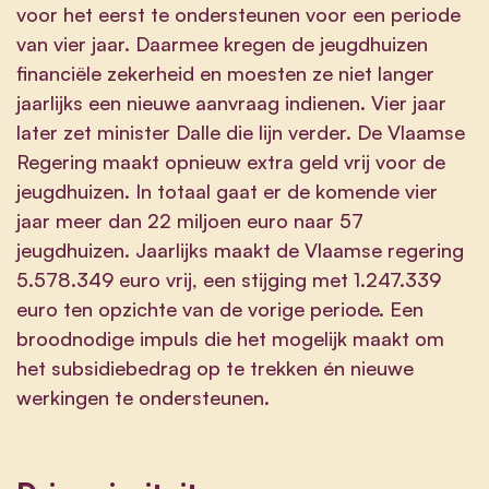
voor het eerst te ondersteunen voor een periode
van vier jaar. Daarmee kregen de jeugdhuizen
financiële zekerheid en moesten ze niet langer
jaarlijks een nieuwe aanvraag indienen. Vier jaar
later zet minister Dalle die lijn verder. De Vlaamse
Regering maakt opnieuw extra geld vrij voor de
jeugdhuizen. In totaal gaat er de komende vier
jaar meer dan 22 miljoen euro naar 57
jeugdhuizen. Jaarlijks maakt de Vlaamse regering
5.578.349 euro vrij, een stijging met 1.247.339
euro ten opzichte van de vorige periode. Een
broodnodige impuls die het mogelijk maakt om
het subsidiebedrag op te trekken én nieuwe
werkingen te ondersteunen.