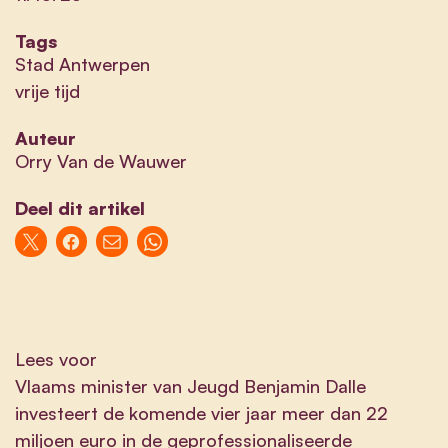
Tags
Stad Antwerpen
vrije tijd
Auteur
Orry Van de Wauwer
Deel dit artikel
Lees voor
Vlaams minister van Jeugd Benjamin Dalle
investeert de komende vier jaar meer dan 22
miljoen euro in de geprofessionaliseerde