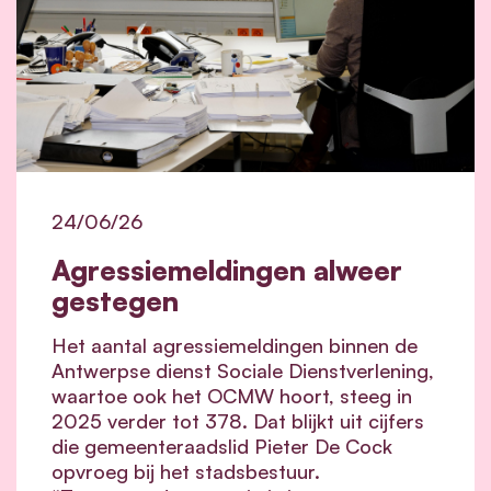
24/06/26
Agressiemeldingen alweer
gestegen
Het aantal agressiemeldingen binnen de
Antwerpse dienst Sociale Dienstverlening,
waartoe ook het OCMW hoort, steeg in
2025 verder tot 378. Dat blijkt uit cijfers
die gemeenteraadslid Pieter De Cock
opvroeg bij het stadsbestuur.