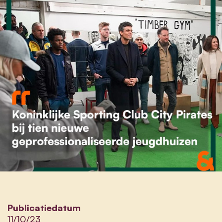
Publicatiedatum
11/10/23