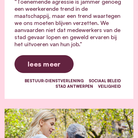
“Toenemende agressie is jammer genoeg
een weerkerende trend in de
maatschappij, maar een trend waartegen
we ons moeten blijven verzetten. We
aanvaarden niet dat medewerkers van de
stad gevaar lopen en geweld ervaren bij
het uitvoeren van hun job.”
lees meer
BESTUUR-DIENSTVERLENING
SOCIAAL BELEID
STAD ANTWERPEN
VEILIGHEID