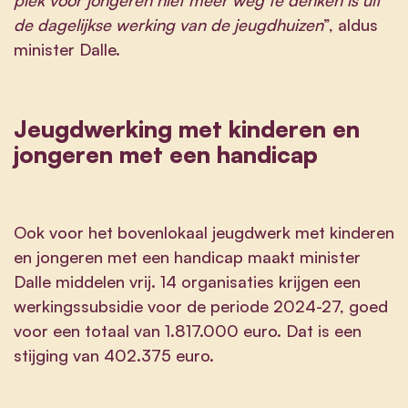
de dagelijkse werking van de jeugdhuizen
”, aldus
minister Dalle.
Jeugdwerking met kinderen en
jongeren met een handicap
Ook voor het bovenlokaal jeugdwerk met kinderen
en jongeren met een handicap maakt minister
Dalle middelen vrij. 14 organisaties krijgen een
werkingssubsidie voor de periode 2024-27, goed
voor een totaal van 1.817.000 euro. Dat is een
stijging van 402.375 euro.