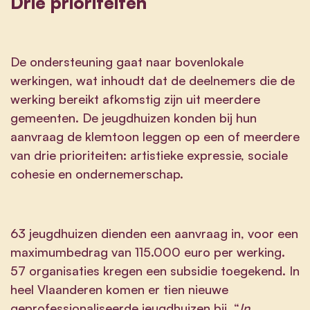
Drie prioriteiten
De ondersteuning gaat naar bovenlokale
werkingen, wat inhoudt dat de deelnemers die de
werking bereikt afkomstig zijn uit meerdere
gemeenten. De jeugdhuizen konden bij hun
aanvraag de klemtoon leggen op een of meerdere
van drie prioriteiten: artistieke expressie, sociale
cohesie en ondernemerschap.
63 jeugdhuizen dienden een aanvraag in, voor een
maximumbedrag van 115.000 euro per werking.
57 organisaties kregen een subsidie toegekend. In
heel Vlaanderen komen er tien nieuwe
geprofessionaliseerde jeugdhuizen bij. “
In