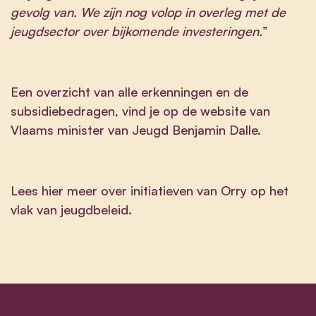
gevolg van. We zijn nog volop in overleg met de
jeugdsector over bijkomende investeringen.
”
Een overzicht van alle erkenningen en de
subsidiebedragen, v
ind je op de website van
Vlaams minister van Jeugd Benjamin Dalle.
Lees hier meer over initiatieven van Orry op het
vlak van
jeugdbeleid
.