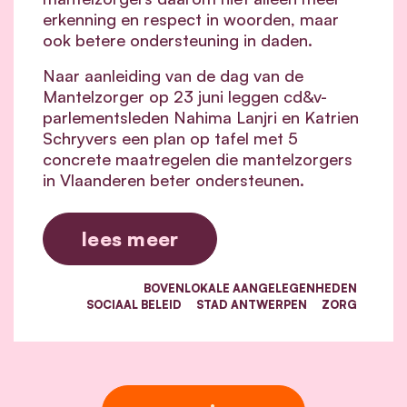
erkenning en respect in woorden, maar
ook betere ondersteuning in daden.
Naar aanleiding van de dag van de
Mantelzorger op 23 juni leggen cd&v-
parlementsleden Nahima Lanjri en Katrien
Schryvers een plan op tafel met 5
concrete maatregelen die mantelzorgers
in Vlaanderen beter ondersteunen.
lees meer
BOVENLOKALE AANGELEGENHEDEN
SOCIAAL BELEID
STAD ANTWERPEN
ZORG