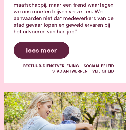
maatschappij, maar een trend waartegen
we ons moeten blijven verzetten. We
aanvaarden niet dat medewerkers van de
stad gevaar lopen en geweld ervaren bij
het uitvoeren van hun job.”
lees meer
BESTUUR-DIENSTVERLENING
SOCIAAL BELEID
STAD ANTWERPEN
VEILIGHEID