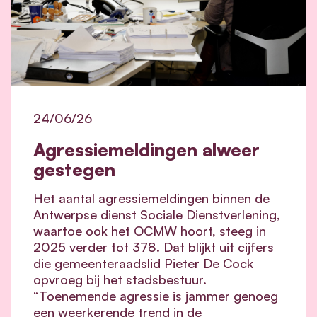
24/06/26
Agressiemeldingen alweer
gestegen
Het aantal agressiemeldingen binnen de
Antwerpse dienst Sociale Dienstverlening,
waartoe ook het OCMW hoort, steeg in
2025 verder tot 378. Dat blijkt uit cijfers
die gemeenteraadslid Pieter De Cock
opvroeg bij het stadsbestuur.
“Toenemende agressie is jammer genoeg
een weerkerende trend in de