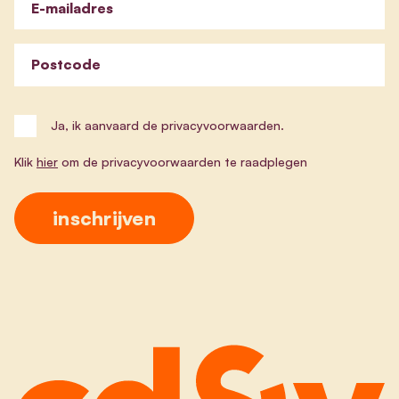
E-mailadres
Postcode
Ja, ik aanvaard de privacyvoorwaarden.
Klik
hier
om de privacyvoorwaarden te raadplegen