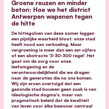
Groene reuzen en minder
beton: Hoe we het district
Antwerpen wapenen tegen
de hitte
De hittegolven van deze zomer leggen
een pijnlijke waarheid bloot: onze stad
heeft nood aan verkoeling. Maar
vergroening is meer dan een set cijfers
of een abstracte '3-30-300 regel'. Het
gaat om de zorg voor onze
leefomgeving en de
verantwoordelijkheid die we dragen
naar de generaties die na ons komen.
Wij zijn ervan overtuigd dat een
gezonde stad bouwen geen zaak is van
ideologische dogma's, maar van
pragmatisch beleid dat de kwaliteit
van leven voor élke bewoner centraal