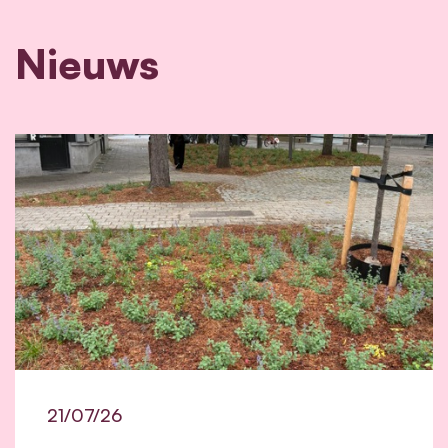
Nieuws
21/07/26