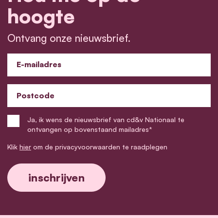
hoogte
Ontvang onze nieuwsbrief.
E-mailadres
Postcode
Ja, ik wens de nieuwsbrief van cd&v Nationaal te
ontvangen op bovenstaand mailadres*
Klik
hier
om de privacyvoorwaarden te raadplegen