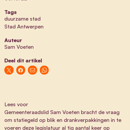
Tags
duurzame stad
Stad Antwerpen
Auteur
Sam Voeten
Deel dit artikel
Lees voor
Gemeenteraadslid Sam Voeten bracht de vraag
om statiegeld op blik en drankverpakkingen in te
voeren deze legislatuur al tig aantal keer op