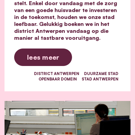
stelt. Enkel door vandaag met de zorg
van een goede huisvader te investeren
in de toekomst, houden we onze stad
leefbaar. Gelukkig boeken we in het
district Antwerpen vandaag op die
manier al tastbare vooruitgang.
lees meer
DISTRICT ANTWERPEN
DUURZAME STAD
OPENBAAR DOMEIN
STAD ANTWERPEN