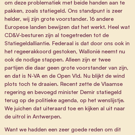
om deze problematiek met beide handen aan te
pakken, zoals statiegeld. Ons standpunt is zeer
helder, wij zijn grote voorstander. 16 andere
Europese landen bewijzen dat het werkt. Heel wat
CD&V-besturen zijn al toegetreden tot de
Statiegeldalliantie. Federaal is dat door ons ook in
het regeerakkoord gestoken, Wallonië neemt nu
ook de nodige stappen. Alleen zijn er twee
partijen die daar geen grote voorstander van zijn,
en dat is N-VA en de Open Vld. Nu blijkt de wind
plots toch te draaien. Recent zette de Vlaamse
regering en bevoegd minister Demir statiegeld
terug op de politieke agenda, op het wenslijstje.
We juichen dat uiteraard toe en kijken al uit naar
de uitrol in Antwerpen.
Want we hadden een zeer goede reden om dit