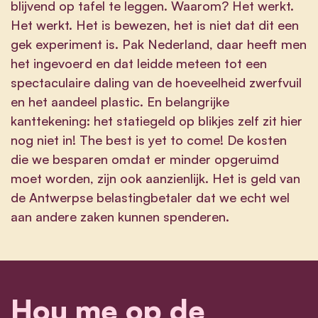
blijvend op tafel te leggen. Waarom? Het werkt.
Het werkt. Het is bewezen, het is niet dat dit een
gek experiment is. Pak Nederland, daar heeft men
het ingevoerd en dat leidde meteen tot een
spectaculaire daling van de hoeveelheid zwerfvuil
en het aandeel plastic. En belangrijke
kanttekening: het statiegeld op blikjes zelf zit hier
nog niet in! The best is yet to come! De kosten
die we besparen omdat er minder opgeruimd
moet worden, zijn ook aanzienlijk. Het is geld van
de Antwerpse belastingbetaler dat we echt wel
aan andere zaken kunnen spenderen.
Hou me op de