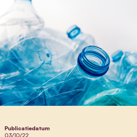
Publicatiedatum
03/10/22