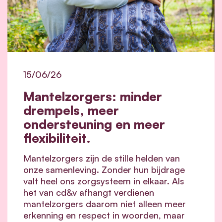
15/06/26
Mantelzorgers: minder
drempels, meer
ondersteuning en meer
flexibiliteit.
Mantelzorgers zijn de stille helden van
onze samenleving. Zonder hun bijdrage
valt heel ons zorgsysteem in elkaar.
Als
het van cd&v afhangt verdienen
mantelzorgers daarom niet alleen meer
erkenning en respect in woorden, maar