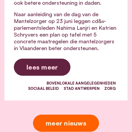
ook betere ondersteuning in daden.
Naar aanleiding van de dag van de
Mantelzorger op 23 juni leggen cd&v-
parlementsleden Nahima Lanjri en Katrien
Schryvers een plan op tafel met 5
concrete maatregelen die mantelzorgers
in Vlaanderen beter ondersteunen.
lees meer
BOVENLOKALE AANGELEGENHEDEN
SOCIAAL BELEID
STAD ANTWERPEN
ZORG
meer nieuws