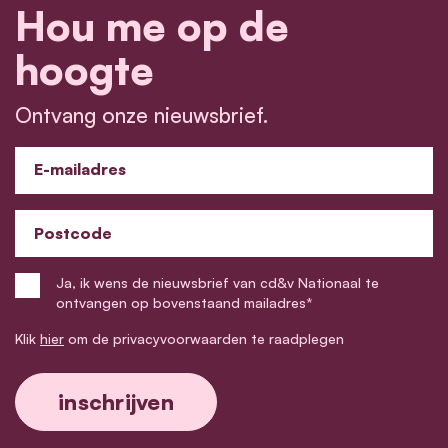
Hou me op de
hoogte
Ontvang onze nieuwsbrief.
E-mailadres
Postcode
Ja, ik wens de nieuwsbrief van cd&v Nationaal te
ontvangen op bovenstaand mailadres*
Klik
hier
om de privacyvoorwaarden te raadplegen