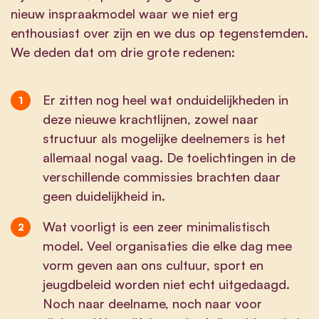
nieuw inspraakmodel waar we niet erg
enthousiast over zijn en we dus op tegenstemden.
We deden dat om drie grote redenen:
Er zitten nog heel wat onduidelijkheden in
deze nieuwe krachtlijnen, zowel naar
structuur als mogelijke deelnemers is het
allemaal nogal vaag. De toelichtingen in de
verschillende commissies brachten daar
geen duidelijkheid in.
Wat voorligt is een zeer minimalistisch
model. Veel organisaties die elke dag mee
vorm geven aan ons cultuur, sport en
jeugdbeleid worden niet echt uitgedaagd.
Noch naar deelname, noch naar voor