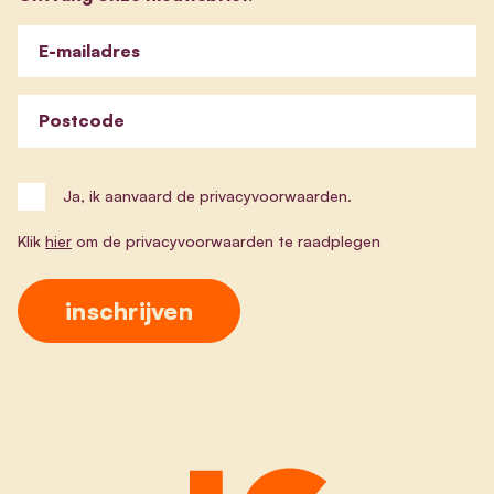
E-mailadres
Postcode
Ja, ik aanvaard de privacyvoorwaarden.
Klik
hier
om de privacyvoorwaarden te raadplegen