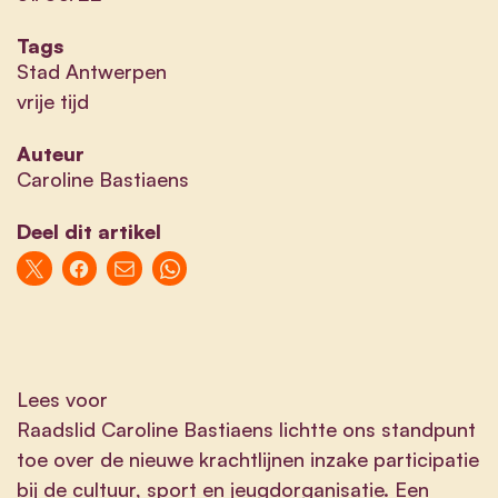
Tags
Stad Antwerpen
vrije tijd
Auteur
Caroline Bastiaens
Deel dit artikel
Lees voor
Raadslid Caroline Bastiaens lichtte ons standpunt
toe over de nieuwe krachtlijnen inzake participatie
bij de cultuur, sport en jeugdorganisatie. Een