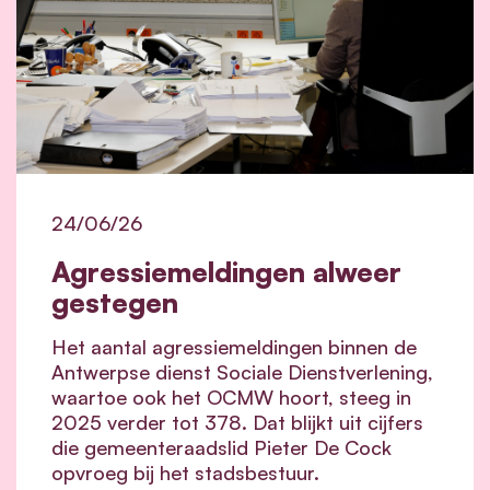
24/06/26
Agressiemeldingen alweer
gestegen
Het aantal agressiemeldingen binnen de
Antwerpse dienst Sociale Dienstverlening,
waartoe ook het OCMW hoort, steeg in
2025 verder tot 378. Dat blijkt uit cijfers
die gemeenteraadslid Pieter De Cock
opvroeg bij het stadsbestuur.