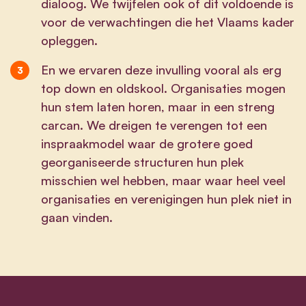
dialoog. We twijfelen ook of dit voldoende is
voor de verwachtingen die het Vlaams kader
opleggen.
En we ervaren deze invulling vooral als erg
top down en oldskool. Organisaties mogen
hun stem laten horen, maar in een streng
carcan. We dreigen te verengen tot een
inspraakmodel waar de grotere goed
georganiseerde structuren hun plek
misschien wel hebben, maar waar heel veel
organisaties en verenigingen hun plek niet in
gaan vinden.