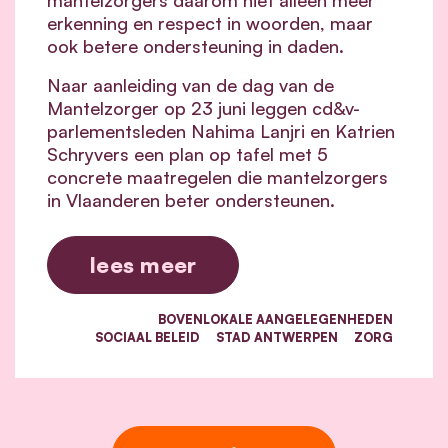
erkenning en respect in woorden, maar
ook betere ondersteuning in daden.
Naar aanleiding van de dag van de
Mantelzorger op 23 juni leggen cd&v-
parlementsleden Nahima Lanjri en Katrien
Schryvers een plan op tafel met 5
concrete maatregelen die mantelzorgers
in Vlaanderen beter ondersteunen.
lees meer
BOVENLOKALE AANGELEGENHEDEN
SOCIAAL BELEID
STAD ANTWERPEN
ZORG