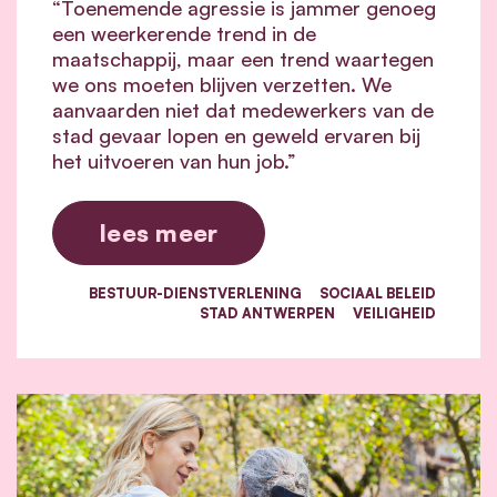
“Toenemende agressie is jammer genoeg
een weerkerende trend in de
maatschappij, maar een trend waartegen
we ons moeten blijven verzetten. We
aanvaarden niet dat medewerkers van de
stad gevaar lopen en geweld ervaren bij
het uitvoeren van hun job.”
lees meer
BESTUUR-DIENSTVERLENING
SOCIAAL BELEID
STAD ANTWERPEN
VEILIGHEID