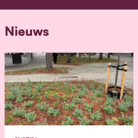
Nieuws