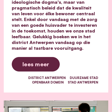
ideologische dogma's, maar van
pragmatisch beleid dat de kwaliteit
van leven voor élke bewoner centraal
stelt. Enkel door vandaag met de zorg
van een goede huisvader te investeren
in de toekomst, houden we onze stad
leefbaar. Gelukkig boeken we in het
district Antwerpen vandaag op die
manier al tastbare vooruitgang.
lees meer
DISTRICT ANTWERPEN
DUURZAME STAD
OPENBAAR DOMEIN
STAD ANTWERPEN