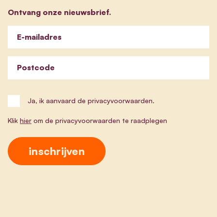
Ontvang onze nieuwsbrief.
E-mailadres
Postcode
Ja, ik aanvaard de privacyvoorwaarden.
Klik
hier
om de privacyvoorwaarden te raadplegen