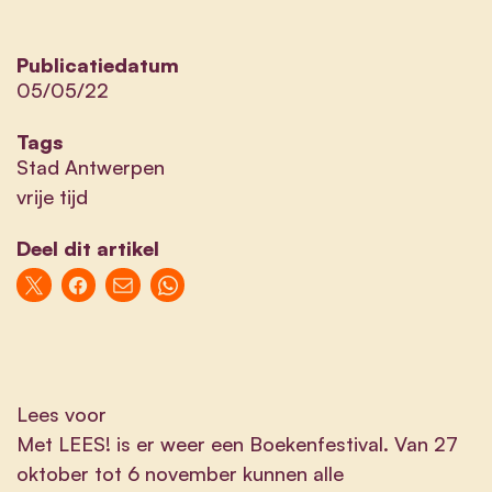
Publicatiedatum
05/05/22
Tags
Stad Antwerpen
vrije tijd
Deel dit artikel
Lees voor
Met LEES! is er weer een Boekenfestival. Van 27
oktober tot 6 november kunnen alle