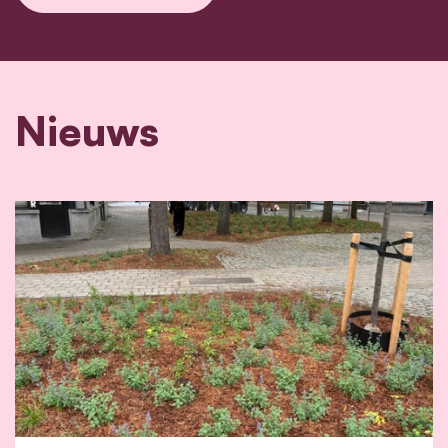
Nieuws