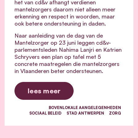
het van cd&v afhangt verdienen
mantelzorgers daarom niet alleen meer
erkenning en respect in woorden, maar
ook betere ondersteuning in daden.
Naar aanleiding van de dag van de
Mantelzorger op 23 juni leggen cd&v-
parlementsleden Nahima Lanjri en Katrien
Schryvers een plan op tafel met 5
concrete maatregelen die mantelzorgers
in Vlaanderen beter ondersteunen.
lees meer
BOVENLOKALE AANGELEGENHEDEN
SOCIAAL BELEID
STAD ANTWERPEN
ZORG