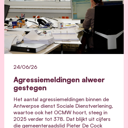
24/06/26
Agressiemeldingen alweer
gestegen
Het aantal agressiemeldingen binnen de
Antwerpse dienst Sociale Dienstverlening,
waartoe ook het OCMW hoort, steeg in
2025 verder tot 378. Dat blijkt uit cijfers
die gemeenteraadslid Pieter De Cock