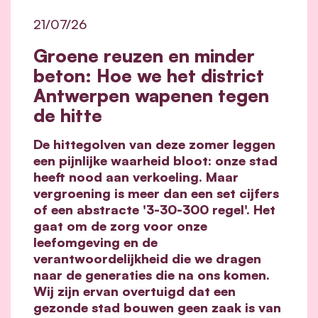
21/07/26
Groene reuzen en minder
beton: Hoe we het district
Antwerpen wapenen tegen
de hitte
De hittegolven van deze zomer leggen
een pijnlijke waarheid bloot: onze stad
heeft nood aan verkoeling. Maar
vergroening is meer dan een set cijfers
of een abstracte '3-30-300 regel'. Het
gaat om de zorg voor onze
leefomgeving en de
verantwoordelijkheid die we dragen
naar de generaties die na ons komen.
Wij zijn ervan overtuigd dat een
gezonde stad bouwen geen zaak is van