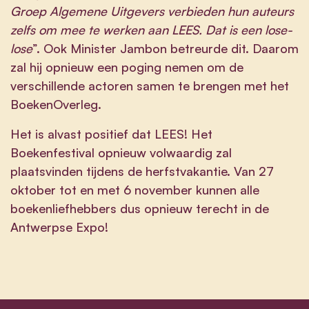
Groep Algemene Uitgevers verbieden hun auteurs
zelfs om mee te werken aan LEES. Dat is een lose-
lose
”. Ook Minister Jambon betreurde dit. Daarom
zal hij opnieuw een poging nemen om de
verschillende actoren samen te brengen met het
BoekenOverleg.
Het is alvast positief dat LEES! Het
Boekenfestival opnieuw volwaardig zal
plaatsvinden tijdens de herfstvakantie. Van 27
oktober tot en met 6 november kunnen alle
boekenliefhebbers dus opnieuw terecht in de
Antwerpse Expo!