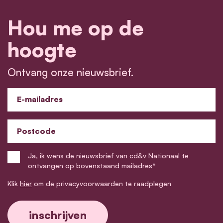
Hou me op de
hoogte
Ontvang onze nieuwsbrief.
E-mailadres
Postcode
Ja, ik wens de nieuwsbrief van cd&v Nationaal te
ontvangen op bovenstaand mailadres*
Klik
hier
om de privacyvoorwaarden te raadplegen