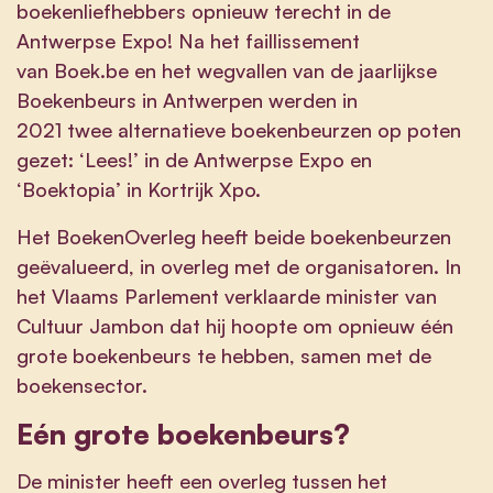
boekenliefhebbers opnieuw terecht in de
Antwerpse Expo! Na het faillissement
van Boek.be en het wegvallen van de jaarlijkse
Boekenbeurs in Antwerpen werden in
2021 twee alternatieve boekenbeurzen op poten
gezet: ‘Lees!’ in de Antwerpse Expo en
‘Boektopia’ in Kortrijk Xpo.
Het BoekenOverleg heeft beide boekenbeurzen
geëvalueerd, in overleg met de organisatoren. In
het Vlaams Parlement verklaarde minister van
Cultuur Jambon dat hij hoopte om opnieuw één
grote boekenbeurs te hebben, samen met de
boekensector.
Eén grote boekenbeurs?
De minister heeft een overleg tussen het