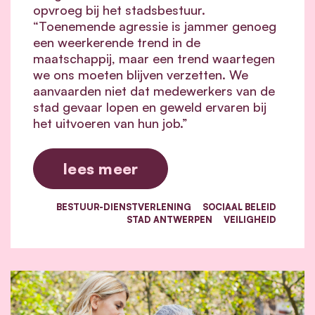
opvroeg bij het stadsbestuur.
“Toenemende agressie is jammer genoeg
een weerkerende trend in de
maatschappij, maar een trend waartegen
we ons moeten blijven verzetten. We
aanvaarden niet dat medewerkers van de
stad gevaar lopen en geweld ervaren bij
het uitvoeren van hun job.”
lees meer
BESTUUR-DIENSTVERLENING
SOCIAAL BELEID
STAD ANTWERPEN
VEILIGHEID