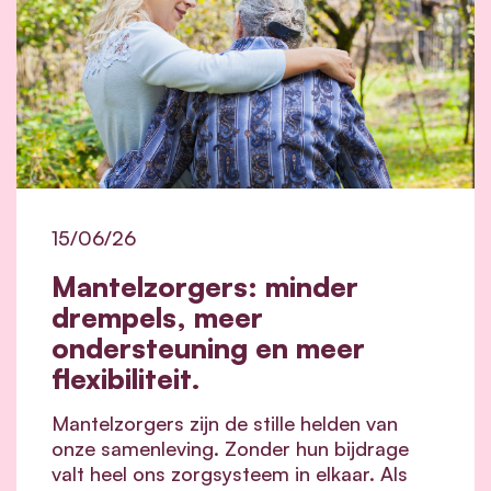
15/06/26
Mantelzorgers: minder
drempels, meer
ondersteuning en meer
flexibiliteit.
Mantelzorgers zijn de stille helden van
onze samenleving. Zonder hun bijdrage
valt heel ons zorgsysteem in elkaar.
Als