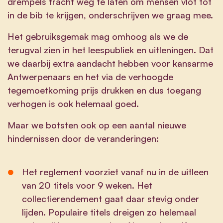
drempels tracht weg te laten om mensen vlot tot
in de bib te krijgen, onderschrijven we graag mee.
Het gebruiksgemak mag omhoog als we de
terugval zien in het leespubliek en uitleningen. Dat
we daarbij extra aandacht hebben voor kansarme
Antwerpenaars en het via de verhoogde
tegemoetkoming prijs drukken en dus toegang
verhogen is ook helemaal goed.
Maar we botsten ook op een aantal nieuwe
hindernissen door de veranderingen:
Het reglement voorziet vanaf nu in de uitleen
van 20 titels voor 9 weken. Het
collectierendement gaat daar stevig onder
lijden. Populaire titels dreigen zo helemaal