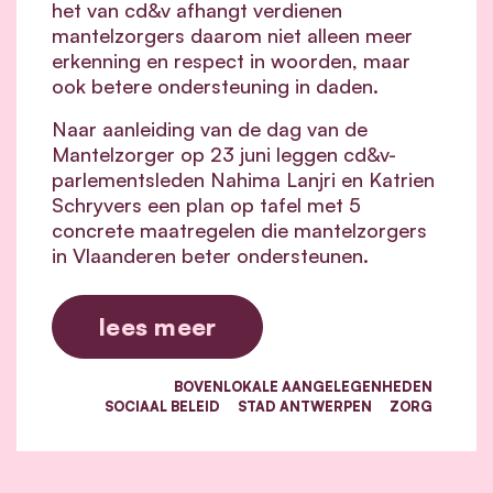
het van cd&v afhangt verdienen
mantelzorgers daarom niet alleen meer
erkenning en respect in woorden, maar
ook betere ondersteuning in daden.
Naar aanleiding van de dag van de
Mantelzorger op 23 juni leggen cd&v-
parlementsleden Nahima Lanjri en Katrien
Schryvers een plan op tafel met 5
concrete maatregelen die mantelzorgers
in Vlaanderen beter ondersteunen.
lees meer
BOVENLOKALE AANGELEGENHEDEN
SOCIAAL BELEID
STAD ANTWERPEN
ZORG