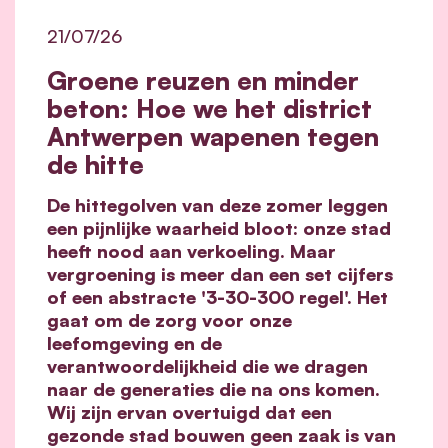
21/07/26
Groene reuzen en minder
beton: Hoe we het district
Antwerpen wapenen tegen
de hitte
De hittegolven van deze zomer leggen
een pijnlijke waarheid bloot: onze stad
heeft nood aan verkoeling. Maar
vergroening is meer dan een set cijfers
of een abstracte '3-30-300 regel'. Het
gaat om de zorg voor onze
leefomgeving en de
verantwoordelijkheid die we dragen
naar de generaties die na ons komen.
Wij zijn ervan overtuigd dat een
gezonde stad bouwen geen zaak is van