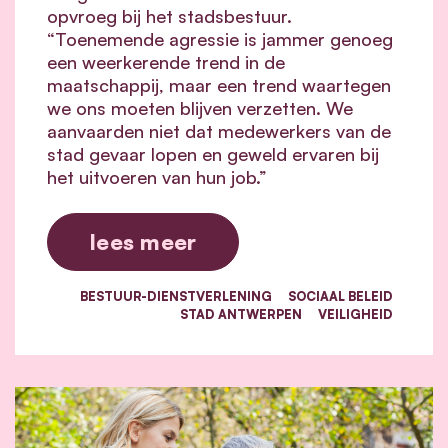
opvroeg bij het stadsbestuur.
“Toenemende agressie is jammer genoeg
een weerkerende trend in de
maatschappij, maar een trend waartegen
we ons moeten blijven verzetten. We
aanvaarden niet dat medewerkers van de
stad gevaar lopen en geweld ervaren bij
het uitvoeren van hun job.”
lees meer
BESTUUR-DIENSTVERLENING
SOCIAAL BELEID
STAD ANTWERPEN
VEILIGHEID