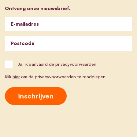
Ontvang onze nieuwsbrief.
E-mailadres
Postcode
Ja, ik aanvaard de privacyvoorwaarden.
Klik
hier
om de privacyvoorwaarden te raadplegen