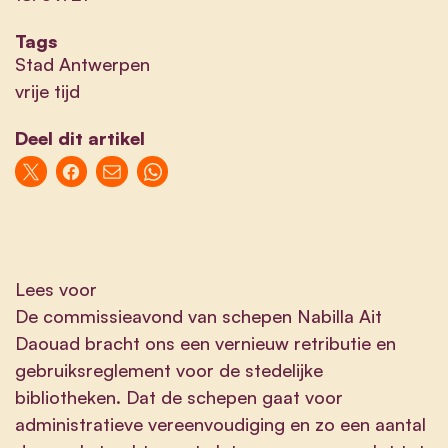
Tags
Stad Antwerpen
vrije tijd
Deel dit artikel
Lees voor
De commissieavond van schepen Nabilla Ait
Daouad bracht ons een vernieuw retributie en
gebruiksreglement voor de stedelijke
bibliotheken. Dat de schepen gaat voor
administratieve vereenvoudiging en zo een aantal