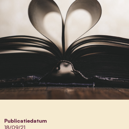
Publicatiedatum
18/09/21