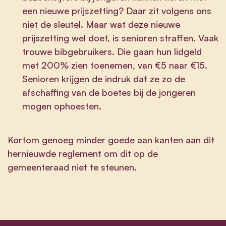
een nieuwe prijszetting? Daar zit volgens ons
niet de sleutel. Maar wat deze nieuwe
prijszetting wel doet, is senioren straffen. Vaak
trouwe bibgebruikers. Die gaan hun lidgeld
met 200% zien toenemen, van €5 naar €15.
Senioren krijgen de indruk dat ze zo de
afschaffing van de boetes bij de jongeren
mogen ophoesten.
Kortom genoeg minder goede aan kanten aan dit
hernieuwde reglement om dit op de
gemeenteraad niet te steunen.