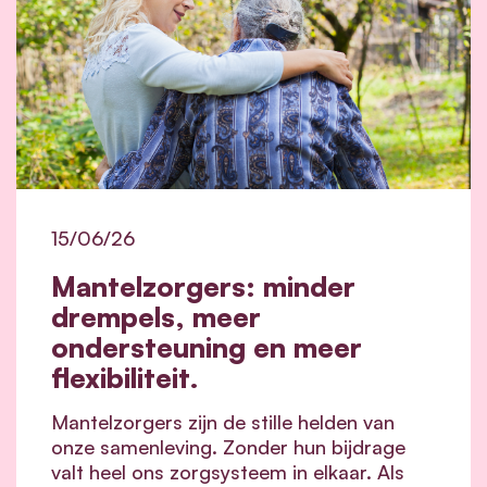
15/06/26
Mantelzorgers: minder
drempels, meer
ondersteuning en meer
flexibiliteit.
Mantelzorgers zijn de stille helden van
onze samenleving. Zonder hun bijdrage
valt heel ons zorgsysteem in elkaar.
Als