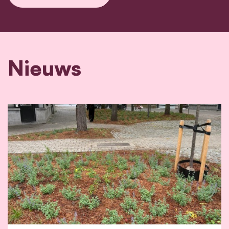
Nieuws