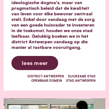
ideologische dogma's, maar van
pragmatisch beleid dat de kwaliteit
van leven voor élke bewoner centraal
stelt. Enkel door vandaag met de zorg
van een goede huisvader te investeren
in de toekomst, houden we onze stad
leefbaar. Gelukkig boeken we in het
district Antwerpen vandaag op die
manier al tastbare vooruitgang.
lees meer
DISTRICT ANTWERPEN
DUURZAME STAD
OPENBAAR DOMEIN
STAD ANTWERPEN