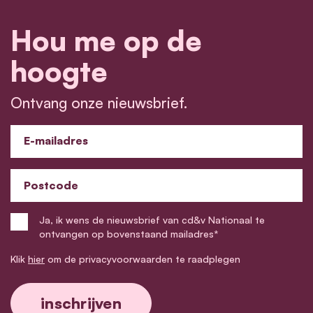
Hou me op de
hoogte
Ontvang onze nieuwsbrief.
E-mailadres
Postcode
Ja, ik wens de nieuwsbrief van cd&v Nationaal te
ontvangen op bovenstaand mailadres*
Klik
hier
om de privacyvoorwaarden te raadplegen