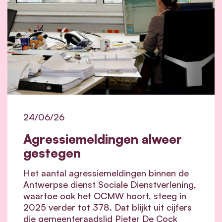
24/06/26
Agressiemeldingen alweer
gestegen
Het aantal agressiemeldingen binnen de
Antwerpse dienst Sociale Dienstverlening,
waartoe ook het OCMW hoort, steeg in
2025 verder tot 378. Dat blijkt uit cijfers
die gemeenteraadslid Pieter De Cock