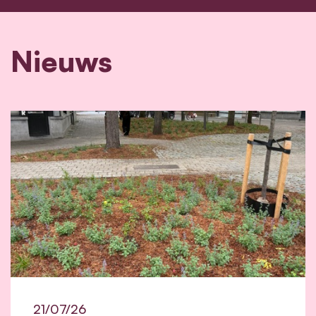
Nieuws
21/07/26