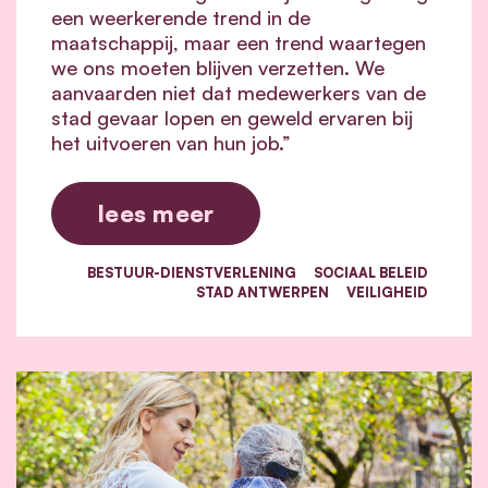
een weerkerende trend in de
maatschappij, maar een trend waartegen
we ons moeten blijven verzetten. We
aanvaarden niet dat medewerkers van de
stad gevaar lopen en geweld ervaren bij
het uitvoeren van hun job.”
lees meer
BESTUUR-DIENSTVERLENING
SOCIAAL BELEID
STAD ANTWERPEN
VEILIGHEID