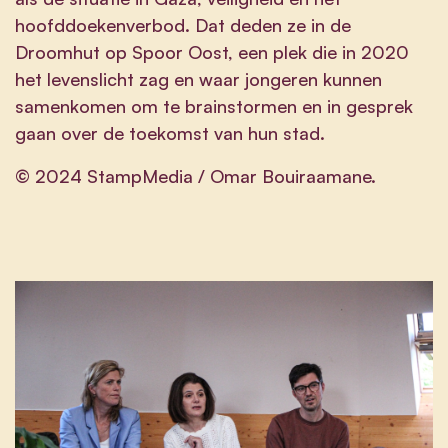
hoofddoekenverbod. Dat deden ze in de
Droomhut op Spoor Oost, een plek die in 2020
het levenslicht zag en waar jongeren kunnen
samenkomen om te brainstormen en in gesprek
gaan over de toekomst van hun stad.
© 2024 StampMedia / Omar Bouiraamane.