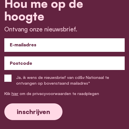
Hou me op de
hoogte
Ontvang onze nieuwsbrief.
E-mailadres
Postcode
Ja, ik wens de nieuwsbrief van cd&v Nationaal te
ontvangen op bovenstaand mailadres*
Klik
hier
om de privacyvoorwaarden te raadplegen