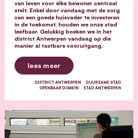
van leven voor élke bewoner centraal
stelt. Enkel door vandaag met de zorg
van een goede huisvader te investeren
in de toekomst, houden we onze stad
leefbaar. Gelukkig boeken we in het
district Antwerpen vandaag op die
manier al tastbare vooruitgang.
lees meer
DISTRICT ANTWERPEN
DUURZAME STAD
OPENBAAR DOMEIN
STAD ANTWERPEN