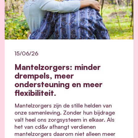
15/06/26
Mantelzorgers: minder
drempels, meer
ondersteuning en meer
flexibiliteit.
Mantelzorgers zijn de stille helden van
onze samenleving. Zonder hun bijdrage
valt heel ons zorgsysteem in elkaar.
Als
het van cd&v afhangt verdienen
mantelzorgers daarom niet alleen meer