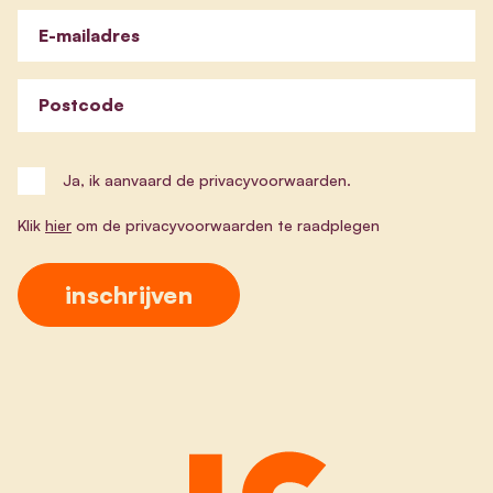
E-mailadres
Postcode
Ja, ik aanvaard de privacyvoorwaarden.
Klik
hier
om de privacyvoorwaarden te raadplegen