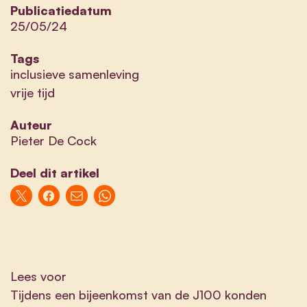
Publicatiedatum
25/05/24
Tags
inclusieve samenleving
vrije tijd
Auteur
Pieter De Cock
Deel dit artikel
Lees voor
Tijdens een bijeenkomst van de J100 konden