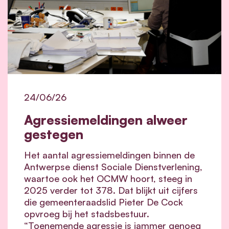
24/06/26
Agressiemeldingen alweer
gestegen
Het aantal agressiemeldingen binnen de
Antwerpse dienst Sociale Dienstverlening,
waartoe ook het OCMW hoort, steeg in
2025 verder tot 378. Dat blijkt uit cijfers
die gemeenteraadslid Pieter De Cock
opvroeg bij het stadsbestuur.
“Toenemende agressie is jammer genoeg