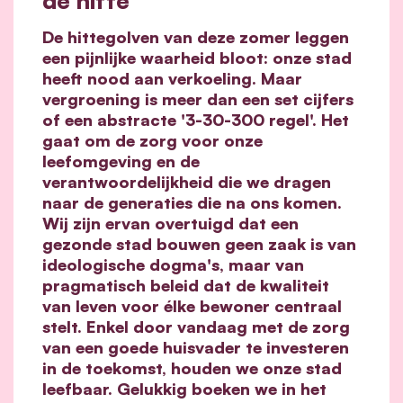
De hittegolven van deze zomer leggen
een pijnlijke waarheid bloot: onze stad
heeft nood aan verkoeling. Maar
vergroening is meer dan een set cijfers
of een abstracte '3-30-300 regel'. Het
gaat om de zorg voor onze
leefomgeving en de
verantwoordelijkheid die we dragen
naar de generaties die na ons komen.
Wij zijn ervan overtuigd dat een
gezonde stad bouwen geen zaak is van
ideologische dogma's, maar van
pragmatisch beleid dat de kwaliteit
van leven voor élke bewoner centraal
stelt. Enkel door vandaag met de zorg
van een goede huisvader te investeren
in de toekomst, houden we onze stad
leefbaar. Gelukkig boeken we in het