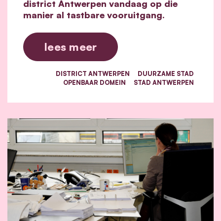
district Antwerpen vandaag op die
manier al tastbare vooruitgang.
lees meer
DISTRICT ANTWERPEN
DUURZAME STAD
OPENBAAR DOMEIN
STAD ANTWERPEN