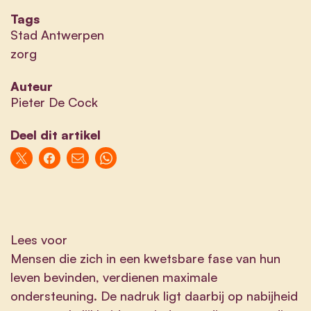
Tags
Stad Antwerpen
zorg
Auteur
Pieter De Cock
Deel dit artikel
Lees voor
Mensen die zich in een kwetsbare fase van hun
leven bevinden, verdienen maximale
ondersteuning. De nadruk ligt daarbij op nabijheid