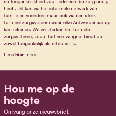
en toegankelijkheid voor iedereen die zorg nodig
heeft. Dit kan via het informele netwerk van
familie en vrienden, maar ook via een sterk
formeel zorgsysteem waar elke Antwerpenaar op
kan rekenen. We versterken het formele
zorgsysteem, zodat het een vangnet biedt dat
zowel toegankelijk als effectief is.
Lees
hier
meer.
Hou me op de
hoogte
Ontvang onze nieuwsbrief.