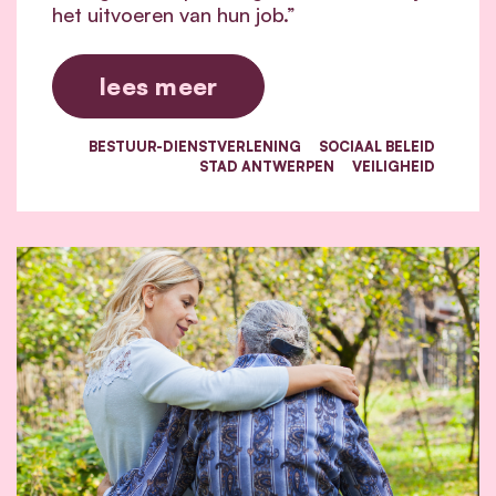
het uitvoeren van hun job.”
lees meer
BESTUUR-DIENSTVERLENING
SOCIAAL BELEID
STAD ANTWERPEN
VEILIGHEID