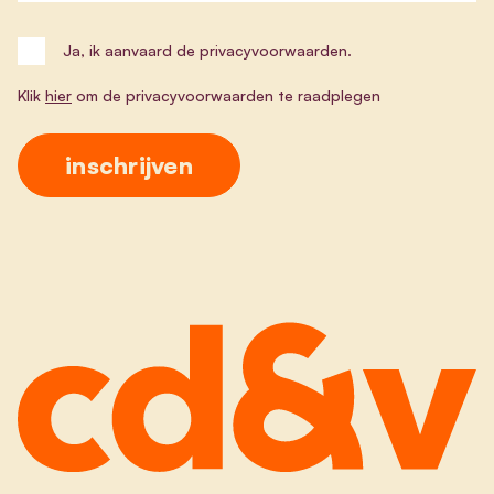
Ja, ik aanvaard de privacyvoorwaarden.
Klik
hier
om de privacyvoorwaarden te raadplegen