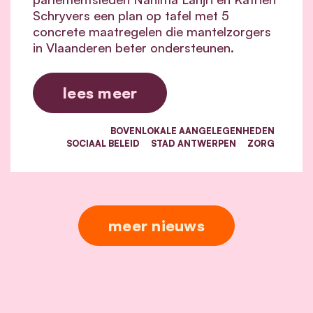
Schryvers een plan op tafel met 5
concrete maatregelen die mantelzorgers
in Vlaanderen beter ondersteunen.
lees meer
BOVENLOKALE AANGELEGENHEDEN
SOCIAAL BELEID
STAD ANTWERPEN
ZORG
meer nieuws