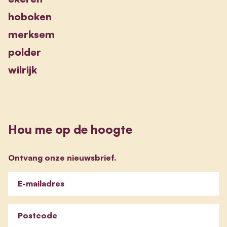
hoboken
merksem
polder
wilrijk
Hou me op de hoogte
Ontvang onze nieuwsbrief.
E-mailadres
Postcode