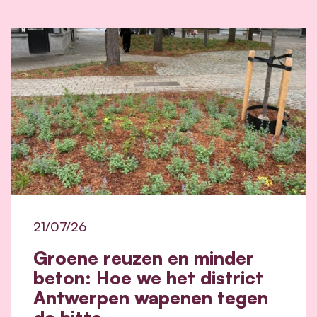
21/07/26
Groene reuzen en minder
beton: Hoe we het district
Antwerpen wapenen tegen
de hitte