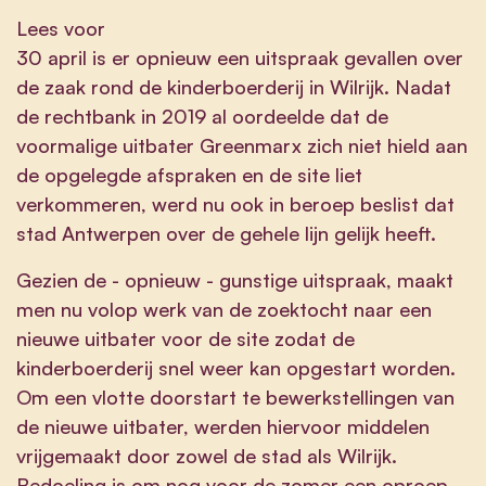
Lees voor
30 april is er opnieuw een uitspraak gevallen over
de zaak rond de kinderboerderij in Wilrijk. Nadat
de rechtbank in 2019 al oordeelde dat de
voormalige uitbater Greenmarx zich niet hield aan
de opgelegde afspraken en de site liet
verkommeren, werd nu ook in beroep beslist dat
stad Antwerpen over de gehele lijn gelijk heeft.
Gezien de - opnieuw - gunstige uitspraak, maakt
men nu volop werk van de zoektocht naar een
nieuwe uitbater voor de site zodat de
kinderboerderij snel weer kan opgestart worden.
Om een vlotte doorstart te bewerkstellingen van
de nieuwe uitbater, werden hiervoor middelen
vrijgemaakt door zowel de stad als Wilrijk.
Bedoeling is om nog voor de zomer een oproep