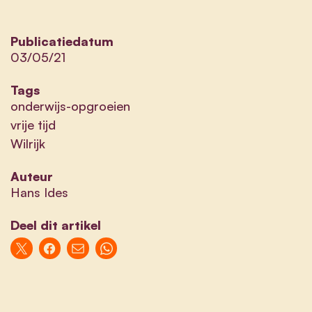
Publicatiedatum
03/05/21
Tags
onderwijs-opgroeien
vrije tijd
Wilrijk
Auteur
Hans Ides
Deel dit artikel