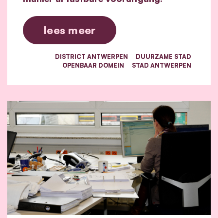
lees meer
DISTRICT ANTWERPEN
DUURZAME STAD
OPENBAAR DOMEIN
STAD ANTWERPEN