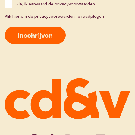
Ja, ik aanvaard de privacyvoorwaarden.
Klik
hier
om de privacyvoorwaarden te raadplegen