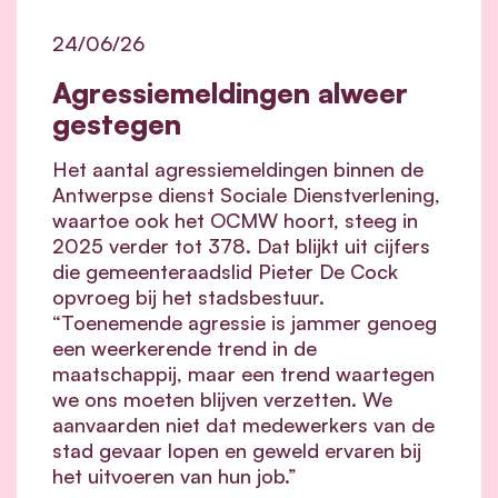
24/06/26
Agressiemeldingen alweer
gestegen
Het aantal agressiemeldingen binnen de
Antwerpse dienst Sociale Dienstverlening,
waartoe ook het OCMW hoort, steeg in
2025 verder tot 378. Dat blijkt uit cijfers
die gemeenteraadslid Pieter De Cock
opvroeg bij het stadsbestuur.
“Toenemende agressie is jammer genoeg
een weerkerende trend in de
maatschappij, maar een trend waartegen
we ons moeten blijven verzetten. We
aanvaarden niet dat medewerkers van de
stad gevaar lopen en geweld ervaren bij
het uitvoeren van hun job.”