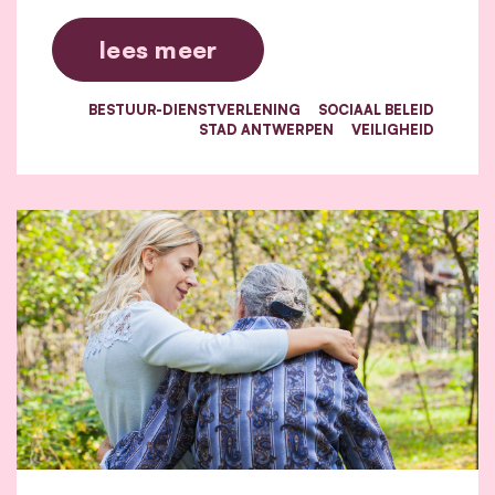
lees meer
BESTUUR-DIENSTVERLENING
SOCIAAL BELEID
STAD ANTWERPEN
VEILIGHEID