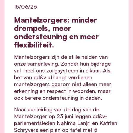
15/06/26
Mantelzorgers: minder
drempels, meer
ondersteuning en meer
flexibiliteit.
Mantelzorgers zijn de stille helden van
onze samenleving. Zonder hun bijdrage
valt heel ons zorgsysteem in elkaar.
Als
het van cd&v afhangt verdienen
mantelzorgers daarom niet alleen meer
erkenning en respect in woorden, maar
ook betere ondersteuning in daden.
Naar aanleiding van de dag van de
Mantelzorger op 23 juni leggen cd&v-
parlementsleden Nahima Lanjri en Katrien
Schryvers een plan op tafel met 5