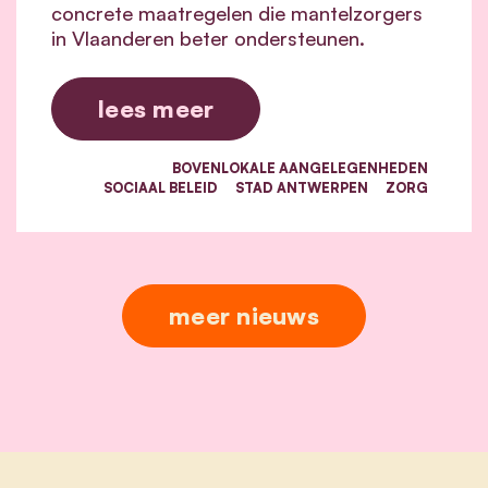
concrete maatregelen die mantelzorgers
in Vlaanderen beter ondersteunen.
lees meer
BOVENLOKALE AANGELEGENHEDEN
SOCIAAL BELEID
STAD ANTWERPEN
ZORG
meer nieuws