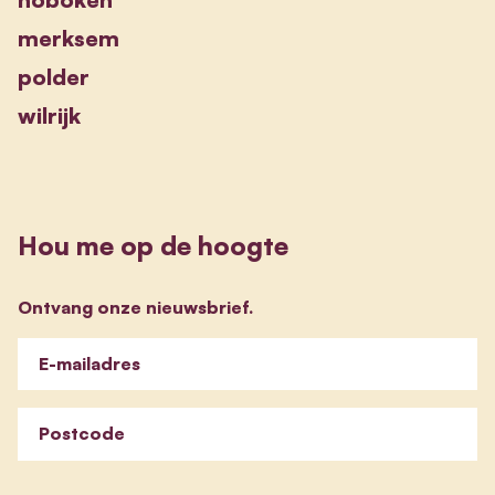
merksem
polder
wilrijk
Hou me op de hoogte
Ontvang onze nieuwsbrief.
E-mailadres
Postcode