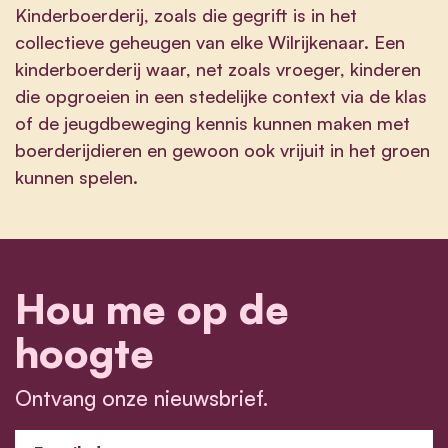
Kinderboerderij, zoals die gegrift is in het
collectieve geheugen van elke Wilrijkenaar. Een
kinderboerderij waar, net zoals vroeger, kinderen
die opgroeien in een stedelijke context via de klas
of de jeugdbeweging kennis kunnen maken met
boerderijdieren en gewoon ook vrijuit in het groen
kunnen spelen.
Hou me op de
hoogte
Ontvang onze nieuwsbrief.