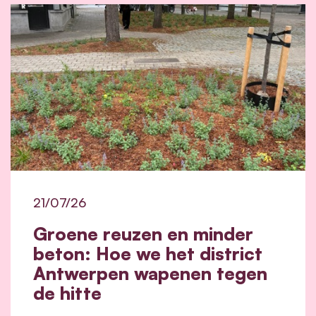
21/07/26
Groene reuzen en minder
beton: Hoe we het district
Antwerpen wapenen tegen
de hitte