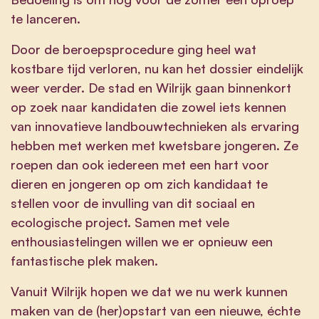
te lanceren.
Door de beroepsprocedure ging heel wat
kostbare tijd verloren, nu kan het dossier eindelijk
weer verder. De stad en Wilrijk gaan binnenkort
op zoek naar kandidaten die zowel iets kennen
van innovatieve landbouwtechnieken als ervaring
hebben met werken met kwetsbare jongeren. Ze
roepen dan ook iedereen met een hart voor
dieren en jongeren op om zich kandidaat te
stellen voor de invulling van dit sociaal en
ecologische project. Samen met vele
enthousiastelingen willen we er opnieuw een
fantastische plek maken.
Vanuit Wilrijk hopen we dat we nu werk kunnen
maken van de (her)opstart van een nieuwe, échte