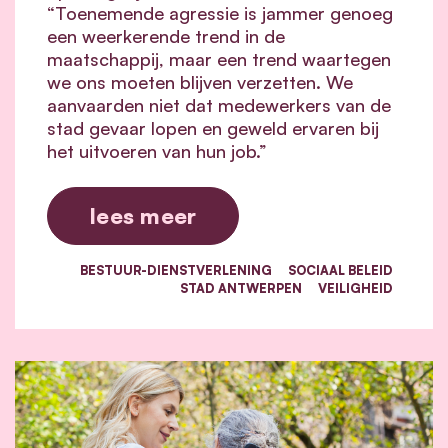
“Toenemende agressie is jammer genoeg
een weerkerende trend in de
maatschappij, maar een trend waartegen
we ons moeten blijven verzetten. We
aanvaarden niet dat medewerkers van de
stad gevaar lopen en geweld ervaren bij
het uitvoeren van hun job.”
lees meer
BESTUUR-DIENSTVERLENING
SOCIAAL BELEID
STAD ANTWERPEN
VEILIGHEID