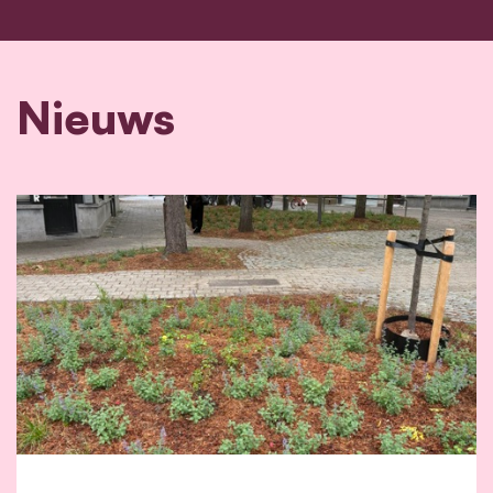
Nieuws