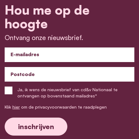
Hou me op de
hoogte
Ontvang onze nieuwsbrief.
E-mailadres
Postcode
Ja, ik wens de nieuwsbrief van cd&v Nationaal te
ontvangen op bovenstaand mailadres*
Klik
hier
om de privacyvoorwaarden te raadplegen