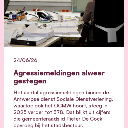
24/06/26
Agressiemeldingen alweer
gestegen
Het aantal agressiemeldingen binnen de
Antwerpse dienst Sociale Dienstverlening,
waartoe ook het OCMW hoort, steeg in
2025 verder tot 378. Dat blijkt uit cijfers
die gemeenteraadslid Pieter De Cock
opvroeg bij het stadsbestuur.