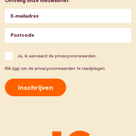
Ontvang onze nieuwsbrief.
E-mailadres
Postcode
Ja, ik aanvaard de privacyvoorwaarden.
Klik
hier
om de privacyvoorwaarden te raadplegen