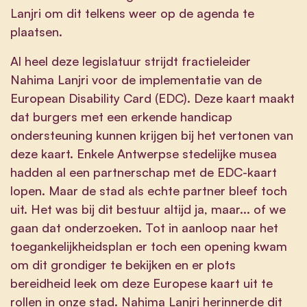
Lanjri om dit telkens weer op de agenda te
plaatsen.
Al heel deze legislatuur strijdt fractieleider
Nahima Lanjri voor de implementatie van de
European Disability Card (EDC). Deze kaart maakt
dat burgers met een erkende handicap
ondersteuning kunnen krijgen bij het vertonen van
deze kaart. Enkele Antwerpse stedelijke musea
hadden al een partnerschap met de EDC-kaart
lopen. Maar de stad als echte partner bleef toch
uit. Het was bij dit bestuur altijd ja, maar... of we
gaan dat onderzoeken. Tot in aanloop naar het
toegankelijkheidsplan er toch een opening kwam
om dit grondiger te bekijken en er plots
bereidheid leek om deze Europese kaart uit te
rollen in onze stad. Nahima Lanjri herinnerde dit