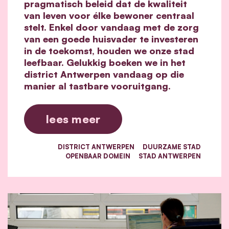
pragmatisch beleid dat de kwaliteit
van leven voor élke bewoner centraal
stelt. Enkel door vandaag met de zorg
van een goede huisvader te investeren
in de toekomst, houden we onze stad
leefbaar. Gelukkig boeken we in het
district Antwerpen vandaag op die
manier al tastbare vooruitgang.
lees meer
DISTRICT ANTWERPEN
DUURZAME STAD
OPENBAAR DOMEIN
STAD ANTWERPEN