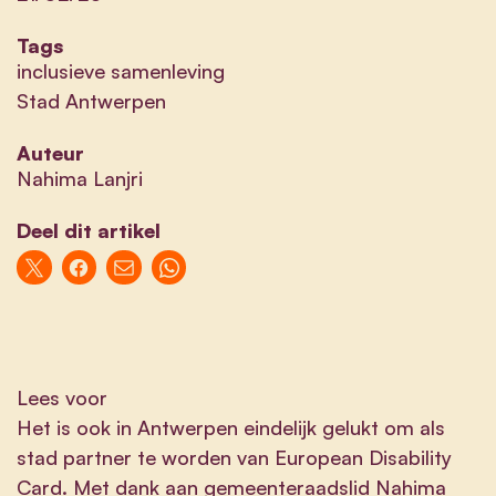
Tags
inclusieve samenleving
Stad Antwerpen
Auteur
Nahima Lanjri
Deel dit artikel
Lees voor
Het is ook in Antwerpen eindelijk gelukt om als
stad partner te worden van European Disability
Card. Met dank aan gemeenteraadslid Nahima