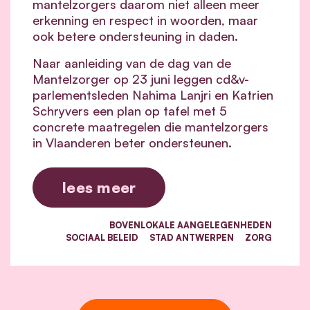
mantelzorgers daarom niet alleen meer
erkenning en respect in woorden, maar
ook betere ondersteuning in daden.
Naar aanleiding van de dag van de
Mantelzorger op 23 juni leggen cd&v-
parlementsleden Nahima Lanjri en Katrien
Schryvers een plan op tafel met 5
concrete maatregelen die mantelzorgers
in Vlaanderen beter ondersteunen.
lees meer
BOVENLOKALE AANGELEGENHEDEN
SOCIAAL BELEID
STAD ANTWERPEN
ZORG