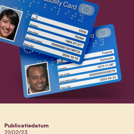
Publicatiedatum
21/02/23