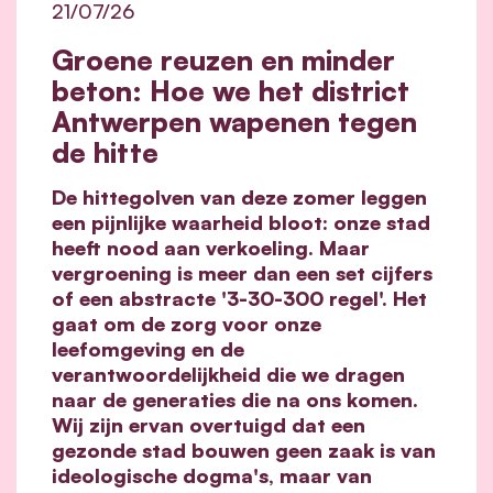
21/07/26
Groene reuzen en minder
beton: Hoe we het district
Antwerpen wapenen tegen
de hitte
De hittegolven van deze zomer leggen
een pijnlijke waarheid bloot: onze stad
heeft nood aan verkoeling. Maar
vergroening is meer dan een set cijfers
of een abstracte '3-30-300 regel'. Het
gaat om de zorg voor onze
leefomgeving en de
verantwoordelijkheid die we dragen
naar de generaties die na ons komen.
Wij zijn ervan overtuigd dat een
gezonde stad bouwen geen zaak is van
ideologische dogma's, maar van