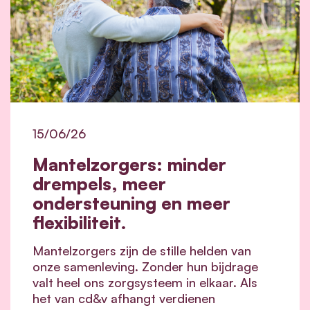
15/06/26
Mantelzorgers: minder
drempels, meer
ondersteuning en meer
flexibiliteit.
Mantelzorgers zijn de stille helden van
onze samenleving. Zonder hun bijdrage
valt heel ons zorgsysteem in elkaar.
Als
het van cd&v afhangt verdienen