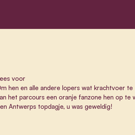
ees voor
m hen en alle andere lopers wat krachtvoer te
an het parcours een oranje fanzone hen op te 
en Antwerps topdagje, u was geweldig!