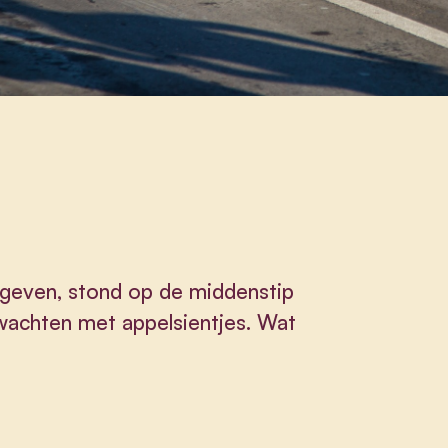
 geven, stond op de middenstip
wachten met appelsientjes. Wat