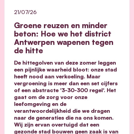
21/07/26
Groene reuzen en minder
beton: Hoe we het district
Antwerpen wapenen tegen
de hitte
De hittegolven van deze zomer leggen
een pijnlijke waarheid bloot: onze stad
heeft nood aan verkoeling. Maar
vergroening is meer dan een set cijfers
of een abstracte '3-30-300 regel'. Het
gaat om de zorg voor onze
leefomgeving en de
verantwoordelijkheid die we dragen
naar de generaties die na ons komen.
Wij zijn ervan overtuigd dat een
gezonde stad bouwen geen zaak is van