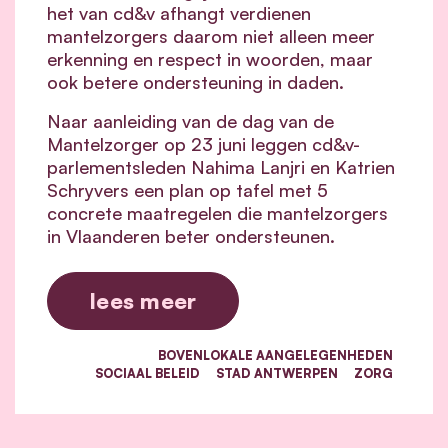
het van cd&v afhangt verdienen
mantelzorgers daarom niet alleen meer
erkenning en respect in woorden, maar
ook betere ondersteuning in daden.
Naar aanleiding van de dag van de
Mantelzorger op 23 juni leggen cd&v-
parlementsleden Nahima Lanjri en Katrien
Schryvers een plan op tafel met 5
concrete maatregelen die mantelzorgers
in Vlaanderen beter ondersteunen.
lees meer
BOVENLOKALE AANGELEGENHEDEN
SOCIAAL BELEID
STAD ANTWERPEN
ZORG