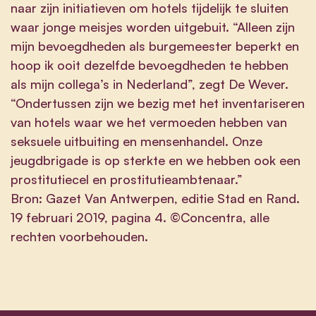
naar zijn initiatieven om hotels tijdelijk te sluiten
waar jonge meisjes worden uitgebuit. “Alleen zijn
mijn bevoegdheden als burgemeester beperkt en
hoop ik ooit dezelfde bevoegdheden te hebben
als mijn collega’s in Nederland”, zegt De Wever.
“Ondertussen zijn we bezig met het inventariseren
van hotels waar we het vermoeden hebben van
seksuele uitbuiting en mensenhandel. Onze
jeugdbrigade is op sterkte en we hebben ook een
prostitutiecel en prostitutieambtenaar.”
Bron: Gazet Van Antwerpen, editie Stad en Rand.
19 februari 2019, pagina 4. ©Concentra, alle
rechten voorbehouden.