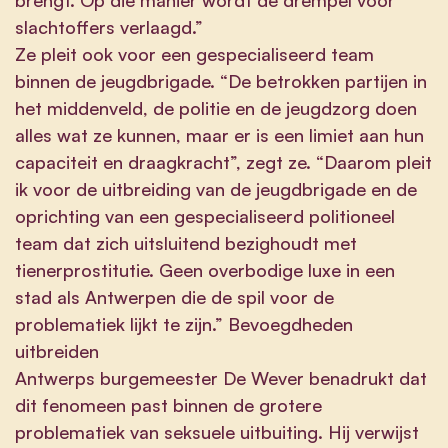
slachtoffers verlaagd.”
Ze pleit ook voor een gespecialiseerd team
binnen de jeugdbrigade. “De betrokken partijen in
het middenveld, de politie en de jeugdzorg doen
alles wat ze kunnen, maar er is een limiet aan hun
capaciteit en draagkracht”, zegt ze. “Daarom pleit
ik voor de uitbreiding van de jeugdbrigade en de
oprichting van een gespecialiseerd politioneel
team dat zich uitsluitend bezighoudt met
tienerprostitutie. Geen overbodige luxe in een
stad als Antwerpen die de spil voor de
problematiek lijkt te zijn.” Bevoegdheden
uitbreiden
Antwerps burgemeester De Wever benadrukt dat
dit fenomeen past binnen de grotere
problematiek van seksuele uitbuiting. Hij verwijst