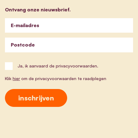
Ontvang onze nieuwsbrief.
E-mailadres
Postcode
Ja, ik aanvaard de privacyvoorwaarden.
Klik
hier
om de privacyvoorwaarden te raadplegen