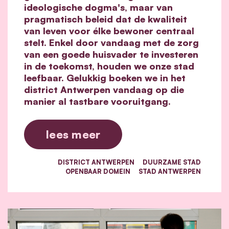
ideologische dogma's, maar van
pragmatisch beleid dat de kwaliteit
van leven voor élke bewoner centraal
stelt. Enkel door vandaag met de zorg
van een goede huisvader te investeren
in de toekomst, houden we onze stad
leefbaar. Gelukkig boeken we in het
district Antwerpen vandaag op die
manier al tastbare vooruitgang.
lees meer
DISTRICT ANTWERPEN
DUURZAME STAD
OPENBAAR DOMEIN
STAD ANTWERPEN