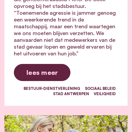
opvroeg bij het stadsbestuur.
“Toenemende agressie is jammer genoeg
een weerkerende trend in de
maatschappij, maar een trend waartegen
we ons moeten blijven verzetten. We
aanvaarden niet dat medewerkers van de
stad gevaar lopen en geweld ervaren bij
het uitvoeren van hun job.”
lees meer
BESTUUR-DIENSTVERLENING
SOCIAAL BELEID
STAD ANTWERPEN
VEILIGHEID