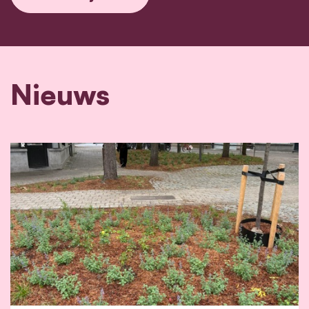
Nieuws