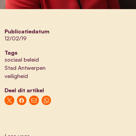
Publicatiedatum
12/02/19
Tags
sociaal beleid
Stad Antwerpen
veiligheid
Deel dit artikel
Lees voor