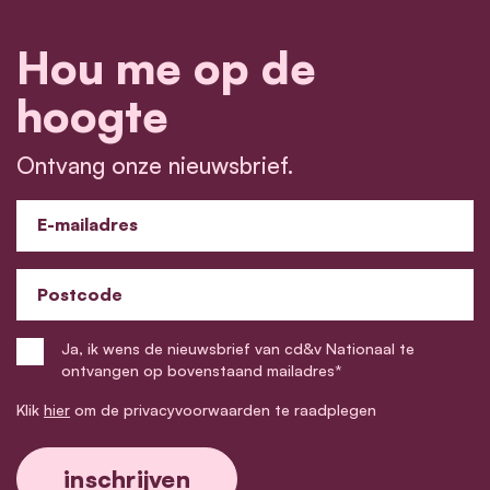
Hou me op de
hoogte
Ontvang onze nieuwsbrief.
E-mailadres
Postcode
Ja, ik wens de nieuwsbrief van cd&v Nationaal te
ontvangen op bovenstaand mailadres*
Klik
hier
om de privacyvoorwaarden te raadplegen