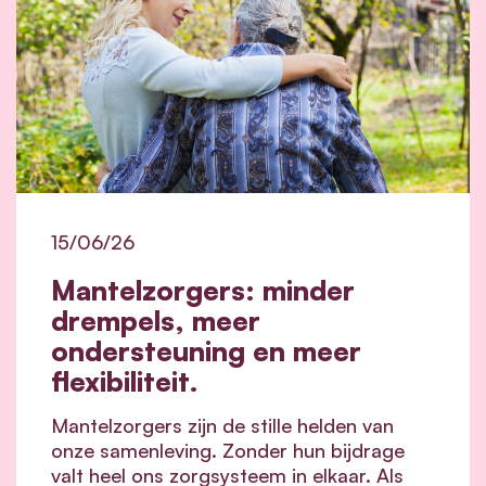
15/06/26
Mantelzorgers: minder
drempels, meer
ondersteuning en meer
flexibiliteit.
Mantelzorgers zijn de stille helden van
onze samenleving. Zonder hun bijdrage
valt heel ons zorgsysteem in elkaar.
Als