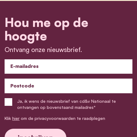
Hou me op de
hoogte
Ontvang onze nieuwsbrief.
E-mailadres
Postcode
Ja, ik wens de nieuwsbrief van cd&v Nationaal te
ontvangen op bovenstaand mailadres*
Klik
hier
om de privacyvoorwaarden te raadplegen