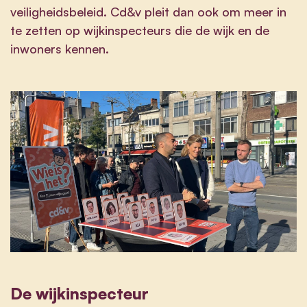
veiligheidsbeleid. Cd&v pleit dan ook om meer in
te zetten op wijkinspecteurs die de wijk en de
inwoners kennen.
De wijkinspecteur