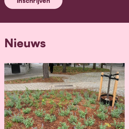
Nieuws