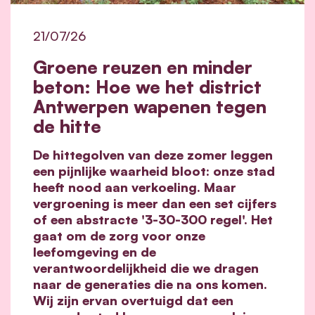
21/07/26
Groene reuzen en minder
beton: Hoe we het district
Antwerpen wapenen tegen
de hitte
De hittegolven van deze zomer leggen
een pijnlijke waarheid bloot: onze stad
heeft nood aan verkoeling. Maar
vergroening is meer dan een set cijfers
of een abstracte '3-30-300 regel'. Het
gaat om de zorg voor onze
leefomgeving en de
verantwoordelijkheid die we dragen
naar de generaties die na ons komen.
Wij zijn ervan overtuigd dat een