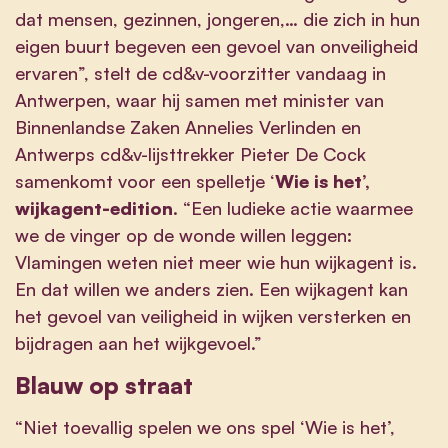
dat mensen, gezinnen, jongeren,… die zich in hun
eigen buurt begeven een gevoel van onveiligheid
ervaren”, stelt de cd&v-voorzitter vandaag in
Antwerpen, waar hij samen met minister van
Binnenlandse Zaken Annelies Verlinden en
Antwerps cd&v-lijsttrekker Pieter De Cock
samenkomt voor een spelletje ‘
Wie is het’,
wijkagent-edition
. “Een ludieke actie waarmee
we de vinger op de wonde willen leggen:
Vlamingen weten niet meer wie hun wijkagent is.
En dat willen we anders zien. Een wijkagent kan
het gevoel van veiligheid in wijken versterken en
bijdragen aan het wijkgevoel.”
Blauw op straat
“Niet toevallig spelen we ons spel ‘Wie is het’,