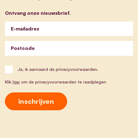
Ontvang onze nieuwsbrief.
E-mailadres
Postcode
Ja, ik aanvaard de privacyvoorwaarden.
Klik
hier
om de privacyvoorwaarden te raadplegen