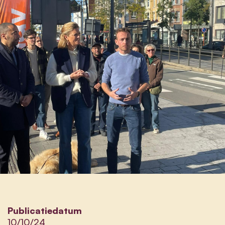
Publicatiedatum
10/10/24