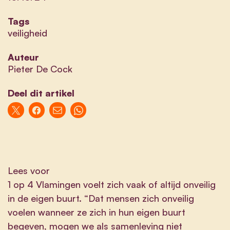
Tags
veiligheid
Auteur
Pieter De Cock
Deel dit artikel
Lees voor
1 op 4 Vlamingen voelt zich vaak of altijd onveilig
in de eigen buurt. “Dat mensen zich onveilig
voelen wanneer ze zich in hun eigen buurt
begeven, mogen we als samenleving niet