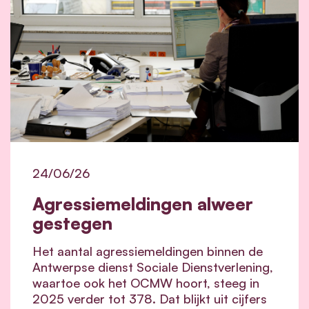
24/06/26
Agressiemeldingen alweer
gestegen
Het aantal agressiemeldingen binnen de
Antwerpse dienst Sociale Dienstverlening,
waartoe ook het OCMW hoort, steeg in
2025 verder tot 378. Dat blijkt uit cijfers