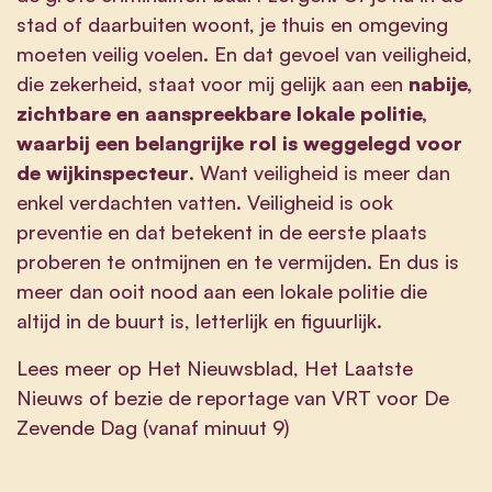
stad of daarbuiten woont, je thuis en omgeving
moeten veilig voelen. En dat gevoel van veiligheid,
die zekerheid, staat voor mij gelijk aan een
nabije,
zichtbare en aanspreekbare lokale politie,
waarbij een belangrijke rol is weggelegd voor
de wijkinspecteur
. Want veiligheid is meer dan
enkel verdachten vatten. Veiligheid is ook
preventie en dat betekent in de eerste plaats
proberen te ontmijnen en te vermijden. En dus is
meer dan ooit nood aan een lokale politie die
altijd in de buurt is, letterlijk en figuurlijk.
Lees meer op
Het Nieuwsblad
,
Het Laatste
Nieuws
of bezie de
reportage van VRT voor De
Zevende Dag
(vanaf minuut 9)