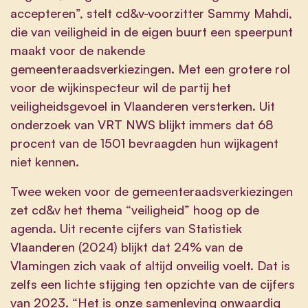
accepteren”, stelt cd&v-voorzitter Sammy Mahdi,
die van veiligheid in de eigen buurt een speerpunt
maakt voor de nakende
gemeenteraadsverkiezingen. Met een grotere rol
voor de wijkinspecteur wil de partij het
veiligheidsgevoel in Vlaanderen versterken. Uit
onderzoek van VRT NWS blijkt immers dat 68
procent van de 1501 bevraagden hun wijkagent
niet kennen.
Twee weken voor de gemeenteraadsverkiezingen
zet cd&v het thema “veiligheid” hoog op de
agenda. Uit recente cijfers van Statistiek
Vlaanderen (2024) blijkt dat 24% van de
Vlamingen zich vaak of altijd onveilig voelt. Dat is
zelfs een lichte stijging ten opzichte van de cijfers
van 2023. “Het is onze samenleving onwaardig