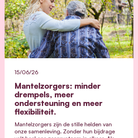
15/06/26
Mantelzorgers: minder
drempels, meer
ondersteuning en meer
flexibiliteit.
Mantelzorgers zijn de stille helden van
onze samenleving. Zonder hun bijdrage