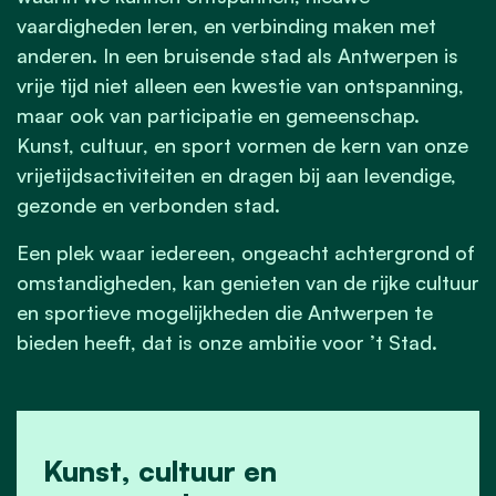
vaardigheden leren, en verbinding maken met
anderen. In een bruisende stad als Antwerpen is
vrije tijd niet alleen een kwestie van ontspanning,
maar ook van participatie en gemeenschap.
Kunst, cultuur, en sport vormen de kern van onze
vrijetijdsactiviteiten en dragen bij aan levendige,
gezonde en verbonden stad.
Een plek waar iedereen, ongeacht achtergrond of
omstandigheden, kan genieten van de rijke cultuur
en sportieve mogelijkheden die Antwerpen te
bieden heeft, dat is onze ambitie voor ’t Stad.
Kunst, cultuur en