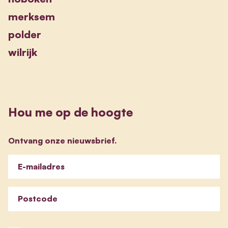
merksem
polder
wilrijk
Hou me op de hoogte
Ontvang onze nieuwsbrief.
E-mailadres
Postcode