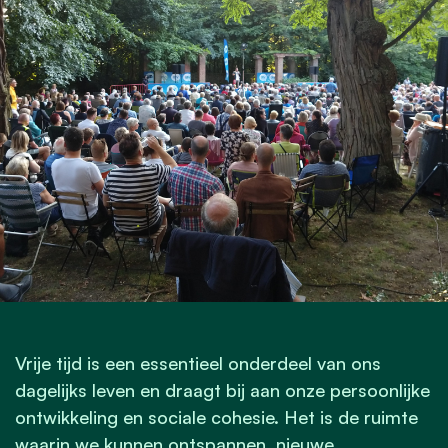
Vrije tijd is een essentieel onderdeel van ons
dagelijks leven en draagt bij aan onze persoonlijke
ontwikkeling en sociale cohesie. Het is de ruimte
waarin we kunnen ontspannen, nieuwe