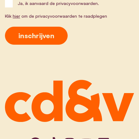
Ja, ik aanvaard de privacyvoorwaarden.
Klik
hier
om de privacyvoorwaarden te raadplegen