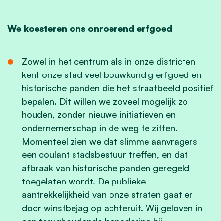
We koesteren ons onroerend erfgoed
Zowel in het centrum als in onze districten
kent onze stad veel bouwkundig erfgoed en
historische panden die het straatbeeld positief
bepalen. Dit willen we zoveel mogelijk zo
houden, zonder nieuwe initiatieven en
ondernemerschap in de weg te zitten.
Momenteel zien we dat slimme aanvragers
een coulant stadsbestuur treffen, en dat
afbraak van historische panden geregeld
toegelaten wordt. De publieke
aantrekkelijkheid van onze straten gaat er
door winstbejag op achteruit. Wij geloven in
een terughoudende benadering bij