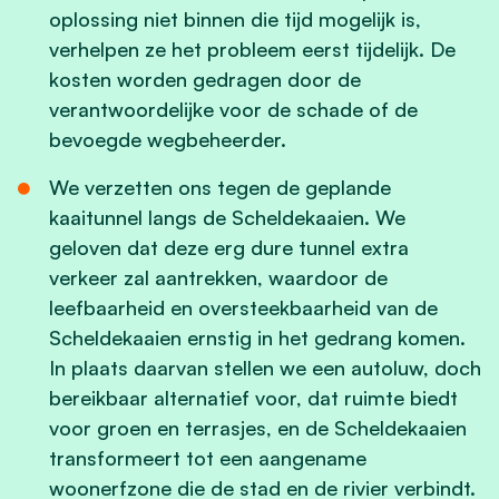
oplossing niet binnen die tijd mogelijk is,
verhelpen ze het probleem eerst tijdelijk. De
kosten worden gedragen door de
verantwoordelijke voor de schade of de
bevoegde wegbeheerder.
We verzetten ons tegen de geplande
kaaitunnel langs de Scheldekaaien. We
geloven dat deze erg dure tunnel extra
verkeer zal aantrekken, waardoor de
leefbaarheid en oversteekbaarheid van de
Scheldekaaien ernstig in het gedrang komen.
In plaats daarvan stellen we een autoluw, doch
bereikbaar alternatief voor, dat ruimte biedt
voor groen en terrasjes, en de Scheldekaaien
transformeert tot een aangename
woonerfzone die de stad en de rivier verbindt.