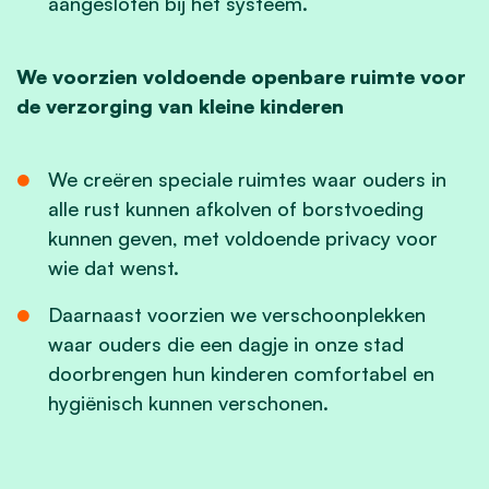
aangesloten bij het systeem.
We voorzien voldoende openbare ruimte voor
de verzorging van kleine kinderen
We creëren speciale ruimtes waar ouders in
alle rust kunnen afkolven of borstvoeding
kunnen geven, met voldoende privacy voor
wie dat wenst.
Daarnaast voorzien we verschoonplekken
waar ouders die een dagje in onze stad
doorbrengen hun kinderen comfortabel en
hygiënisch kunnen verschonen.