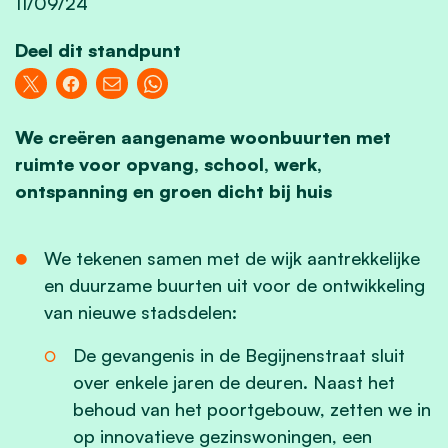
11/09/24
Deel dit standpunt
We creëren aangename woonbuurten met
ruimte voor opvang, school, werk,
ontspanning en groen dicht bij huis
We tekenen samen met de wijk aantrekkelijke
en duurzame buurten uit voor de ontwikkeling
van nieuwe stadsdelen:
De gevangenis in de Begijnenstraat sluit
over enkele jaren de deuren. Naast het
behoud van het poortgebouw, zetten we in
op innovatieve gezinswoningen, een