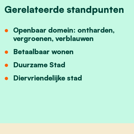
Gerelateerde standpunten
Openbaar domein: ontharden,
vergroenen, verblauwen
Betaalbaar wonen
Duurzame Stad
Diervriendelijke stad