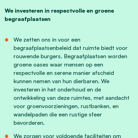
We investeren in respectvolle en groene
begraafplaatsen
We zetten ons in voor een
begraafplaatsenbeleid dat ruimte biedt voor
rouwende burgers. Begraafplaatsen worden
groene oases waar mensen op een
respectvolle en serene manier afscheid
kunnen nemen van hun dierbaren. We
investeren in het onderhoud en de
ontwikkeling van deze ruimtes, met aandacht
voor groenvoorzieningen, rustbanken, en
wandelpaden die een rustige sfeer
bevorderen.
We zorgen voor voldoende faciliteiten om