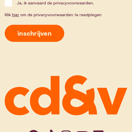
Ja, ik aanvaard de privacyvoorwaarden.
Klik
hier
om de privacyvoorwaarden te raadplegen