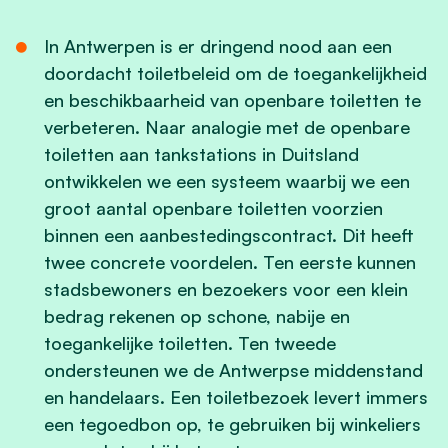
In Antwerpen is er dringend nood aan een
doordacht toiletbeleid om de toegankelijkheid
en beschikbaarheid van openbare toiletten te
verbeteren. Naar analogie met de openbare
toiletten aan tankstations in Duitsland
ontwikkelen we een systeem waarbij we een
groot aantal openbare toiletten voorzien
binnen een aanbestedingscontract. Dit heeft
twee concrete voordelen. Ten eerste kunnen
stadsbewoners en bezoekers voor een klein
bedrag rekenen op schone, nabije en
toegankelijke toiletten. Ten tweede
ondersteunen we de Antwerpse middenstand
en handelaars. Een toiletbezoek levert immers
een tegoedbon op, te gebruiken bij winkeliers