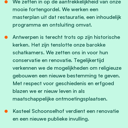
We zetten in op de aantrekkelijkheid van onze
mooie fortengordel. We werken een
masterplan uit dat restauratie, een inhoudelijk
programma en ontsluiting omvat.
Antwerpen is terecht trots op zijn historische
kerken. Het zijn tenslotte onze barokke
schatkamers. We zetten ons in voor hun
conservatie en renovatie. Tegelijkertijd
verkennen we de mogelijkheden om religieuze
gebouwen een nieuwe bestemming te geven.
Met respect voor geschiedenis en erfgoed
blazen we er nieuw leven in als
maatschappelijke ontmoetingsplaatsen.
Kasteel Schoonselhof verdient een renovatie
en een nieuwe publieke invulling.