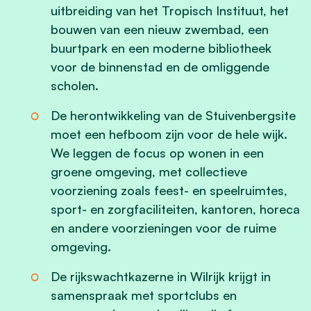
uitbreiding van het Tropisch Instituut, het
bouwen van een nieuw zwembad, een
buurtpark en een moderne bibliotheek
voor de binnenstad en de omliggende
scholen.
De herontwikkeling van de Stuivenbergsite
moet een hefboom zijn voor de hele wijk.
We leggen de focus op wonen in een
groene omgeving, met collectieve
voorziening zoals feest- en speelruimtes,
sport- en zorgfaciliteiten, kantoren, horeca
en andere voorzieningen voor de ruime
omgeving.
De rijkswachtkazerne in Wilrijk krijgt in
samenspraak met sportclubs en