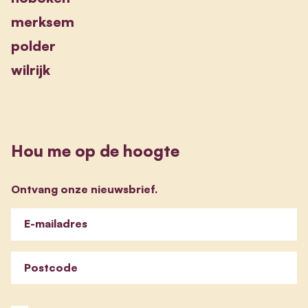
merksem
polder
wilrijk
Hou me op de hoogte
Ontvang onze nieuwsbrief.
E-mailadres
Postcode