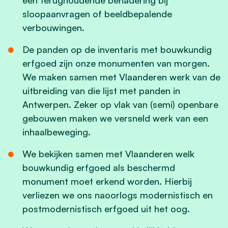
sloopaanvragen of beeldbepalende
verbouwingen.
De panden op de inventaris met bouwkundig
erfgoed zijn onze monumenten van morgen.
We maken samen met Vlaanderen werk van de
uitbreiding van die lijst met panden in
Antwerpen. Zeker op vlak van (semi) openbare
gebouwen maken we versneld werk van een
inhaalbeweging.
We bekijken samen met Vlaanderen welk
bouwkundig erfgoed als beschermd
monument moet erkend worden. Hierbij
verliezen we ons naoorlogs modernistisch en
postmodernistisch erfgoed uit het oog.