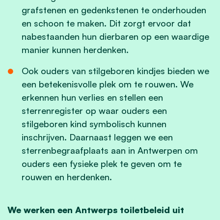
grafstenen en gedenkstenen te onderhouden
en schoon te maken. Dit zorgt ervoor dat
nabestaanden hun dierbaren op een waardige
manier kunnen herdenken.
Ook ouders van stilgeboren kindjes bieden we
een betekenisvolle plek om te rouwen. We
erkennen hun verlies en stellen een
sterrenregister op waar ouders een
stilgeboren kind symbolisch kunnen
inschrijven. Daarnaast leggen we een
sterrenbegraafplaats aan in Antwerpen om
ouders een fysieke plek te geven om te
rouwen en herdenken.
We werken een Antwerps toiletbeleid uit