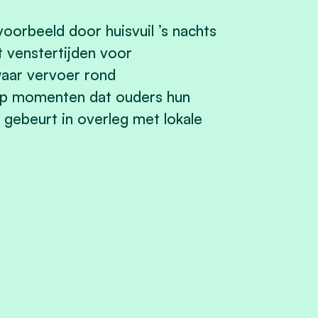
oorbeeld door huisvuil ’s nachts
 venstertijden voor
aar vervoer rond
 op momenten dat ouders hun
 gebeurt in overleg met lokale