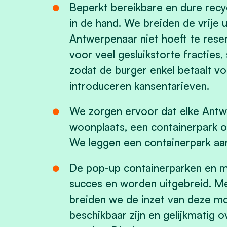
Beperkt bereikbare en dure recy
in de hand. We breiden de vrije 
Antwerpenaar niet hoeft te reser
voor veel gesluikstorte fracties
zodat de burger enkel betaalt vo
introduceren kansentarieven.
We zorgen ervoor dat elke Antwe
woonplaats, een containerpark 
We leggen een containerpark aan 
De pop-up containerparken en mi
succes en worden uitgebreid. Me
breiden we de inzet van deze mo
beschikbaar zijn en gelijkmatig o