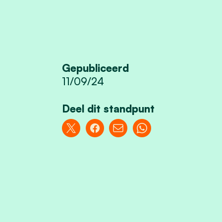
Gepubliceerd
11/09/24
Deel dit standpunt