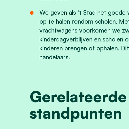
We geven als ‘t Stad het goede v
op te halen rondom scholen. Met
vrachtwagens voorkomen we zw
kinderdagverblijven en scholen
kinderen brengen of ophalen. Dit
handelaars.
Gerelateerde
standpunten