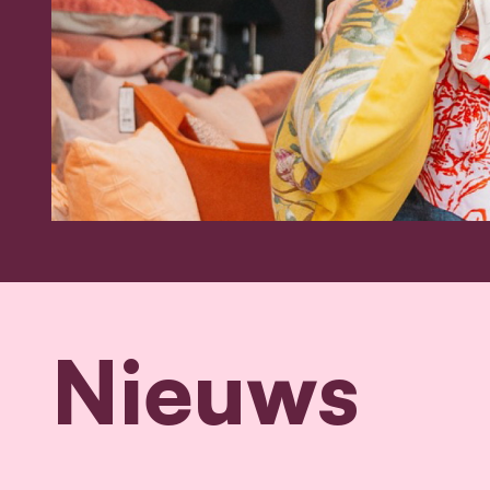
Nieuws