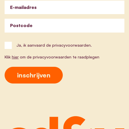
E-mailadres
Postcode
Ja, ik aanvaard de privacyvoorwaarden.
Klik
hier
om de privacyvoorwaarden te raadplegen