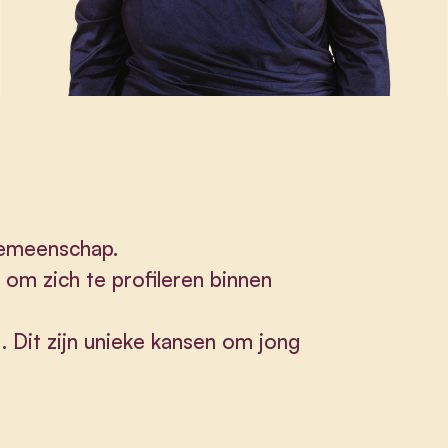
gemeenschap.
om zich te profileren binnen
 . Dit zijn unieke kansen om jong