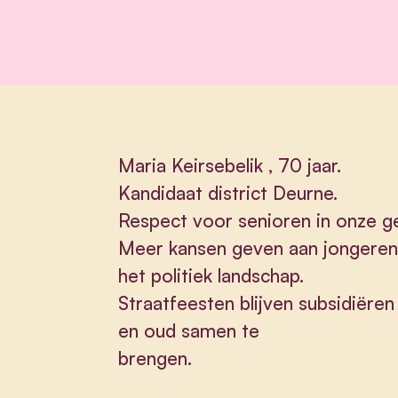
Maria Keirsebelik , 70 jaar.
Kandidaat district Deurne.
Respect voor senioren in onze 
Meer kansen geven aan jongeren 
het politiek landschap.
Straatfeesten blijven subsidiëren
en oud samen te
brengen.