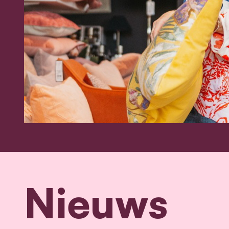
Nieuws