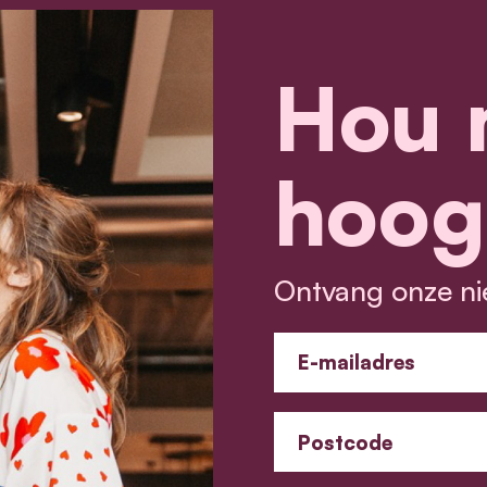
Hou 
hoog
Ontvang onze ni
E-mailadres
Postcode