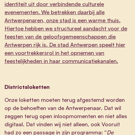
identiteit uit door verbindende culturele
evenementen. We betrekken daarbij alle
Antwerpenaren, onze stad is een warme thuis.
Hiertoe hebben we structureel aandacht voor de
feesten van de geloofsgemeenschappen die
Antwerpen rijk is. De stad Antwerpen speelt hier
een voortrekkersrol in het opnemen van
feestelijkheden in haar communicatiekanalen.
Districtsloketten
Onze loketten moeten terug afgestemd worden
op de behoeften van de Antwerpenaar. Dat wil
zeggen terug open inloopmomenten en niet alles
digitaal. Dat vinden wij niet alleen, ook Vooruit
had zo een passage in zijn programma: “
De