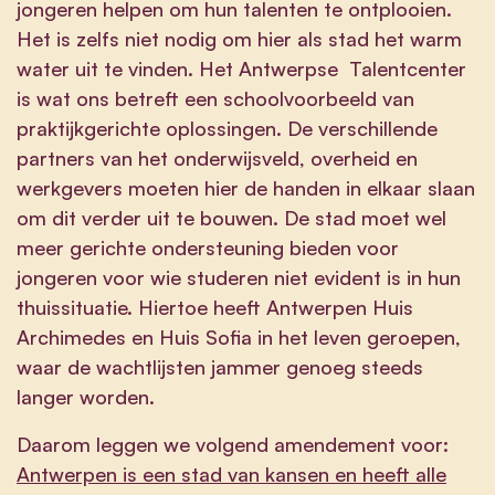
jongeren helpen om hun talenten te ontplooien.
Het is zelfs niet nodig om hier als stad het warm
water uit te vinden. Het Antwerpse Talentcenter
is wat ons betreft een schoolvoorbeeld van
praktijkgerichte oplossingen. De verschillende
partners van het onderwijsveld, overheid en
werkgevers moeten hier de handen in elkaar slaan
om dit verder uit te bouwen. De stad moet wel
meer gerichte ondersteuning bieden voor
jongeren voor wie studeren niet evident is in hun
thuissituatie. Hiertoe heeft Antwerpen Huis
Archimedes en Huis Sofia in het leven geroepen,
waar de wachtlijsten jammer genoeg steeds
langer worden.
Daarom leggen we volgend amendement voor:
Antwerpen is een stad van kansen en heeft alle