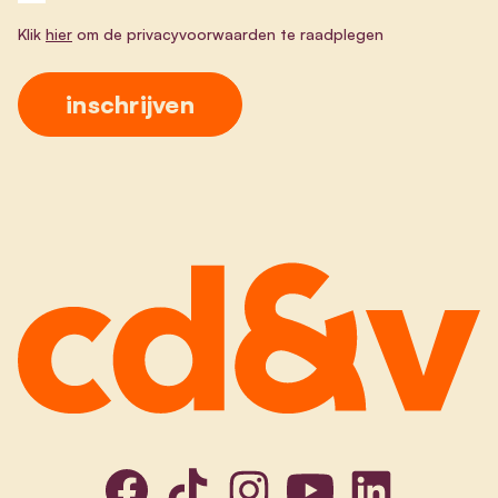
Klik
hier
om de privacyvoorwaarden te raadplegen