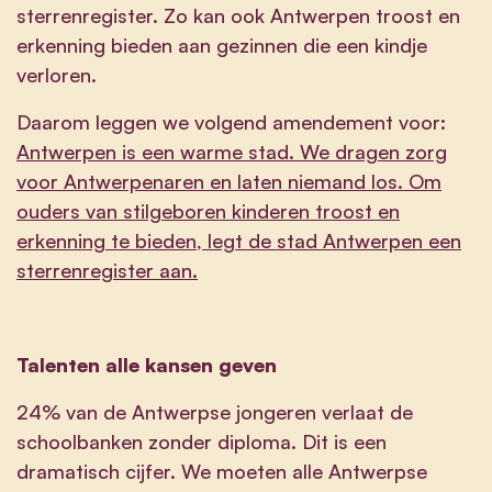
sterrenregister. Zo kan ook Antwerpen troost en
erkenning bieden aan gezinnen die een kindje
verloren.
Daarom leggen we volgend amendement voor:
Antwerpen is een warme stad. We dragen zorg
voor Antwerpenaren en laten niemand los. Om
ouders van stilgeboren kinderen troost en
erkenning te bieden, legt de stad Antwerpen een
sterrenregister aan.
Talenten alle kansen geven
24% van de Antwerpse jongeren verlaat de
schoolbanken zonder diploma. Dit is een
dramatisch cijfer. We moeten alle Antwerpse