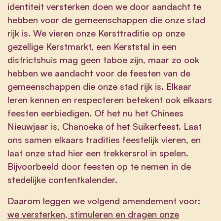
identiteit versterken doen we door aandacht te
hebben voor de gemeenschappen die onze stad
rijk is. We vieren onze Kersttraditie op onze
gezellige Kerstmarkt, een Kerststal in een
districtshuis mag geen taboe zijn, maar zo ook
hebben we aandacht voor de feesten van de
gemeenschappen die onze stad rijk is. Elkaar
leren kennen en respecteren betekent ook elkaars
feesten eerbiedigen. Of het nu het Chinees
Nieuwjaar is, Chanoeka of het Suikerfeest. Laat
ons samen elkaars tradities feestelijk vieren, en
laat onze stad hier een trekkersrol in spelen.
Bijvoorbeeld door feesten op te nemen in de
stedelijke contentkalender.
Daarom leggen we volgend amendement voor:
we versterken, stimuleren en dragen onze