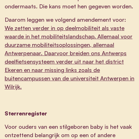
ondermaats. Die kans moet hen gegeven worden.
Daarom leggen we volgend amendement voor:
We zetten verder in op deelmobiliteit als vaste
waarde in het mobiliteitslandschap. Allemaal voor
duurzame mobiliteitsoplossingen, allemaal
Antwerpenaar. Daarvoor breiden ons Antwerps
deelfietsensysteem verder uit naar het district
Ekeren en naar missing links zoals de
buitencampussen van de universiteit Antwerpen in
Wilrijk.
Sterrenregister
Voor ouders van een stilgeboren baby is het vaak
ontzettend belangrijk om op een of andere