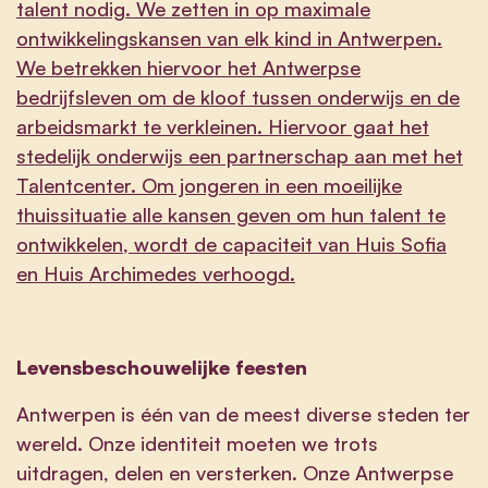
talent nodig. We zetten in op maximale
ontwikkelingskansen van elk kind in Antwerpen.
We betrekken hiervoor het Antwerpse
bedrijfsleven om de kloof tussen onderwijs en de
arbeidsmarkt te verkleinen. Hiervoor gaat het
stedelijk onderwijs een partnerschap aan met het
Talentcenter. Om jongeren in een moeilijke
thuissituatie alle kansen geven om hun talent te
ontwikkelen, wordt de capaciteit van Huis Sofia
en Huis Archimedes verhoogd.
Levensbeschouwelijke feesten
Antwerpen is één van de meest diverse steden ter
wereld. Onze identiteit moeten we trots
uitdragen, delen en versterken. Onze Antwerpse