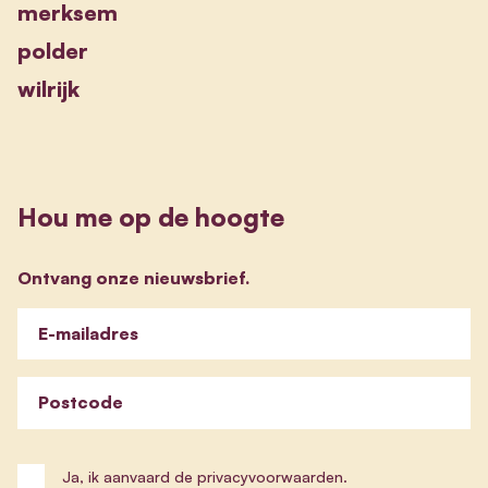
merksem
polder
wilrijk
Hou me op de hoogte
Ontvang onze nieuwsbrief.
E-mailadres
Postcode
Ja, ik aanvaard de privacyvoorwaarden.