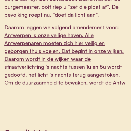
burgemeester, ooit riep u “zet die ploat af”. De
bevolking roept nu, “doet da licht aan”.
Daarom leggen we volgend amendement voor:
Antwerpen is onze veilige haven. Alle
Antwerpenaren moeten zich hier veilig en
geborgen thuis voelen. Dat begint in onze wijken.
Daarom wordt in de wijken waar de
straatverlichting ‘s nachts tussen 1u en 5u wordt
gedoofd, het licht ‘s nachts terug aangestoken.
Om de duurzaamheid te bewaken, wordt de Antw