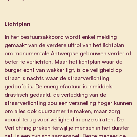
Lichtplan
In het bestuursakkoord wordt enkel melding
gemaakt van de verdere uitrol van het lichtplan
om monumentale Antwerpse gebouwen verder of
beter te verlichten. Maar het lichtplan waar de
burger echt van wakker ligt, is de veiligheid op
straat ‘s nachts waar de straatverlichting
gedoofd is. De energiefactuur is inmiddels
drastisch gedaald, de verledding van de
straatverlichting zou een versnelling hoger kunnen
om alles ook duurzamer te maken, maar zorg
vooral terug voor veiligheid in onze straten. De
Verlichting preken terwijl je mensen in het duister
zet, is een cynisch samenspel. Beste meneer de