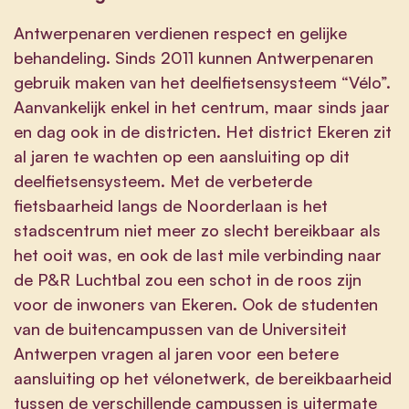
Antwerpenaren verdienen respect en gelijke
behandeling. Sinds 2011 kunnen Antwerpenaren
gebruik maken van het deelfietsensysteem “Vélo”.
Aanvankelijk enkel in het centrum, maar sinds jaar
en dag ook in de districten. Het district Ekeren zit
al jaren te wachten op een aansluiting op dit
deelfietsensysteem. Met de verbeterde
fietsbaarheid langs de Noorderlaan is het
stadscentrum niet meer zo slecht bereikbaar als
het ooit was, en ook de last mile verbinding naar
de P&R Luchtbal zou een schot in de roos zijn
voor de inwoners van Ekeren. Ook de studenten
van de buitencampussen van de Universiteit
Antwerpen vragen al jaren voor een betere
aansluiting op het vélonetwerk, de bereikbaarheid
tussen de verschillende campussen is uitermate