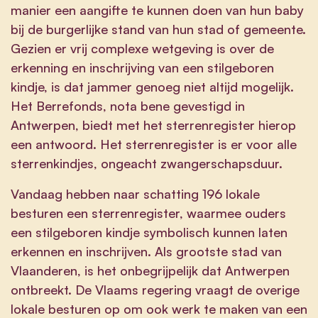
manier een aangifte te kunnen doen van hun baby
bij de burgerlijke stand van hun stad of gemeente.
Gezien er vrij complexe wetgeving is over de
erkenning en inschrijving van een stilgeboren
kindje, is dat jammer genoeg niet altijd mogelijk.
Het Berrefonds, nota bene gevestigd in
Antwerpen, biedt met het sterrenregister hierop
een antwoord. Het sterrenregister is er voor alle
sterrenkindjes, ongeacht zwangerschapsduur.
Vandaag hebben naar schatting 196 lokale
besturen een sterrenregister, waarmee ouders
een stilgeboren kindje symbolisch kunnen laten
erkennen en inschrijven. Als grootste stad van
Vlaanderen, is het onbegrijpelijk dat Antwerpen
ontbreekt. De Vlaams regering vraagt de overige
lokale besturen op om ook werk te maken van een