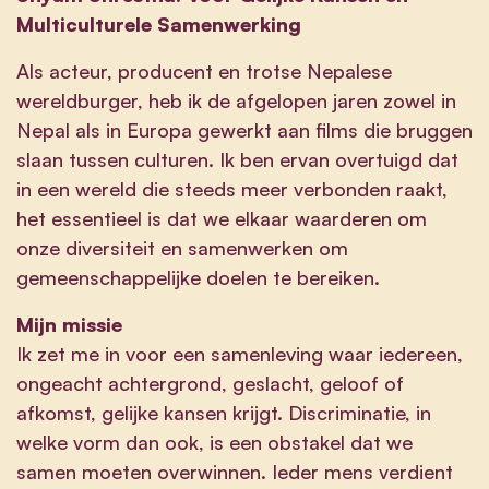
Multiculturele Samenwerking
Als acteur, producent en trotse Nepalese
wereldburger, heb ik de afgelopen jaren zowel in
Nepal als in Europa gewerkt aan films die bruggen
slaan tussen culturen. Ik ben ervan overtuigd dat
in een wereld die steeds meer verbonden raakt,
het essentieel is dat we elkaar waarderen om
onze diversiteit en samenwerken om
gemeenschappelijke doelen te bereiken.
Mijn missie
Ik zet me in voor een samenleving waar iedereen,
ongeacht achtergrond, geslacht, geloof of
afkomst, gelijke kansen krijgt. Discriminatie, in
welke vorm dan ook, is een obstakel dat we
samen moeten overwinnen. Ieder mens verdient