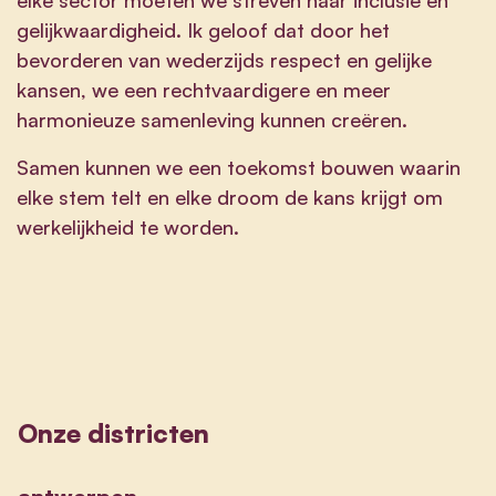
gelijkwaardigheid. Ik geloof dat door het
bevorderen van wederzijds respect en gelijke
kansen, we een rechtvaardigere en meer
harmonieuze samenleving kunnen creëren.
Samen kunnen we een toekomst bouwen waarin
elke stem telt en elke droom de kans krijgt om
werkelijkheid te worden.
Onze districten