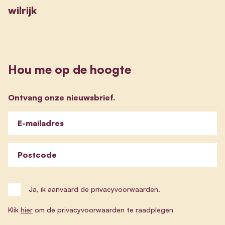
wilrijk
Hou me op de hoogte
Ontvang onze nieuwsbrief.
E-mailadres
Postcode
Ja, ik aanvaard de privacyvoorwaarden.
Klik
hier
om de privacyvoorwaarden te raadplegen