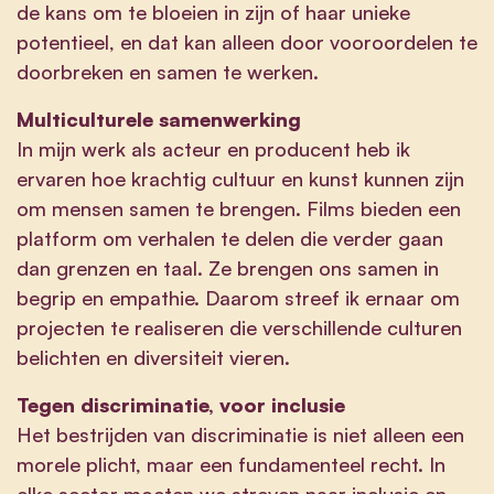
de kans om te bloeien in zijn of haar unieke
potentieel, en dat kan alleen door vooroordelen te
doorbreken en samen te werken.
Multiculturele samenwerking
In mijn werk als acteur en producent heb ik
ervaren hoe krachtig cultuur en kunst kunnen zijn
om mensen samen te brengen. Films bieden een
platform om verhalen te delen die verder gaan
dan grenzen en taal. Ze brengen ons samen in
begrip en empathie. Daarom streef ik ernaar om
projecten te realiseren die verschillende culturen
belichten en diversiteit vieren.
Tegen discriminatie, voor inclusie
Het bestrijden van discriminatie is niet alleen een
morele plicht, maar een fundamenteel recht. In
elke sector moeten we streven naar inclusie en