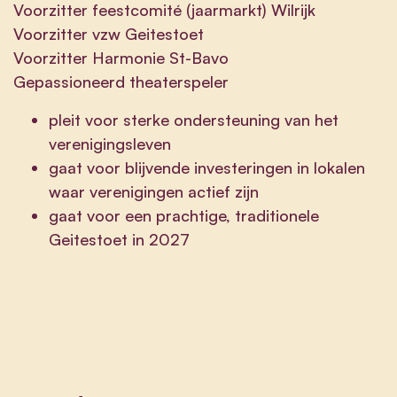
Voorzitter feestcomité (jaarmarkt) Wilrijk
Voorzitter vzw Geitestoet
Voorzitter Harmonie St-Bavo
Gepassioneerd theaterspeler
pleit voor sterke ondersteuning van het
verenigingsleven
gaat voor blijvende investeringen in lokalen
waar verenigingen actief zijn
gaat voor een prachtige, traditionele
Geitestoet in 2027