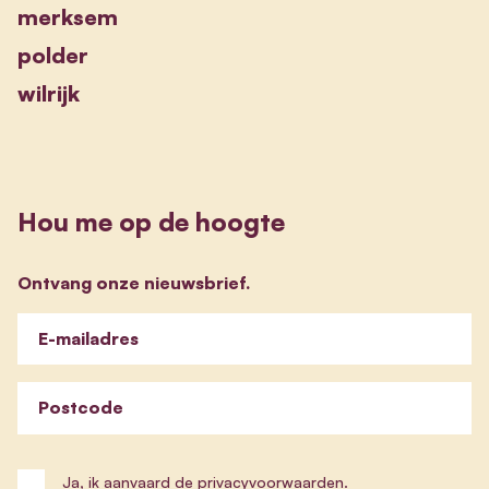
merksem
polder
wilrijk
Hou me op de hoogte
Ontvang onze nieuwsbrief.
E-mailadres
Postcode
Ja, ik aanvaard de privacyvoorwaarden.