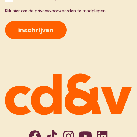
Klik
hier
om de privacyvoorwaarden te raadplegen